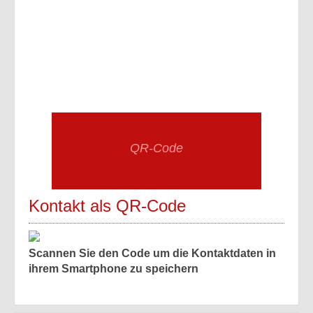
QR-Code
Kontakt als QR-Code
Scannen Sie den Code um die Kontaktdaten in
ihrem Smartphone zu speichern