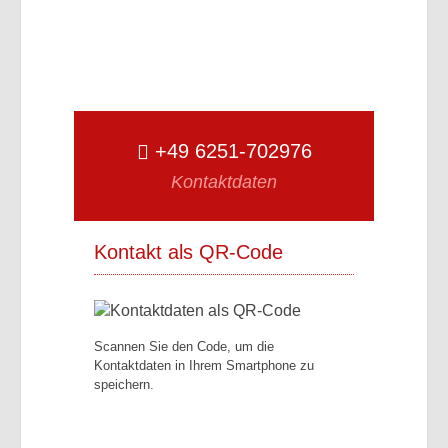
+49 6251-702976
Kontaktdaten
Kontakt als QR-Code
Scannen Sie den Code, um die
Kontaktdaten in Ihrem Smartphone zu
speichern.