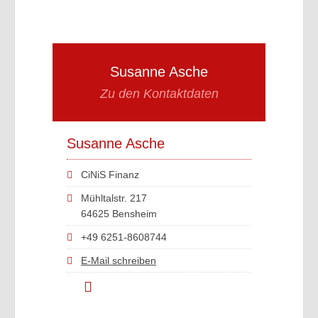
Susanne Asche
Zu den Kontaktdaten
Susanne Asche
CiNiS Finanz
Mühltalstr. 217
64625 Bensheim
+49 6251-8608744
E-Mail schreiben