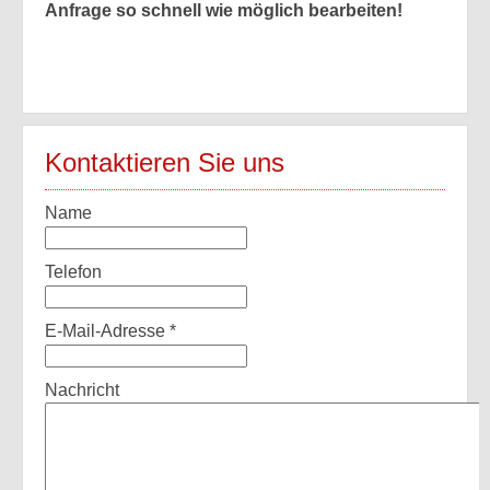
Anfrage so schnell wie möglich bearbeiten!
Kontaktieren Sie uns
Name
Telefon
E-Mail-Adresse
*
Nachricht