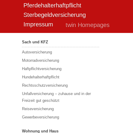
Pferdehalterhaftpflicht
Sterbegeldversicherung
Impressum
twin Homepages
Sach und KFZ
Autoversicherung
Motorradversicherung
Haftpflichtversicherung
Hundehalterhaftpflicht
Rechtsschutzversicherung
Unfallversicherung – zuhause und in der
Freizeit gut geschützt
Reiseversicherung
Gewerbeversicherung
Wohnung und Haus