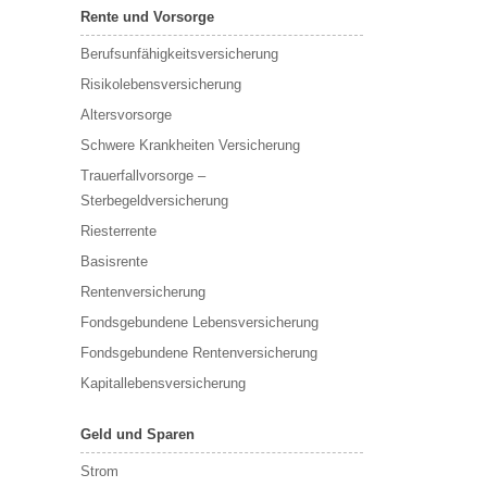
Rente und Vorsorge
Berufs­unfähigkeitsversicherung
Risikolebensversicherung
Altersvorsorge
Schwere Krankheiten Versicherung
Trauerfallvorsorge –
Sterbegeldversicherung
Riesterrente
Basisrente
Rentenversicherung
Fondsgebundene Lebensversicherung
Fondsgebundene Rentenversicherung
Kapitallebensversicherung
Geld und Sparen
Strom