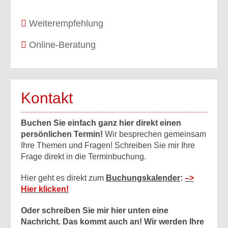
Weiterempfehlung
Online-Beratung
Kontakt
Buchen Sie einfach ganz hier direkt einen
persönlichen Termin!
Wir besprechen gemeinsam
Ihre Themen und Fragen! Schreiben Sie mir Ihre
Frage direkt in die Terminbuchung.
Hier geht es direkt zum
Buchungskalender
:
–>
Hier klicken!
Oder schreiben Sie mir hier unten eine
Nachricht. Das kommt auch an! Wir werden Ihre