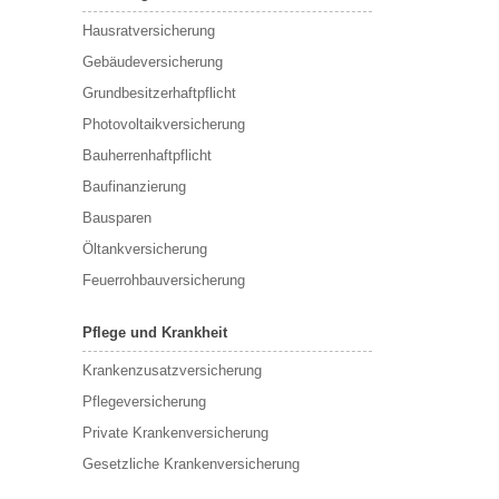
Hausratversicherung
Gebäudeversicherung
Grundbesitzerhaftpflicht
Photovoltaikversicherung
Bauherrenhaftpflicht
Baufinanzierung
Bausparen
Öltankversicherung
Feuerrohbauversicherung
Pflege und Krankheit
Krankenzusatzversicherung
Pflegeversicherung
Private Krankenversicherung
Gesetzliche Krankenversicherung