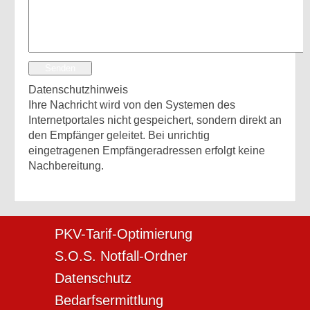
Senden
Datenschutzhinweis
Ihre Nachricht wird von den Systemen des
Internetportales nicht gespeichert, sondern direkt an
den Empfänger geleitet. Bei unrichtig
eingetragenen Empfängeradressen erfolgt keine
Nachbereitung.
PKV-Tarif-Optimierung
S.O.S. Notfall-Ordner
Datenschutz
Bedarfsermittlung