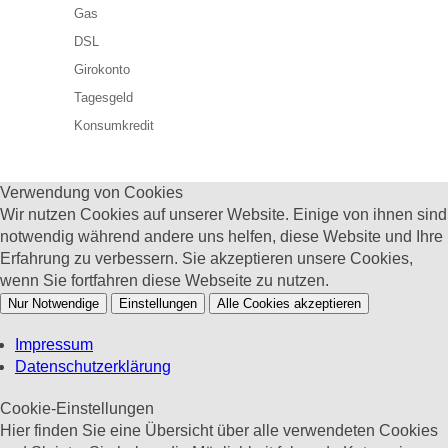
Gas
DSL
Girokonto
Tagesgeld
Konsumkredit
Verwendung von Cookies
Wir nutzen Cookies auf unserer Website. Einige von ihnen sind
notwendig während andere uns helfen, diese Website und Ihre
Erfahrung zu verbessern. Sie akzeptieren unsere Cookies,
wenn Sie fortfahren diese Webseite zu nutzen.
Nur Notwendige
Einstellungen
Alle Cookies akzeptieren
Impressum
Datenschutzerklärung
Cookie-Einstellungen
Hier finden Sie eine Übersicht über alle verwendeten Cookies