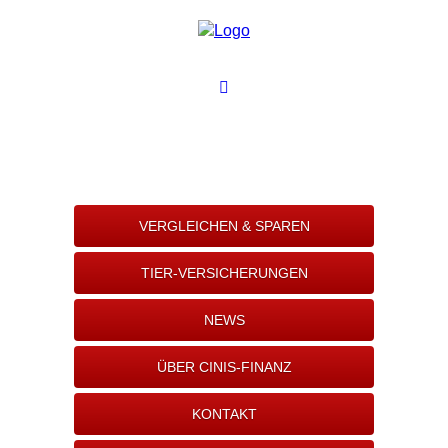
VERGLEICHEN & SPAREN
TIER-VERSICHERUNGEN
NEWS
ÜBER CINIS-FINANZ
KONTAKT