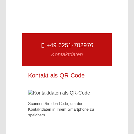
+49 6251-702976
Kontaktdaten
Kontakt als QR-Code
Scannen Sie den Code, um die
Kontaktdaten in Ihrem Smartphone zu
speichern.