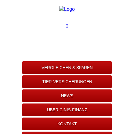
VERGLEICHEN & SPAREN
TIER-VERSICHERUNGEN
NEWS
ÜBER CINIS-FINANZ
KONTAKT