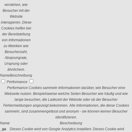
verstehen, wie
Besucher mit der
Website
interagieren. Diese
Cookies helfen bei
der Bereitstellung
von Informationen
zu Metriken wie
Besucherzahl,
Absprungrate,
Ursprung oder
ähnlichem.
Name
Beschreibung
Performance
Performance Cookies sammeln Informationen darüber, wie Besucher eine
Webseite nutzen. Beispielsweise welche Seiten Besucher wie häufig und wie
lange besuchen, die Ladezeit der Website oder ob der Besucher
Fehlermeldungen angezeigt bekommen. Alle Informationen, die diese Cookies
sammeln, sind zusammengefasst und anonym - sie können keinen Besucher
identifizieren.
Name
Beschreibung
_ga
Dieses Cookie wird von Google Analytics installiert. Dieses Cookie wird