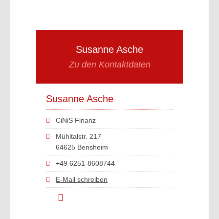
Susanne Asche
Zu den Kontaktdaten
Susanne Asche
CiNiS Finanz
Mühltalstr. 217
64625 Bensheim
+49 6251-8608744
E-Mail schreiben