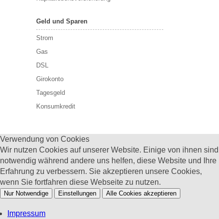
Geld und Sparen
Strom
Gas
DSL
Girokonto
Tagesgeld
Konsumkredit
Verwendung von Cookies
Wir nutzen Cookies auf unserer Website. Einige von ihnen sind
notwendig während andere uns helfen, diese Website und Ihre
Erfahrung zu verbessern. Sie akzeptieren unsere Cookies,
wenn Sie fortfahren diese Webseite zu nutzen.
Nur Notwendige
Einstellungen
Alle Cookies akzeptieren
Impressum