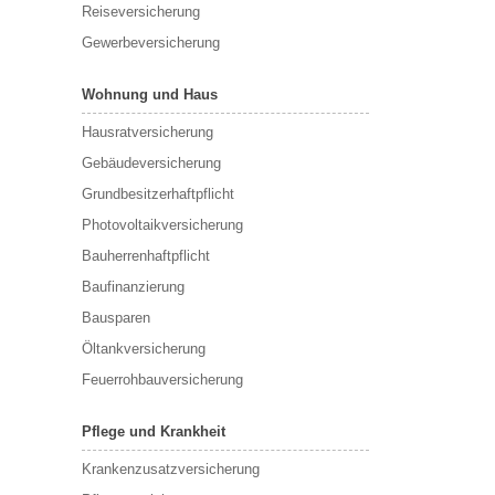
Reiseversicherung
Gewerbeversicherung
Wohnung und Haus
Hausratversicherung
Gebäudeversicherung
Grundbesitzerhaftpflicht
Photovoltaikversicherung
Bauherrenhaftpflicht
Baufinanzierung
Bausparen
Öltankversicherung
Feuerrohbauversicherung
Pflege und Krankheit
Krankenzusatzversicherung