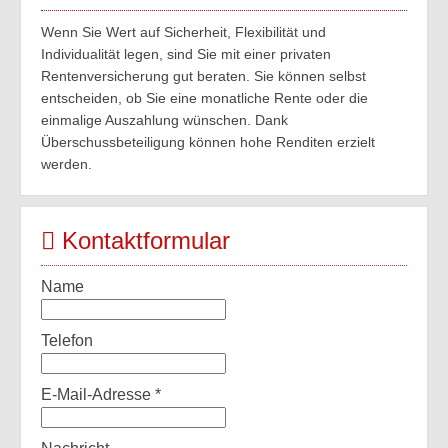
Wenn Sie Wert auf Sicherheit, Flexibilität und
Individualität legen, sind Sie mit einer privaten
Rentenversicherung gut beraten. Sie können selbst
entscheiden, ob Sie eine monatliche Rente oder die
einmalige Auszahlung wünschen. Dank
Überschussbeteiligung können hohe Renditen erzielt
werden.
Kontaktformular
Name
Telefon
E-Mail-Adresse
*