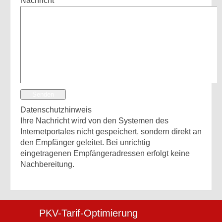
Nachricht
Senden
Datenschutzhinweis
Ihre Nachricht wird von den Systemen des
Internetportales nicht gespeichert, sondern direkt an
den Empfänger geleitet. Bei unrichtig
eingetragenen Empfängeradressen erfolgt keine
Nachbereitung.
PKV-Tarif-Optimierung