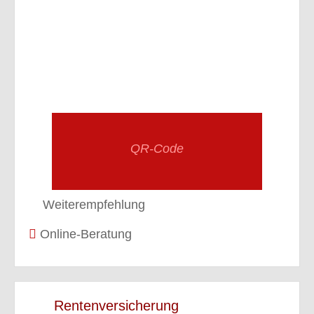
QR-Code
Weiterempfehlung
Online-Beratung
Rentenversicherung