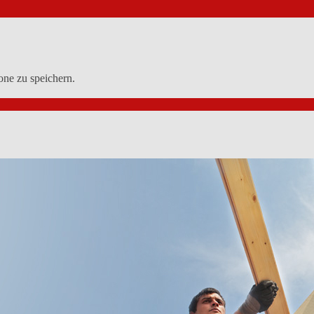
ne zu speichern.