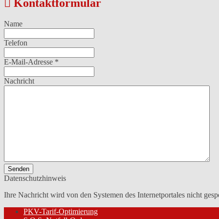
Kontaktformular
Name
Telefon
E-Mail-Adresse
*
Nachricht
Senden
Datenschutzhinweis
Ihre Nachricht wird von den Systemen des Internetportales nicht gesp
PKV-Tarif-Optimierung