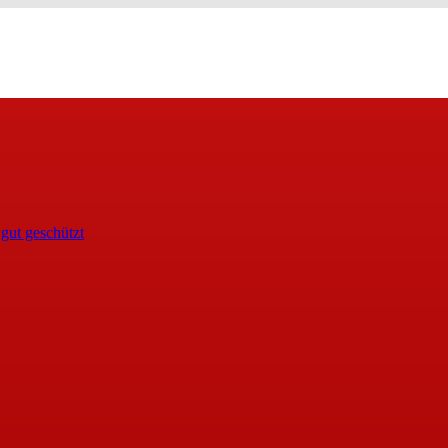
 gut geschützt