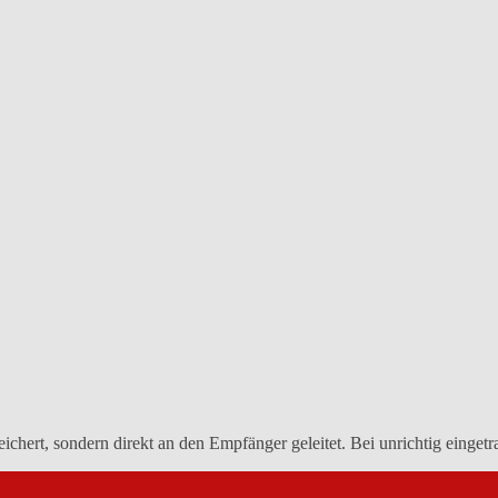
eichert, sondern direkt an den Empfänger geleitet. Bei unrichtig einge