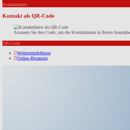
Kontaktdaten
Kontakt als QR-Code
Scannen Sie den Code, um die Kontaktdaten in Ihrem Smartpho
QR-Code
Weiterempfehlung
Online-Beratung