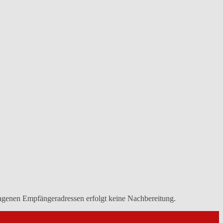
tragenen Empfängeradressen erfolgt keine Nachbereitung.