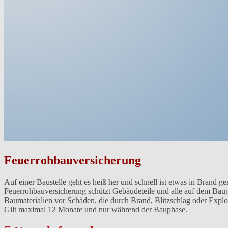
Feuerrohbauversicherung
Auf einer Baustelle geht es heiß her und schnell ist etwas in Brand ge
Feuerrohbauversicherung schützt Gebäudeteile und alle auf dem Bau
Baumaterialien vor Schäden, die durch Brand, Blitzschlag oder Explo
Gilt maximal 12 Monate und nur während der Bauphase.