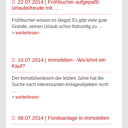
22.07.2014 | Frühbucher aufgepaßt:
Urlaubsfreude mit …
Frühbucher wissen es längst: Es gibt viele gute
Gründe, seinen Urlaub schon frühzeitig zu …
> weiterlesen
10.07.2014 | Immobilien - Wo lohnt ein
Kauf?
Der Immobilienboom der letzten Jahre hat die
Suche nach interessanten Anlageobjekten nicht
…
> weiterlesen
08.07.2014 | Fondsanlage in Immobilien