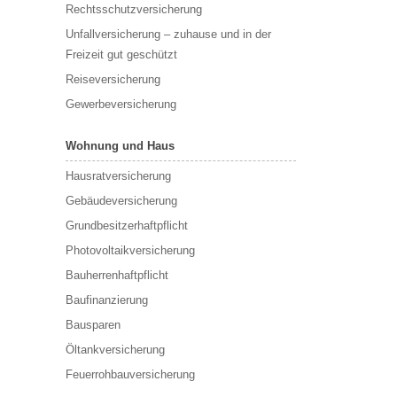
Rechtsschutzversicherung
Unfallversicherung – zuhause und in der
Freizeit gut geschützt
Reiseversicherung
Gewerbeversicherung
Wohnung und Haus
Hausratversicherung
Gebäudeversicherung
Grundbesitzerhaftpflicht
Photovoltaikversicherung
Bauherrenhaftpflicht
Baufinanzierung
Bausparen
Öltankversicherung
Feuerrohbauversicherung