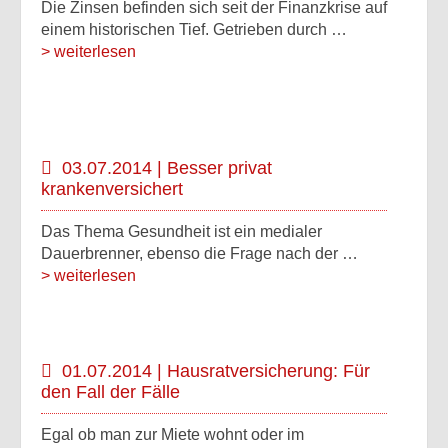
Die Zinsen befinden sich seit der Finanzkrise auf
einem historischen Tief. Getrieben durch …
> weiterlesen
03.07.2014 | Besser privat
krankenversichert
Das Thema Gesundheit ist ein medialer
Dauerbrenner, ebenso die Frage nach der …
> weiterlesen
01.07.2014 | Hausratversicherung: Für
den Fall der Fälle
Egal ob man zur Miete wohnt oder im