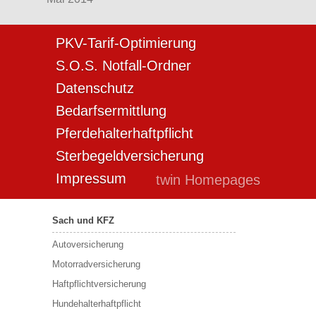
PKV-Tarif-Optimierung
S.O.S. Notfall-Ordner
Datenschutz
Bedarfsermittlung
Pferdehalterhaftpflicht
Sterbegeldversicherung
Impressum
twin Homepages
Sach und KFZ
Autoversicherung
Motorradversicherung
Haftpflichtversicherung
Hundehalterhaftpflicht