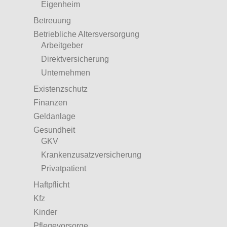
Eigenheim
Betreuung
Betriebliche Altersversorgung
Arbeitgeber
Direktversicherung
Unternehmen
Existenzschutz
Finanzen
Geldanlage
Gesundheit
GKV
Krankenzusatzversicherung
Privatpatient
Haftpflicht
Kfz
Kinder
Pflegevorsorge