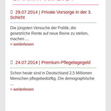
29.07.2014 | Private Vorsorge in der 3.
Schicht
Die jüngsten Versuche der Politik, die
gesetzliche Rente auf neue Beine zu stellen,
machen …
> weiterlesen
24.07.2014 | Premium-Pflegetagegeld
Schon heute sind in Deutschland 2,5 Millionen
Menschen pflegebedürftig. Die demographische
…
> weiterlesen