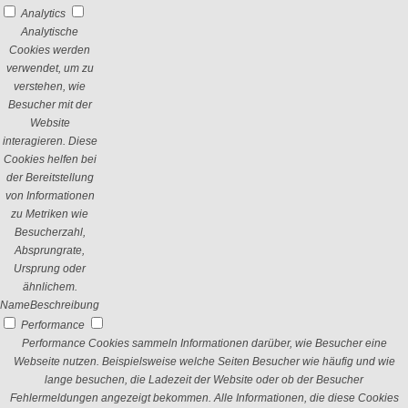
Analytics
Analytische
Cookies werden
verwendet, um zu
verstehen, wie
Besucher mit der
Website
interagieren. Diese
Cookies helfen bei
der Bereitstellung
von Informationen
zu Metriken wie
Besucherzahl,
Absprungrate,
Ursprung oder
ähnlichem.
Name
Beschreibung
Performance
Performance Cookies sammeln Informationen darüber, wie Besucher eine
Webseite nutzen. Beispielsweise welche Seiten Besucher wie häufig und wie
lange besuchen, die Ladezeit der Website oder ob der Besucher
Fehlermeldungen angezeigt bekommen. Alle Informationen, die diese Cookies