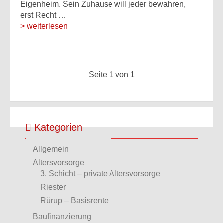
Eigenheim. Sein Zuhause will jeder bewahren,
erst Recht …
> weiterlesen
Seite 1 von 1
Kategorien
Allgemein
Altersvorsorge
3. Schicht – private Altersvorsorge
Riester
Rürup – Basisrente
Baufinanzierung