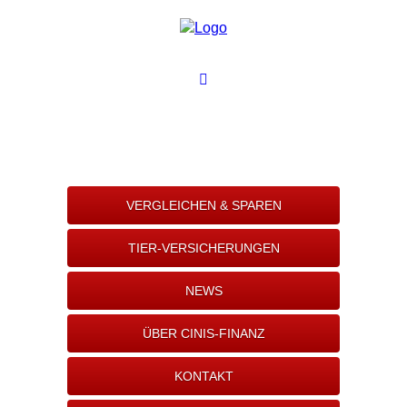
VERGLEICHEN & SPAREN
TIER-VERSICHERUNGEN
NEWS
ÜBER CINIS-FINANZ
KONTAKT