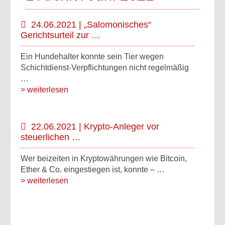
24.06.2021 | „Salomonisches“
Gerichtsurteil zur …
Ein Hundehalter konnte sein Tier wegen
Schichtdienst-Verpflichtungen nicht regelmäßig
…
> weiterlesen
22.06.2021 | Krypto-Anleger vor
steuerlichen …
Wer beizeiten in Kryptowährungen wie Bitcoin,
Ether & Co. eingestiegen ist, konnte – …
> weiterlesen