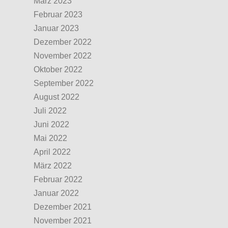
März 2023
Februar 2023
Januar 2023
Dezember 2022
November 2022
Oktober 2022
September 2022
August 2022
Juli 2022
Juni 2022
Mai 2022
April 2022
März 2022
Februar 2022
Januar 2022
Dezember 2021
November 2021