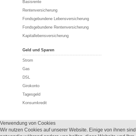
Basisrente
Rentenversicherung
Fondsgebundene Lebensversicherung
Fondsgebundene Rentenversicherung
Kapitallebensversicherung
Geld und Sparen
Strom
Gas
DSL
Girokonto
Tagesgeld
Konsumkredit
Verwendung von Cookies
Wir nutzen Cookies auf unserer Website. Einige von ihnen sind