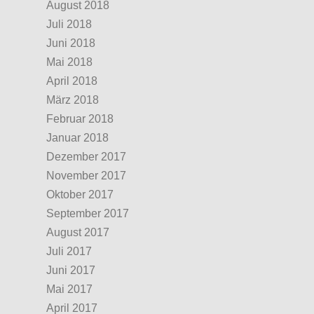
August 2018
Juli 2018
Juni 2018
Mai 2018
April 2018
März 2018
Februar 2018
Januar 2018
Dezember 2017
November 2017
Oktober 2017
September 2017
August 2017
Juli 2017
Juni 2017
Mai 2017
April 2017