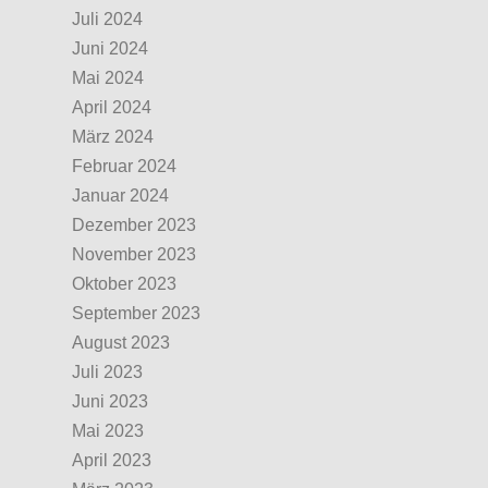
Juli 2024
Juni 2024
Mai 2024
April 2024
März 2024
Februar 2024
Januar 2024
Dezember 2023
November 2023
Oktober 2023
September 2023
August 2023
Juli 2023
Juni 2023
Mai 2023
April 2023