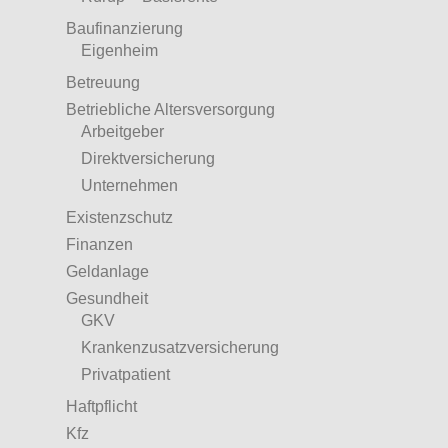
Baufinanzierung
Eigenheim
Betreuung
Betriebliche Altersversorgung
Arbeitgeber
Direktversicherung
Unternehmen
Existenzschutz
Finanzen
Geldanlage
Gesundheit
GKV
Krankenzusatzversicherung
Privatpatient
Haftpflicht
Kfz