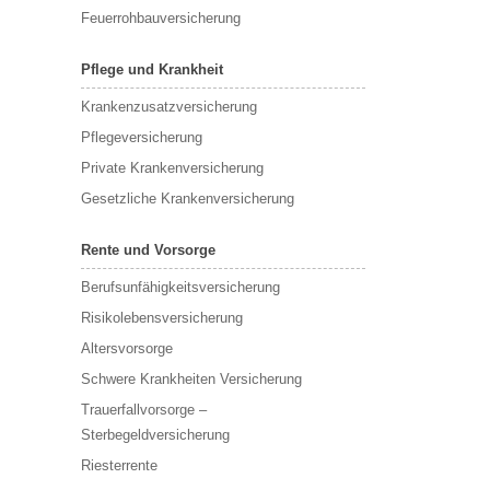
Feuerrohbauversicherung
Pflege und Krankheit
Krankenzusatzversicherung
Pflegeversicherung
Private Krankenversicherung
Gesetzliche Krankenversicherung
Rente und Vorsorge
Berufs­unfähigkeitsversicherung
Risikolebensversicherung
Altersvorsorge
Schwere Krankheiten Versicherung
Trauerfallvorsorge –
Sterbegeldversicherung
Riesterrente