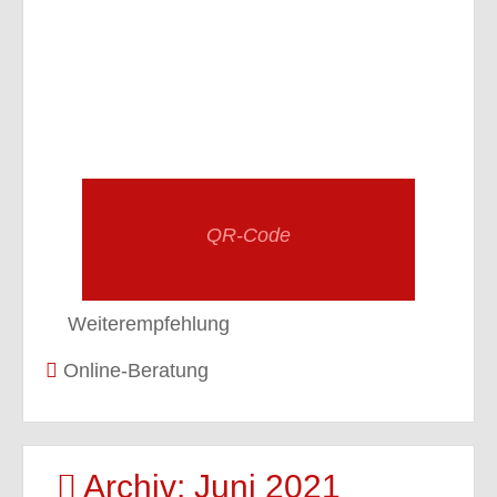
QR-Code
Weiterempfehlung
Online-Beratung
Archiv: Juni 2021