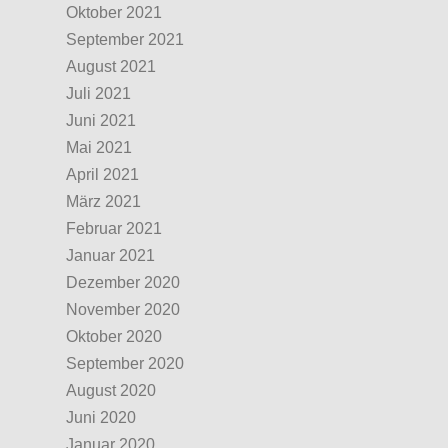
Oktober 2021
September 2021
August 2021
Juli 2021
Juni 2021
Mai 2021
April 2021
März 2021
Februar 2021
Januar 2021
Dezember 2020
November 2020
Oktober 2020
September 2020
August 2020
Juni 2020
Januar 2020