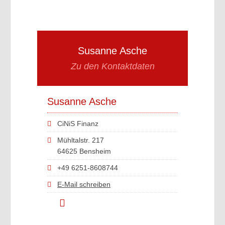
Susanne Asche
Zu den Kontaktdaten
Susanne Asche
CiNiS Finanz
Mühltalstr. 217
64625 Bensheim
+49 6251-8608744
E-Mail schreiben