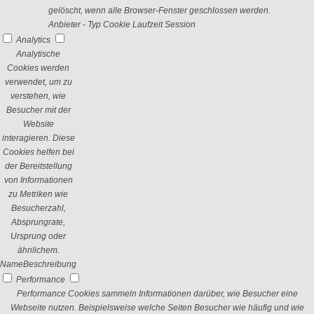
gelöscht, wenn alle Browser-Fenster geschlossen werden.
Anbieter
-
Typ
Cookie
Laufzeit
Session
Analytics
Analytische
Cookies werden
verwendet, um zu
verstehen, wie
Besucher mit der
Website
interagieren. Diese
Cookies helfen bei
der Bereitstellung
von Informationen
zu Metriken wie
Besucherzahl,
Absprungrate,
Ursprung oder
ähnlichem.
Name
Beschreibung
Performance
Performance Cookies sammeln Informationen darüber, wie Besucher eine
Webseite nutzen. Beispielsweise welche Seiten Besucher wie häufig und wie