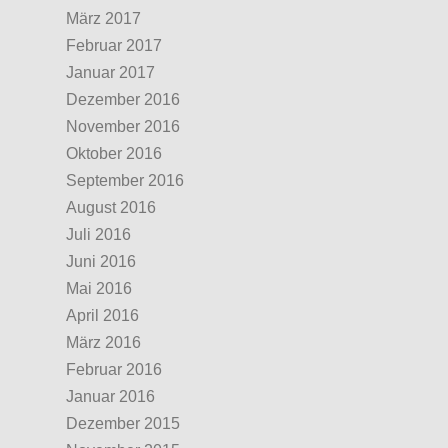
März 2017
Februar 2017
Januar 2017
Dezember 2016
November 2016
Oktober 2016
September 2016
August 2016
Juli 2016
Juni 2016
Mai 2016
April 2016
März 2016
Februar 2016
Januar 2016
Dezember 2015