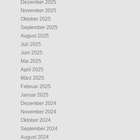
Dezember 2025
November 2025
Oktober 2025
September 2025
August 2025
Juli 2025
Juni 2025
Mai 2025
April 2025
März 2025
Februar 2025
Januar 2025
Dezember 2024
November 2024
Oktober 2024
September 2024
August 2024