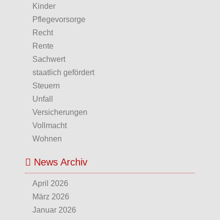
Kinder
Pflegevorsorge
Recht
Rente
Sachwert
staatlich gefördert
Steuern
Unfall
Versicherungen
Vollmacht
Wohnen
News Archiv
April 2026
März 2026
Januar 2026