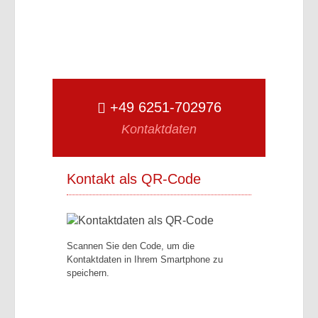
+49 6251-702976
Kontaktdaten
Kontakt als QR-Code
Scannen Sie den Code, um die
Kontaktdaten in Ihrem Smartphone zu
speichern.