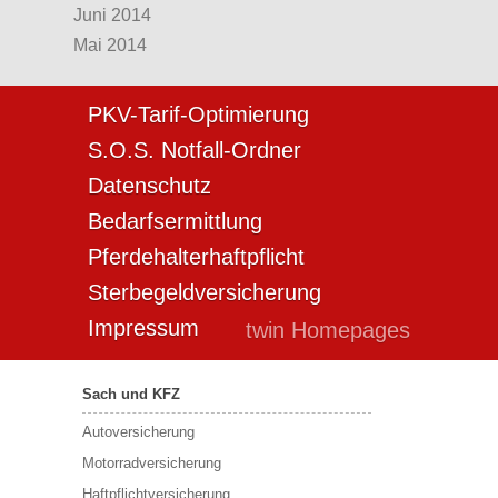
Juni 2014
Mai 2014
PKV-Tarif-Optimierung
S.O.S. Notfall-Ordner
Datenschutz
Bedarfsermittlung
Pferdehalterhaftpflicht
Sterbegeldversicherung
Impressum
twin Homepages
Sach und KFZ
Autoversicherung
Motorradversicherung
Haftpflichtversicherung