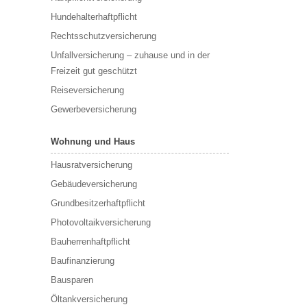
Hundehalterhaftpflicht
Rechtsschutzversicherung
Unfallversicherung – zuhause und in der
Freizeit gut geschützt
Reiseversicherung
Gewerbeversicherung
Wohnung und Haus
Hausratversicherung
Gebäudeversicherung
Grundbesitzerhaftpflicht
Photovoltaikversicherung
Bauherrenhaftpflicht
Baufinanzierung
Bausparen
Öltankversicherung