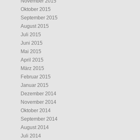
November 2015
Oktober 2015
September 2015
August 2015
Juli 2015
Juni 2015
Mai 2015
April 2015
März 2015
Februar 2015
Januar 2015
Dezember 2014
November 2014
Oktober 2014
September 2014
August 2014
Juli 2014