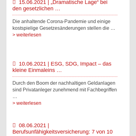
15.06.2021 | „Dramatische Lage“ bei
den gesetzlichen …
Die anhaltende Corona-Pandemie und einige
kostspielige Gesetzesänderungen stellen die …
> weiterlesen
10.06.2021 | ESG, SDG, Impact – das
kleine Einmaleins …
Durch den Boom der nachhaltigen Geldanlagen
sind Privatanleger zunehmend mit Fachbegriffen
…
> weiterlesen
08.06.2021 |
Berufsunfähigkeitsversicherung: 7 von 10