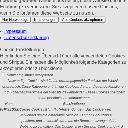
notwendig während andere uns helfen, diese Website und Ihre
Erfahrung zu verbessern. Sie akzeptieren unsere Cookies,
wenn Sie fortfahren diese Webseite zu nutzen.
Nur Notwendige
Einstellungen
Alle Cookies akzeptieren
Impressum
Datenschutzerklärung
Cookie-Einstellungen
Hier finden Sie eine Übersicht über alle verwendeten Cookies
und Skripte. Sie haben die Möglichkeit folgende Kategorien zu
akzeptieren oder zu blockieren.
Notwendig
Immer akzeptieren
Notwendige Cookies sind für die ordnungsgemäße Funktion der Website
erforderlich. Diese Kategorie enthält nur Cookies, die grundlegende Funktionen
und Sicherheitsmerkmale der Website gewährleisten. Diese Cookies speichern
keine persönlichen Informationen.
Name
Beschreibung
PHPSESSID
Dieses Cookie ist für PHP-Anwendungen. Das Cookie wird
verwendet um die eindeutige Session-ID eines Benutzers zu
speichern und zu identifizieren um die Benutzersitzung auf der
Website zu verwalten. Das Cookie ist ein Session-Cookie und wird