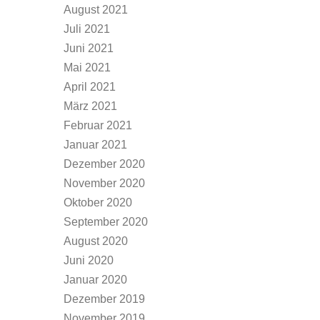
August 2021
Juli 2021
Juni 2021
Mai 2021
April 2021
März 2021
Februar 2021
Januar 2021
Dezember 2020
November 2020
Oktober 2020
September 2020
August 2020
Juni 2020
Januar 2020
Dezember 2019
November 2019