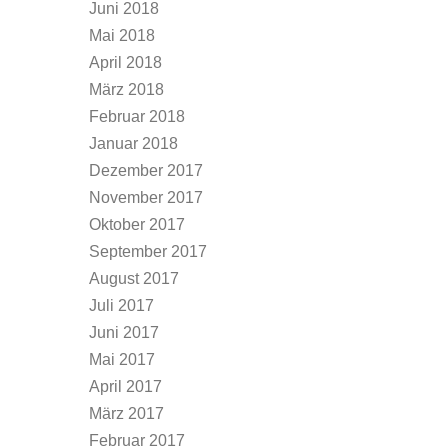
Juni 2018
Mai 2018
April 2018
März 2018
Februar 2018
Januar 2018
Dezember 2017
November 2017
Oktober 2017
September 2017
August 2017
Juli 2017
Juni 2017
Mai 2017
April 2017
März 2017
Februar 2017