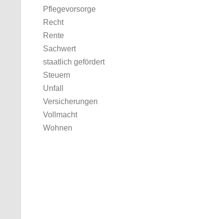
Pflegevorsorge
Recht
Rente
Sachwert
staatlich gefördert
Steuern
Unfall
Versicherungen
Vollmacht
Wohnen