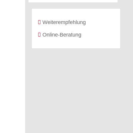
Weiterempfehlung
Online-Beratung