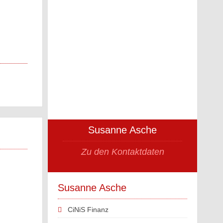
Susanne Asche
Zu den Kontaktdaten
Susanne Asche
CiNiS Finanz