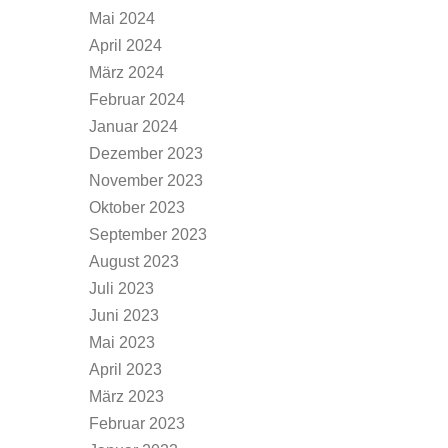
Mai 2024
April 2024
März 2024
Februar 2024
Januar 2024
Dezember 2023
November 2023
Oktober 2023
September 2023
August 2023
Juli 2023
Juni 2023
Mai 2023
April 2023
März 2023
Februar 2023