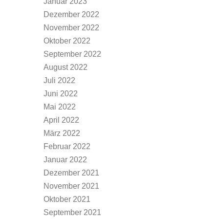
Januar 2023
Dezember 2022
November 2022
Oktober 2022
September 2022
August 2022
Juli 2022
Juni 2022
Mai 2022
April 2022
März 2022
Februar 2022
Januar 2022
Dezember 2021
November 2021
Oktober 2021
September 2021