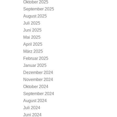
Oktober 2025
September 2025
August 2025
Juli 2025
Juni 2025
Mai 2025
April 2025
März 2025
Februar 2025
Januar 2025
Dezember 2024
November 2024
Oktober 2024
September 2024
August 2024
Juli 2024
Juni 2024