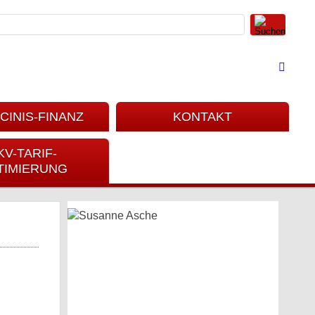
CINIS-FINANZ
KONTAKT
KV-TARIF-
TIMIERUNG