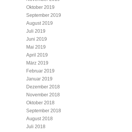
Oktober 2019
September 2019
August 2019
Juli 2019
Juni 2019
Mai 2019
April 2019
März 2019
Februar 2019
Januar 2019
Dezember 2018
November 2018
Oktober 2018
September 2018
August 2018
Juli 2018