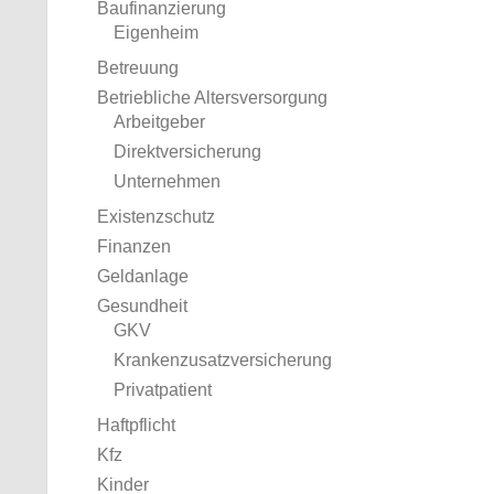
Baufinanzierung
Eigenheim
Betreuung
Betriebliche Altersversorgung
Arbeitgeber
Direktversicherung
Unternehmen
Existenzschutz
Finanzen
Geldanlage
Gesundheit
GKV
Krankenzusatzversicherung
Privatpatient
Haftpflicht
Kfz
Kinder