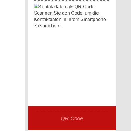
Scannen Sie den Code, um die
Kontaktdaten in Ihrem Smartphone
zu speichern.
QR-Code