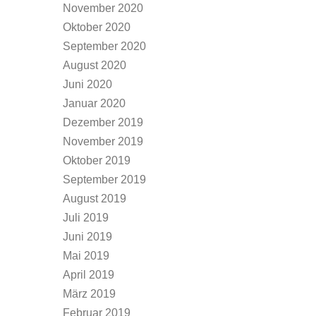
November 2020
Oktober 2020
September 2020
August 2020
Juni 2020
Januar 2020
Dezember 2019
November 2019
Oktober 2019
September 2019
August 2019
Juli 2019
Juni 2019
Mai 2019
April 2019
März 2019
Februar 2019