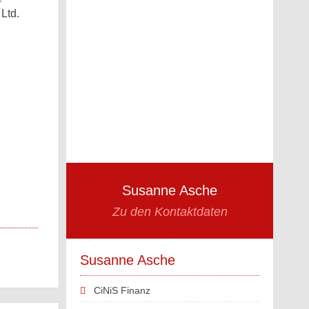
Ltd.
Susanne Asche
Zu den Kontaktdaten
Susanne Asche
CiNiS Finanz