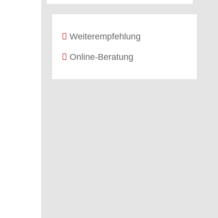
Weiterempfehlung
Online-Beratung