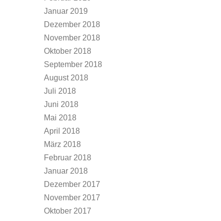
Januar 2019
Dezember 2018
November 2018
Oktober 2018
September 2018
August 2018
Juli 2018
Juni 2018
Mai 2018
April 2018
März 2018
Februar 2018
Januar 2018
Dezember 2017
November 2017
Oktober 2017