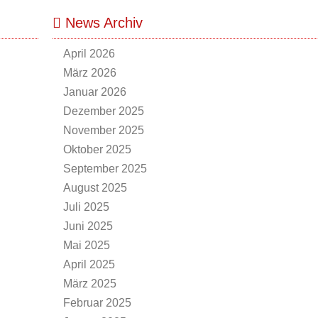
News Archiv
April 2026
März 2026
Januar 2026
Dezember 2025
November 2025
Oktober 2025
September 2025
August 2025
Juli 2025
Juni 2025
Mai 2025
April 2025
März 2025
Februar 2025