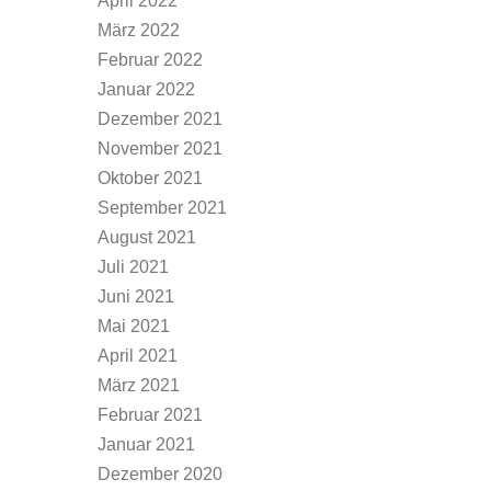
April 2022
März 2022
Februar 2022
Januar 2022
Dezember 2021
November 2021
Oktober 2021
September 2021
August 2021
Juli 2021
Juni 2021
Mai 2021
April 2021
März 2021
Februar 2021
Januar 2021
Dezember 2020