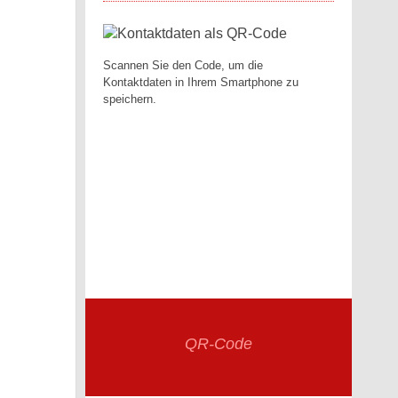
Scannen Sie den Code, um die
Kontaktdaten in Ihrem Smartphone zu
speichern.
QR-Code