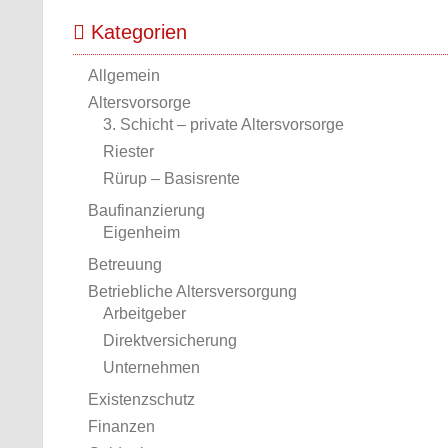
Kategorien
Allgemein
Altersvorsorge
3. Schicht – private Altersvorsorge
Riester
Rürup – Basisrente
Baufinanzierung
Eigenheim
Betreuung
Betriebliche Altersversorgung
Arbeitgeber
Direktversicherung
Unternehmen
Existenzschutz
Finanzen