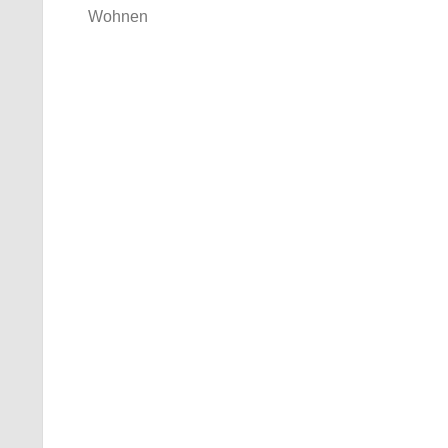
Wohnen