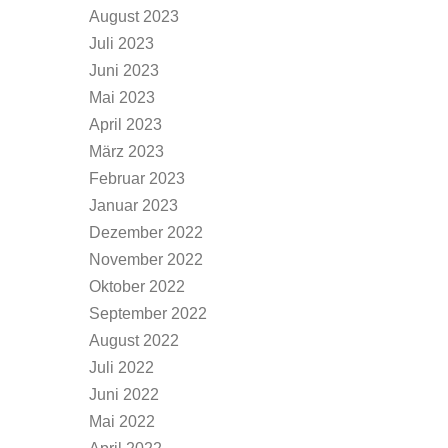
August 2023
Juli 2023
Juni 2023
Mai 2023
April 2023
März 2023
Februar 2023
Januar 2023
Dezember 2022
November 2022
Oktober 2022
September 2022
August 2022
Juli 2022
Juni 2022
Mai 2022