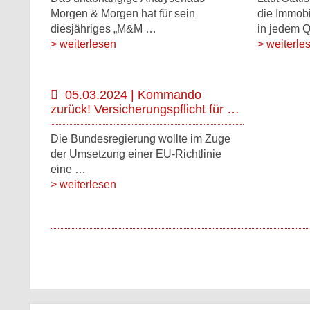
Morgen & Morgen hat für sein
die Immobi
diesjähriges „M&M …
in jedem 
> weiterlesen
> weiterle
05.03.2024 | Kommando
zurück! Versicherungspflicht für …
Die Bundesregierung wollte im Zuge
der Umsetzung einer EU-Richtlinie
eine …
> weiterlesen