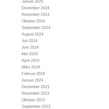
Januar 2025
Dezember 2024
November 2024
Oktober 2024
September 2024
August 2024
Juli 2024
Juni 2024
Mai 2024
April 2024
März 2024
Februar 2024
Januar 2024
Dezember 2023
November 2023
Oktober 2023
September 2023