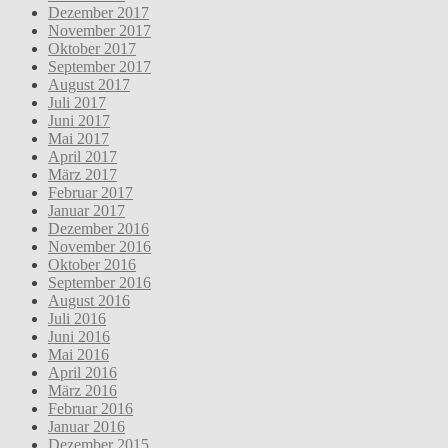
Dezember 2017
November 2017
Oktober 2017
September 2017
August 2017
Juli 2017
Juni 2017
Mai 2017
April 2017
März 2017
Februar 2017
Januar 2017
Dezember 2016
November 2016
Oktober 2016
September 2016
August 2016
Juli 2016
Juni 2016
Mai 2016
April 2016
März 2016
Februar 2016
Januar 2016
Dezember 2015