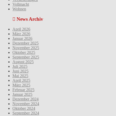
Vollmacht
Wohnen
News Archiv
April 2026
März 2026
Januar 2026
Dezember 2025
November 2025
Oktober 2025
September 2025
August 2025
Juli 2025
Juni 2025
Mai 2025
April 2025
März 2025
Februar 2025
Januar 2025
Dezember 2024
November 2024
Oktober 2024
September 2024