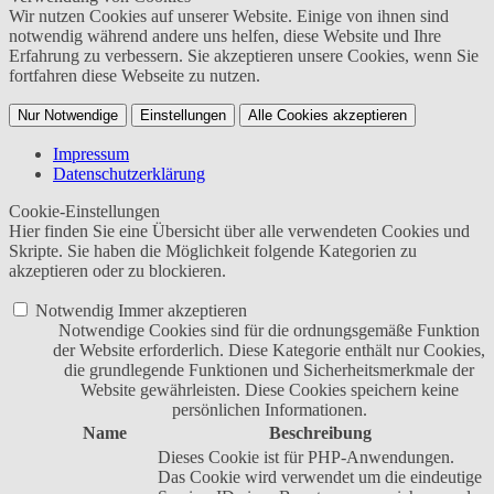
Wir nutzen Cookies auf unserer Website. Einige von ihnen sind
notwendig während andere uns helfen, diese Website und Ihre
Erfahrung zu verbessern. Sie akzeptieren unsere Cookies, wenn Sie
fortfahren diese Webseite zu nutzen.
Nur Notwendige
Einstellungen
Alle Cookies akzeptieren
Impressum
Datenschutzerklärung
Cookie-Einstellungen
Hier finden Sie eine Übersicht über alle verwendeten Cookies und
Skripte. Sie haben die Möglichkeit folgende Kategorien zu
akzeptieren oder zu blockieren.
Notwendig
Immer akzeptieren
Notwendige Cookies sind für die ordnungsgemäße Funktion
der Website erforderlich. Diese Kategorie enthält nur Cookies,
die grundlegende Funktionen und Sicherheitsmerkmale der
Website gewährleisten. Diese Cookies speichern keine
persönlichen Informationen.
Name
Beschreibung
Dieses Cookie ist für PHP-Anwendungen.
Das Cookie wird verwendet um die eindeutige