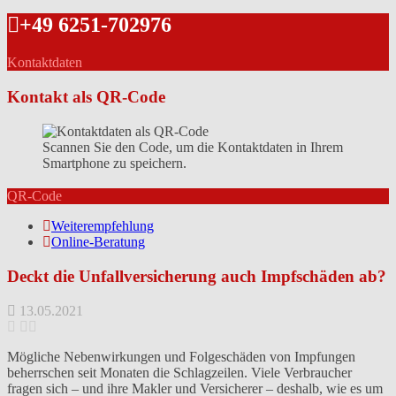
+49 6251-702976
Kontaktdaten
Kontakt als QR-Code
Scannen Sie den Code, um die Kontaktdaten in Ihrem
Smartphone zu speichern.
QR-Code
Weiterempfehlung
Online-Beratung
Deckt die Unfallversicherung auch Impfschäden ab?
13.05.2021
Mögliche Nebenwirkungen und Folgeschäden von Impfungen
beherrschen seit Monaten die Schlagzeilen. Viele Verbraucher
fragen sich – und ihre Makler und Versicherer – deshalb, wie es um