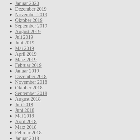
Januar 2020
Dezember 2019
November 2019
Oktober 2019
September 2019
August 2019
Juli 2019
Juni 2019
Mai 2019
April 2019
März 2019
Februar 2019
Januar 2019
Dezember 2018
November 2018
Oktober 2018
September 2018
August 2018
Juli 2018
Juni 2018
Mai 2018
April 2018
März 2018
Februar 2018
Januar 2018