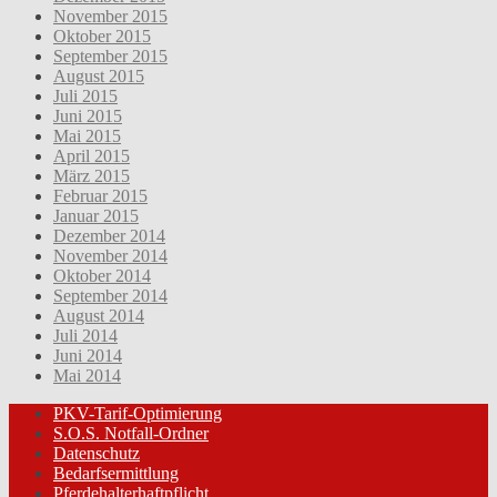
November 2015
Oktober 2015
September 2015
August 2015
Juli 2015
Juni 2015
Mai 2015
April 2015
März 2015
Februar 2015
Januar 2015
Dezember 2014
November 2014
Oktober 2014
September 2014
August 2014
Juli 2014
Juni 2014
Mai 2014
PKV-Tarif-Optimierung
S.O.S. Notfall-Ordner
Datenschutz
Bedarfsermittlung
Pferdehalterhaftpflicht