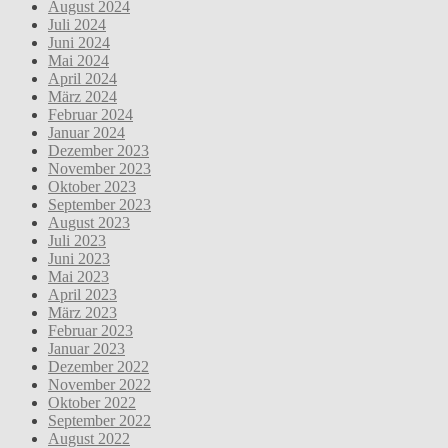
August 2024
Juli 2024
Juni 2024
Mai 2024
April 2024
März 2024
Februar 2024
Januar 2024
Dezember 2023
November 2023
Oktober 2023
September 2023
August 2023
Juli 2023
Juni 2023
Mai 2023
April 2023
März 2023
Februar 2023
Januar 2023
Dezember 2022
November 2022
Oktober 2022
September 2022
August 2022