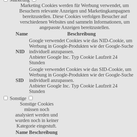
Marketing Cookies werden für Werbung verwendet, um
Besuchern relevante Anzeigen und Marketingkampagnen
bereitzustellen. Diese Cookies verfolgen Besucher auf
verschiedenen Websites und sammeln Informationen, um
angepasste Anzeigen bereitzustellen.
Name
Beschreibung
Google verwendet Cookies wie das NID-Cookie, um
Werbung in Google-Produkten wie der Google-Suche
NID
individuell anzupassen.
Anbieter
Google Inc.
Typ
Cookie
Laufzeit
24
Stunden
Google verwendet Cookies wie das SID-Cookie, um
Werbung in Google-Produkten wie der Google-Suche
SID
individuell anzupassen.
Anbieter
Google Inc.
Typ
Cookie
Laufzeit
24
Stunden
Sonstige
Sonstige Cookies
müssen noch
analysiert werden und
wurden noch in keiner
Kategorie eingestuft.
Name
Beschreibung