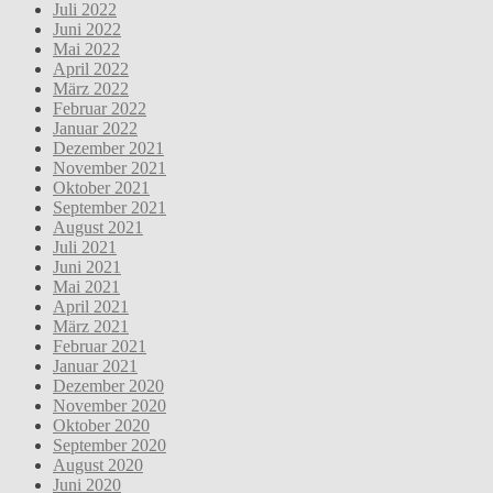
Juli 2022
Juni 2022
Mai 2022
April 2022
März 2022
Februar 2022
Januar 2022
Dezember 2021
November 2021
Oktober 2021
September 2021
August 2021
Juli 2021
Juni 2021
Mai 2021
April 2021
März 2021
Februar 2021
Januar 2021
Dezember 2020
November 2020
Oktober 2020
September 2020
August 2020
Juni 2020