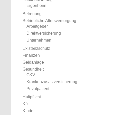
Eigenheim
Betreuung
Betriebliche Altersversorgung
Arbeitgeber
Direktversicherung
Unternehmen
Existenzschutz
Finanzen
Geldanlage
Gesundheit
GKV
Krankenzusatzversicherung
Privatpatient
Haftpflicht
Kfz
Kinder