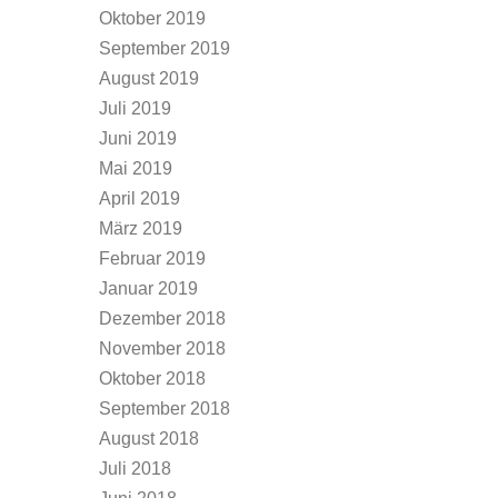
Oktober 2019
September 2019
August 2019
Juli 2019
Juni 2019
Mai 2019
April 2019
März 2019
Februar 2019
Januar 2019
Dezember 2018
November 2018
Oktober 2018
September 2018
August 2018
Juli 2018