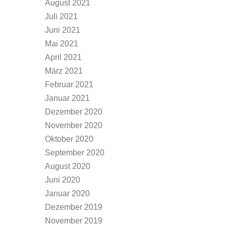
August 2021
Juli 2021
Juni 2021
Mai 2021
April 2021
März 2021
Februar 2021
Januar 2021
Dezember 2020
November 2020
Oktober 2020
September 2020
August 2020
Juni 2020
Januar 2020
Dezember 2019
November 2019