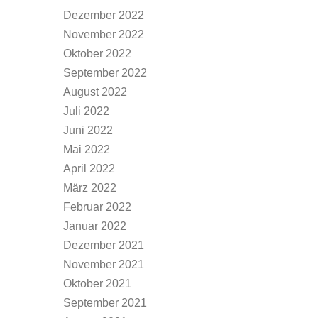
Dezember 2022
November 2022
Oktober 2022
September 2022
August 2022
Juli 2022
Juni 2022
Mai 2022
April 2022
März 2022
Februar 2022
Januar 2022
Dezember 2021
November 2021
Oktober 2021
September 2021