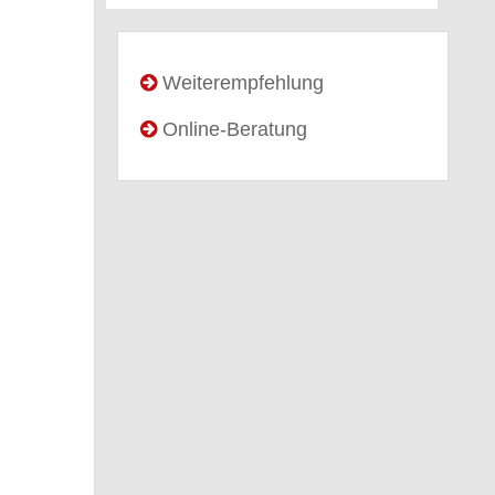
Weiterempfehlung
Online-Beratung