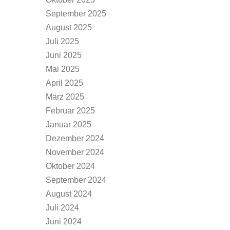
September 2025
August 2025
Juli 2025
Juni 2025
Mai 2025
April 2025
März 2025
Februar 2025
Januar 2025
Dezember 2024
November 2024
Oktober 2024
September 2024
August 2024
Juli 2024
Juni 2024