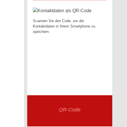
Scannen Sie den Code, um die
Kontaktdaten in Ihrem Smartphone zu
speichern.
QR-Code