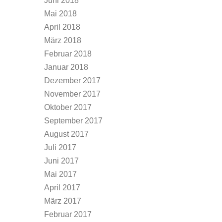
Juni 2018
Mai 2018
April 2018
März 2018
Februar 2018
Januar 2018
Dezember 2017
November 2017
Oktober 2017
September 2017
August 2017
Juli 2017
Juni 2017
Mai 2017
April 2017
März 2017
Februar 2017