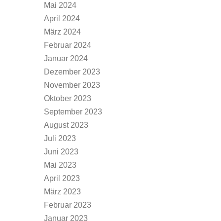
Mai 2024
April 2024
März 2024
Februar 2024
Januar 2024
Dezember 2023
November 2023
Oktober 2023
September 2023
August 2023
Juli 2023
Juni 2023
Mai 2023
April 2023
März 2023
Februar 2023
Januar 2023