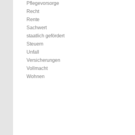
Pflegevorsorge
Recht
Rente
Sachwert
staatlich gefördert
Steuern
Unfall
Versicherungen
Vollmacht
Wohnen