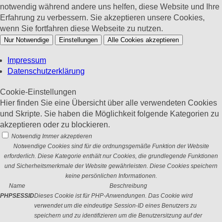
notwendig während andere uns helfen, diese Website und Ihre
Erfahrung zu verbessern. Sie akzeptieren unsere Cookies,
wenn Sie fortfahren diese Webseite zu nutzen.
Nur Notwendige
Einstellungen
Alle Cookies akzeptieren
Impressum
Datenschutzerklärung
Cookie-Einstellungen
Hier finden Sie eine Übersicht über alle verwendeten Cookies
und Skripte. Sie haben die Möglichkeit folgende Kategorien zu
akzeptieren oder zu blockieren.
Notwendig
Immer akzeptieren
Notwendige Cookies sind für die ordnungsgemäße Funktion der Website
erforderlich. Diese Kategorie enthält nur Cookies, die grundlegende Funktionen
und Sicherheitsmerkmale der Website gewährleisten. Diese Cookies speichern
keine persönlichen Informationen.
Name
Beschreibung
PHPSESSID
Dieses Cookie ist für PHP-Anwendungen. Das Cookie wird
verwendet um die eindeutige Session-ID eines Benutzers zu
speichern und zu identifizieren um die Benutzersitzung auf der