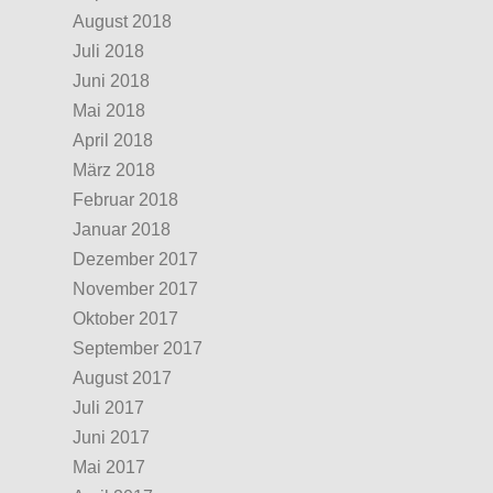
August 2018
Juli 2018
Juni 2018
Mai 2018
April 2018
März 2018
Februar 2018
Januar 2018
Dezember 2017
November 2017
Oktober 2017
September 2017
August 2017
Juli 2017
Juni 2017
Mai 2017