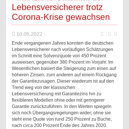
Lebensversicherer trotz
Corona-Krise gewachsen
10.05.2022
Ende vergangenen Jahres konnten die deutschen
Lebensversicherer nach vorläufigen Schätzungen
im Schnitt eine Solvenzquote von 450 Prozent
ausweisen, gegenüber 380 Prozent im Vorjahr. Im
Wesentlichen basiert die Steigerung zum einen auf
höheren Zinsen, zum anderen auf einem Rückgang
der Garantiezusagen. Dieser wiederum ist auf den
Trend weg von der klassischen
Lebensversicherung mit Garantiezins hin zu
flexibleren Modellen ohne oder mit geringerer
Garantie zurückzuführen. In den Werten spiegeln
sich noch Übergangsregelungen wider; ohne sie
steht eine Quote von rund 250 Prozent zu Buche,
nach circa 200 Prozent Ende des Jahres 2020.