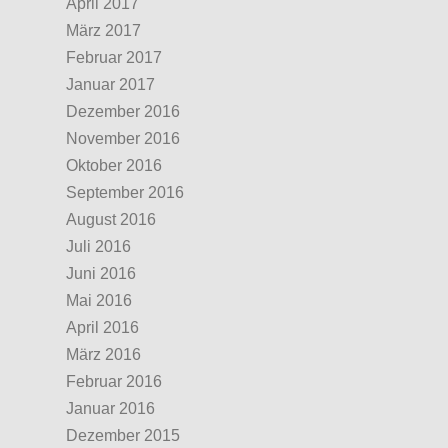
April 2017
März 2017
Februar 2017
Januar 2017
Dezember 2016
November 2016
Oktober 2016
September 2016
August 2016
Juli 2016
Juni 2016
Mai 2016
April 2016
März 2016
Februar 2016
Januar 2016
Dezember 2015