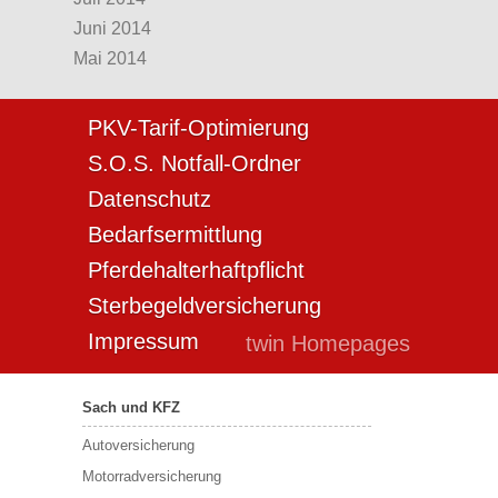
Juni 2014
Mai 2014
PKV-Tarif-Optimierung
S.O.S. Notfall-Ordner
Datenschutz
Bedarfsermittlung
Pferdehalterhaftpflicht
Sterbegeldversicherung
Impressum
twin Homepages
Sach und KFZ
Autoversicherung
Motorradversicherung