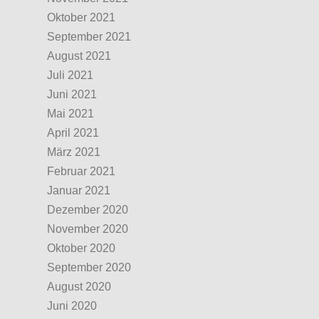
Oktober 2021
September 2021
August 2021
Juli 2021
Juni 2021
Mai 2021
April 2021
März 2021
Februar 2021
Januar 2021
Dezember 2020
November 2020
Oktober 2020
September 2020
August 2020
Juni 2020