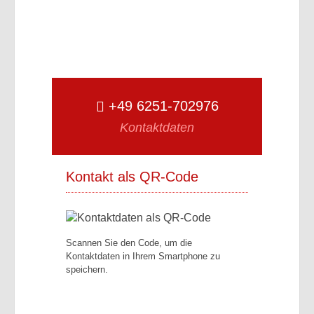
+49 6251-702976
Kontaktdaten
Kontakt als QR-Code
Scannen Sie den Code, um die
Kontaktdaten in Ihrem Smartphone zu
speichern.