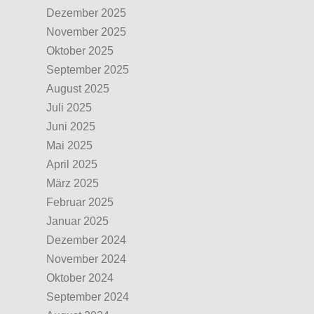
Dezember 2025
November 2025
Oktober 2025
September 2025
August 2025
Juli 2025
Juni 2025
Mai 2025
April 2025
März 2025
Februar 2025
Januar 2025
Dezember 2024
November 2024
Oktober 2024
September 2024