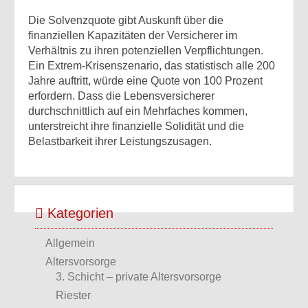
Die Solvenzquote gibt Auskunft über die
finanziellen Kapazitäten der Versicherer im
Verhältnis zu ihren potenziellen Verpflichtungen.
Ein Extrem-Krisenszenario, das statistisch alle 200
Jahre auftritt, würde eine Quote von 100 Prozent
erfordern. Dass die Lebensversicherer
durchschnittlich auf ein Mehrfaches kommen,
unterstreicht ihre finanzielle Solidität und die
Belastbarkeit ihrer Leistungszusagen.
Kategorien
Allgemein
Altersvorsorge
3. Schicht – private Altersvorsorge
Riester