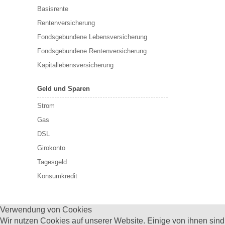
Basisrente
Rentenversicherung
Fondsgebundene Lebensversicherung
Fondsgebundene Rentenversicherung
Kapitallebensversicherung
Geld und Sparen
Strom
Gas
DSL
Girokonto
Tagesgeld
Konsumkredit
Verwendung von Cookies
Wir nutzen Cookies auf unserer Website. Einige von ihnen sind