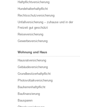
Haftpflichtversicherung
Hundehalterhaftpflicht
Rechtsschutzversicherung
Unfallversicherung – zuhause und in der
Freizeit gut geschützt
Reiseversicherung
Gewerbeversicherung
Wohnung und Haus
Hausratversicherung
Gebäudeversicherung
Grundbesitzerhaftpflicht
Photovoltaikversicherung
Bauherrenhaftpflicht
Baufinanzierung
Bausparen