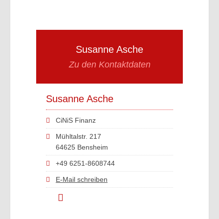
Susanne Asche
Zu den Kontaktdaten
Susanne Asche
CiNiS Finanz
Mühltalstr. 217
64625 Bensheim
+49 6251-8608744
E-Mail schreiben