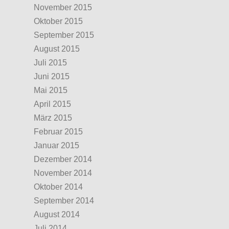
November 2015
Oktober 2015
September 2015
August 2015
Juli 2015
Juni 2015
Mai 2015
April 2015
März 2015
Februar 2015
Januar 2015
Dezember 2014
November 2014
Oktober 2014
September 2014
August 2014
Juli 2014