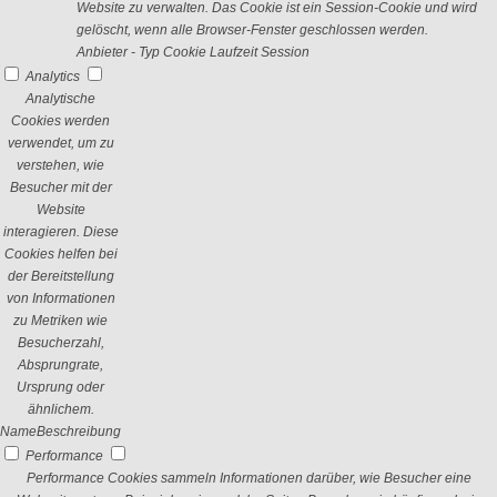
Website zu verwalten. Das Cookie ist ein Session-Cookie und wird
gelöscht, wenn alle Browser-Fenster geschlossen werden.
Anbieter
-
Typ
Cookie
Laufzeit
Session
Analytics
Analytische
Cookies werden
verwendet, um zu
verstehen, wie
Besucher mit der
Website
interagieren. Diese
Cookies helfen bei
der Bereitstellung
von Informationen
zu Metriken wie
Besucherzahl,
Absprungrate,
Ursprung oder
ähnlichem.
Name
Beschreibung
Performance
Performance Cookies sammeln Informationen darüber, wie Besucher eine