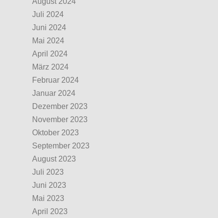
August 2024
Juli 2024
Juni 2024
Mai 2024
April 2024
März 2024
Februar 2024
Januar 2024
Dezember 2023
November 2023
Oktober 2023
September 2023
August 2023
Juli 2023
Juni 2023
Mai 2023
April 2023