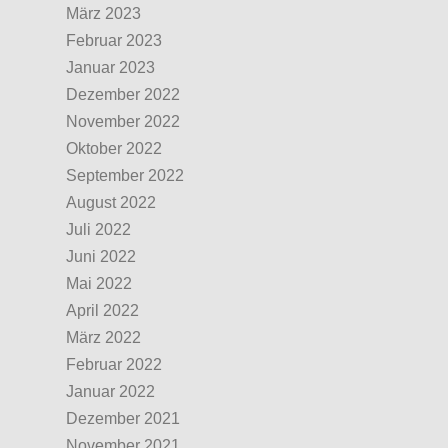
März 2023
Februar 2023
Januar 2023
Dezember 2022
November 2022
Oktober 2022
September 2022
August 2022
Juli 2022
Juni 2022
Mai 2022
April 2022
März 2022
Februar 2022
Januar 2022
Dezember 2021
November 2021