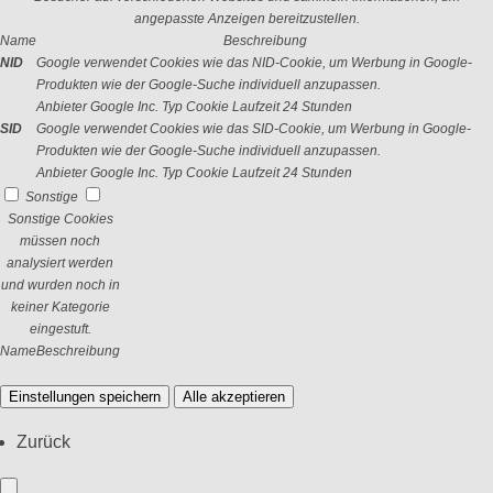
angepasste Anzeigen bereitzustellen.
Name
Beschreibung
NID
Google verwendet Cookies wie das NID-Cookie, um Werbung in Google-
Produkten wie der Google-Suche individuell anzupassen.
Anbieter
Google Inc.
Typ
Cookie
Laufzeit
24 Stunden
SID
Google verwendet Cookies wie das SID-Cookie, um Werbung in Google-
Produkten wie der Google-Suche individuell anzupassen.
Anbieter
Google Inc.
Typ
Cookie
Laufzeit
24 Stunden
Sonstige
Sonstige Cookies
müssen noch
analysiert werden
und wurden noch in
keiner Kategorie
eingestuft.
Name
Beschreibung
Einstellungen speichern
Alle akzeptieren
Zurück