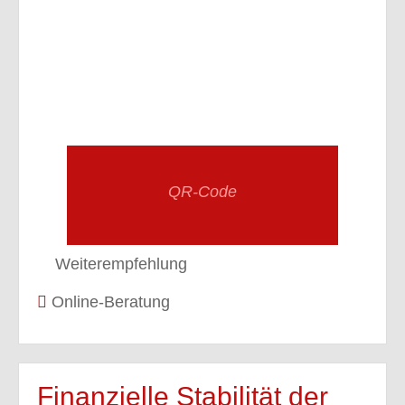
QR-Code
Weiterempfehlung
Online-Beratung
Finanzielle Stabilität der