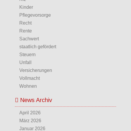
Kinder
Pflegevorsorge
Recht
Rente
Sachwert
staatlich gefördert
Steuern
Unfall
Versicherungen
Vollmacht
Wohnen
News Archiv
April 2026
März 2026
Januar 2026