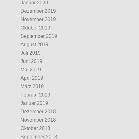
Januar 2020
Dezember 2019
November 2019
Oktober 2019
September 2019
August 2019
Juli 2019
Juni 2019
Mai 2019
April 2019
März 2019
Februar 2019
Januar 2019
Dezember 2018
November 2018
Oktober 2018
September 2018