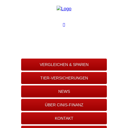
VERGLEICHEN & SPAREN
TIER-VERSICHERUNGEN
NEWS
ÜBER CINIS-FINANZ
KONTAKT