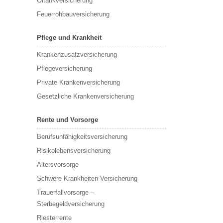
Öltankversicherung
Feuerrohbauversicherung
Pflege und Krankheit
Krankenzusatzversicherung
Pflegeversicherung
Private Krankenversicherung
Gesetzliche Krankenversicherung
Rente und Vorsorge
Berufs­unfähigkeitsversicherung
Risikolebensversicherung
Altersvorsorge
Schwere Krankheiten Versicherung
Trauerfallvorsorge –
Sterbegeldversicherung
Riesterrente