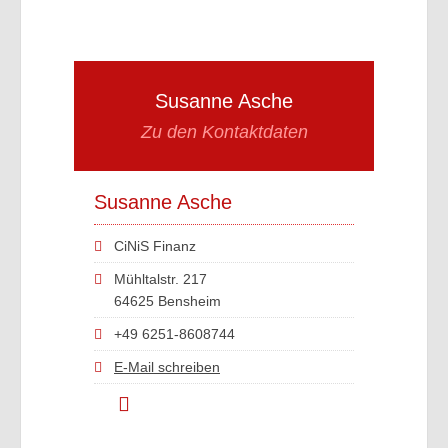
Susanne Asche
Zu den Kontaktdaten
Susanne Asche
CiNiS Finanz
Mühltalstr. 217
64625 Bensheim
+49 6251-8608744
E-Mail schreiben