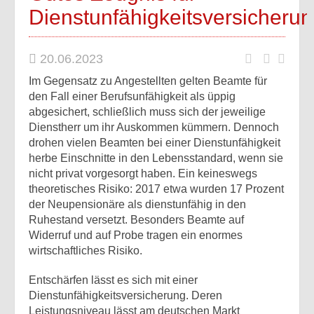
Dienstunfähigkeitsversicheru
20.06.2023
Im Gegensatz zu Angestellten gelten Beamte für
den Fall einer Berufsunfähigkeit als üppig
abgesichert, schließlich muss sich der jeweilige
Dienstherr um ihr Auskommen kümmern. Dennoch
drohen vielen Beamten bei einer Dienstunfähigkeit
herbe Einschnitte in den Lebensstandard, wenn sie
nicht privat vorgesorgt haben. Ein keineswegs
theoretisches Risiko: 2017 etwa wurden 17 Prozent
der Neupensionäre als dienstunfähig in den
Ruhestand versetzt. Besonders Beamte auf
Widerruf und auf Probe tragen ein enormes
wirtschaftliches Risiko.
Entschärfen lässt es sich mit einer
Dienstunfähigkeitsversicherung. Deren
Leistungsniveau lässt am deutschen Markt