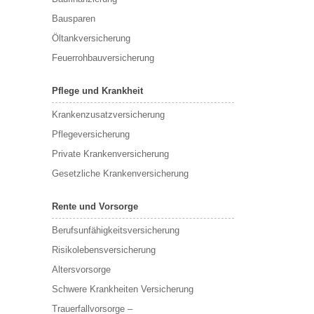
Bausparen
Öltankversicherung
Feuerrohbauversicherung
Pflege und Krankheit
Krankenzusatzversicherung
Pflegeversicherung
Private Krankenversicherung
Gesetzliche Krankenversicherung
Rente und Vorsorge
Berufs­unfähigkeitsversicherung
Risikolebensversicherung
Altersvorsorge
Schwere Krankheiten Versicherung
Trauerfallvorsorge –