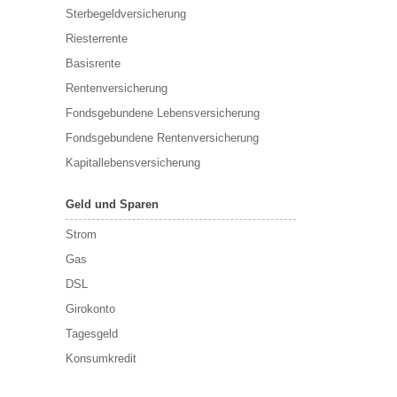
Sterbegeldversicherung
Riesterrente
Basisrente
Rentenversicherung
Fondsgebundene Lebensversicherung
Fondsgebundene Rentenversicherung
Kapitallebensversicherung
Geld und Sparen
Strom
Gas
DSL
Girokonto
Tagesgeld
Konsumkredit