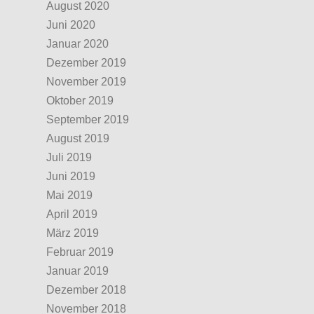
August 2020
Juni 2020
Januar 2020
Dezember 2019
November 2019
Oktober 2019
September 2019
August 2019
Juli 2019
Juni 2019
Mai 2019
April 2019
März 2019
Februar 2019
Januar 2019
Dezember 2018
November 2018