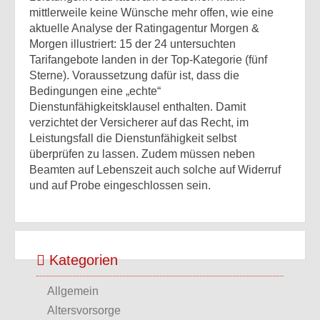
mittlerweile keine Wünsche mehr offen, wie eine
aktuelle Analyse der Ratingagentur Morgen &
Morgen illustriert: 15 der 24 untersuchten
Tarifangebote landen in der Top-Kategorie (fünf
Sterne). Voraussetzung dafür ist, dass die
Bedingungen eine „echte“
Dienstunfähigkeitsklausel enthalten. Damit
verzichtet der Versicherer auf das Recht, im
Leistungsfall die Dienstunfähigkeit selbst
überprüfen zu lassen. Zudem müssen neben
Beamten auf Lebenszeit auch solche auf Widerruf
und auf Probe eingeschlossen sein.
Kategorien
Allgemein
Altersvorsorge