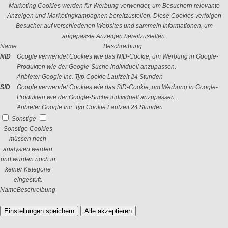
Marketing Cookies werden für Werbung verwendet, um Besuchern relevante
Anzeigen und Marketingkampagnen bereitzustellen. Diese Cookies verfolgen
Besucher auf verschiedenen Websites und sammeln Informationen, um
angepasste Anzeigen bereitzustellen.
Name
Beschreibung
NID
Google verwendet Cookies wie das NID-Cookie, um Werbung in Google-
Produkten wie der Google-Suche individuell anzupassen.
Anbieter
Google Inc.
Typ
Cookie
Laufzeit
24 Stunden
SID
Google verwendet Cookies wie das SID-Cookie, um Werbung in Google-
Produkten wie der Google-Suche individuell anzupassen.
Anbieter
Google Inc.
Typ
Cookie
Laufzeit
24 Stunden
Sonstige
Sonstige Cookies
müssen noch
analysiert werden
und wurden noch in
keiner Kategorie
eingestuft.
Name
Beschreibung
Einstellungen speichern
Alle akzeptieren