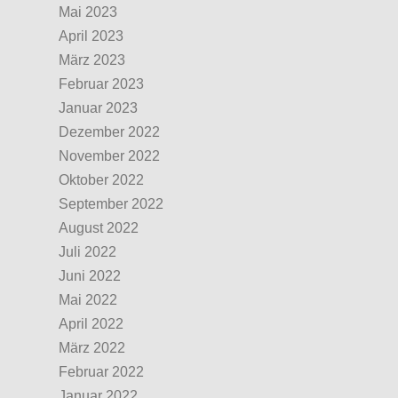
Mai 2023
April 2023
März 2023
Februar 2023
Januar 2023
Dezember 2022
November 2022
Oktober 2022
September 2022
August 2022
Juli 2022
Juni 2022
Mai 2022
April 2022
März 2022
Februar 2022
Januar 2022