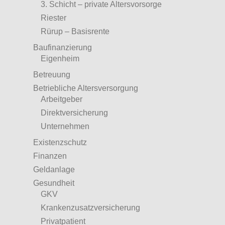
3. Schicht – private Altersvorsorge
Riester
Rürup – Basisrente
Baufinanzierung
Eigenheim
Betreuung
Betriebliche Altersversorgung
Arbeitgeber
Direktversicherung
Unternehmen
Existenzschutz
Finanzen
Geldanlage
Gesundheit
GKV
Krankenzusatzversicherung
Privatpatient