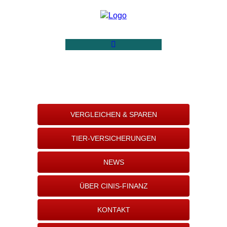
VERGLEICHEN & SPAREN
TIER-VERSICHERUNGEN
NEWS
ÜBER CINIS-FINANZ
KONTAKT