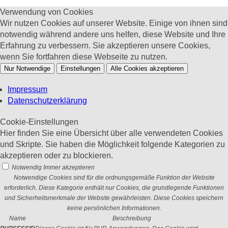
Verwendung von Cookies
Wir nutzen Cookies auf unserer Website. Einige von ihnen sind
notwendig während andere uns helfen, diese Website und Ihre
Erfahrung zu verbessern. Sie akzeptieren unsere Cookies,
wenn Sie fortfahren diese Webseite zu nutzen.
Nur Notwendige
Einstellungen
Alle Cookies akzeptieren
Impressum
Datenschutzerklärung
Cookie-Einstellungen
Hier finden Sie eine Übersicht über alle verwendeten Cookies
und Skripte. Sie haben die Möglichkeit folgende Kategorien zu
akzeptieren oder zu blockieren.
Notwendig
Immer akzeptieren
Notwendige Cookies sind für die ordnungsgemäße Funktion der Website
erforderlich. Diese Kategorie enthält nur Cookies, die grundlegende Funktionen
und Sicherheitsmerkmale der Website gewährleisten. Diese Cookies speichern
keine persönlichen Informationen.
Name
Beschreibung