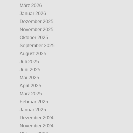
März 2026
Januar 2026
Dezember 2025
November 2025
Oktober 2025
September 2025
August 2025
Juli 2025
Juni 2025
Mai 2025
April 2025
März 2025
Februar 2025
Januar 2025
Dezember 2024
November 2024