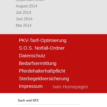
August 2014
Juli 2014
Juni 2014
Mai 2014
PKV-Tarif-Optimierung
S.O.S. Notfall-Ordner
Datenschutz
Bedarfsermittlung
Pferdehalterhaftpflicht
Sterbegeldversicherung
Impressum
twin Homepages
Sach und KFZ