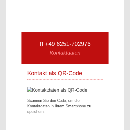
+49 6251-702976
Kontaktdaten
Kontakt als QR-Code
Scannen Sie den Code, um die
Kontaktdaten in Ihrem Smartphone zu
speichern.