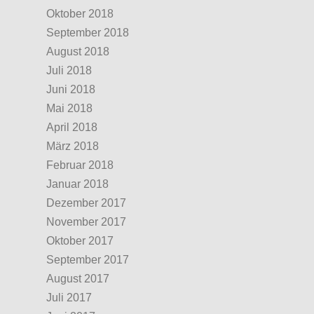
Oktober 2018
September 2018
August 2018
Juli 2018
Juni 2018
Mai 2018
April 2018
März 2018
Februar 2018
Januar 2018
Dezember 2017
November 2017
Oktober 2017
September 2017
August 2017
Juli 2017