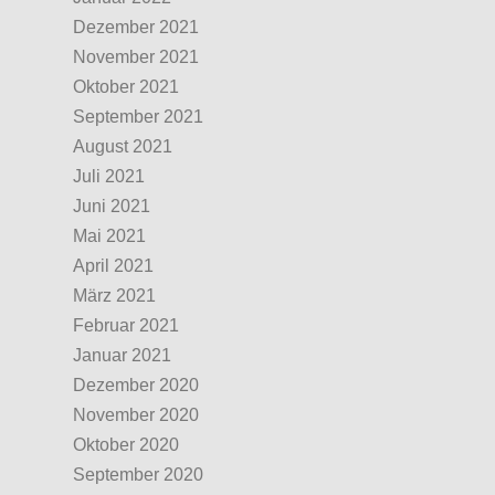
Dezember 2021
November 2021
Oktober 2021
September 2021
August 2021
Juli 2021
Juni 2021
Mai 2021
April 2021
März 2021
Februar 2021
Januar 2021
Dezember 2020
November 2020
Oktober 2020
September 2020