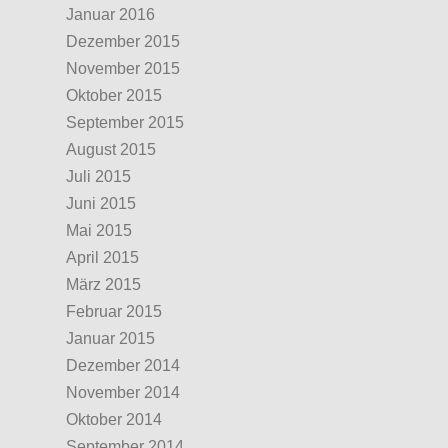
Januar 2016
Dezember 2015
November 2015
Oktober 2015
September 2015
August 2015
Juli 2015
Juni 2015
Mai 2015
April 2015
März 2015
Februar 2015
Januar 2015
Dezember 2014
November 2014
Oktober 2014
September 2014