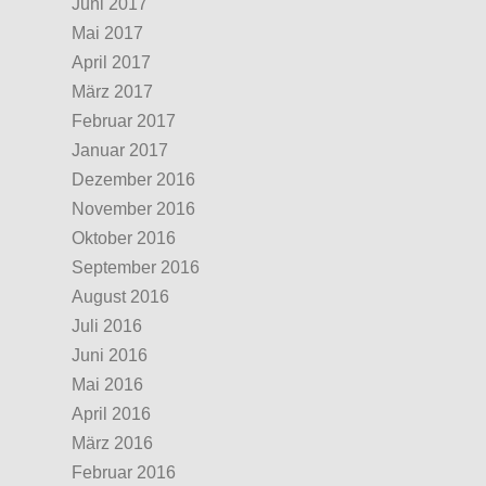
Juni 2017
Mai 2017
April 2017
März 2017
Februar 2017
Januar 2017
Dezember 2016
November 2016
Oktober 2016
September 2016
August 2016
Juli 2016
Juni 2016
Mai 2016
April 2016
März 2016
Februar 2016