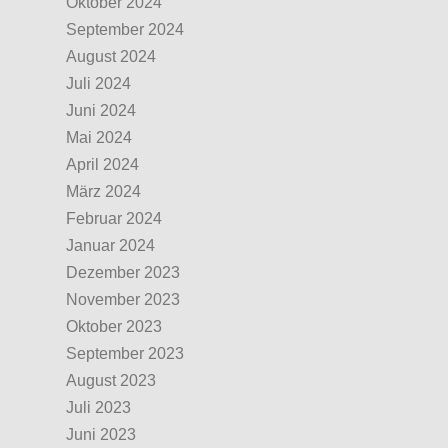
Oktober 2024
September 2024
August 2024
Juli 2024
Juni 2024
Mai 2024
April 2024
März 2024
Februar 2024
Januar 2024
Dezember 2023
November 2023
Oktober 2023
September 2023
August 2023
Juli 2023
Juni 2023