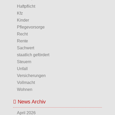
Haftpflicht
Kfz
Kinder
Pflegevorsorge
Recht
Rente
Sachwert
staatlich gefördert
Steuern
Unfall
Versicherungen
Vollmacht
Wohnen
News Archiv
April 2026