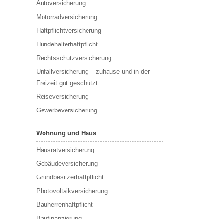
Autoversicherung
Motorradversicherung
Haftpflichtversicherung
Hundehalterhaftpflicht
Rechtsschutzversicherung
Unfallversicherung – zuhause und in der
Freizeit gut geschützt
Reiseversicherung
Gewerbeversicherung
Wohnung und Haus
Hausratversicherung
Gebäudeversicherung
Grundbesitzerhaftpflicht
Photovoltaikversicherung
Bauherrenhaftpflicht
Baufinanzierung