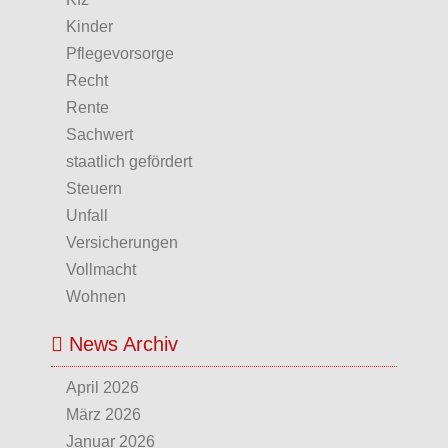
Kinder
Pflegevorsorge
Recht
Rente
Sachwert
staatlich gefördert
Steuern
Unfall
Versicherungen
Vollmacht
Wohnen
News Archiv
April 2026
März 2026
Januar 2026