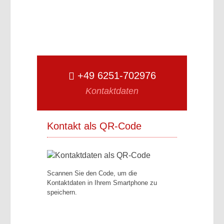
+49 6251-702976
Kontaktdaten
Kontakt als QR-Code
Scannen Sie den Code, um die
Kontaktdaten in Ihrem Smartphone zu
speichern.