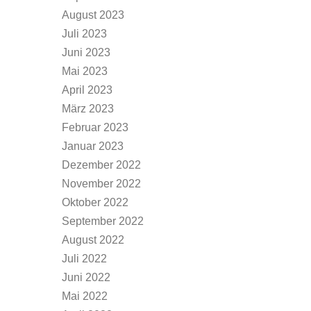
August 2023
Juli 2023
Juni 2023
Mai 2023
April 2023
März 2023
Februar 2023
Januar 2023
Dezember 2022
November 2022
Oktober 2022
September 2022
August 2022
Juli 2022
Juni 2022
Mai 2022