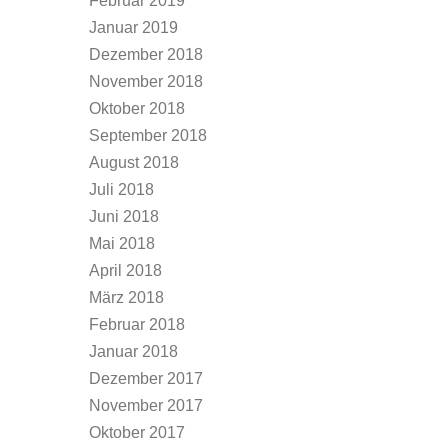
Februar 2019
Januar 2019
Dezember 2018
November 2018
Oktober 2018
September 2018
August 2018
Juli 2018
Juni 2018
Mai 2018
April 2018
März 2018
Februar 2018
Januar 2018
Dezember 2017
November 2017
Oktober 2017