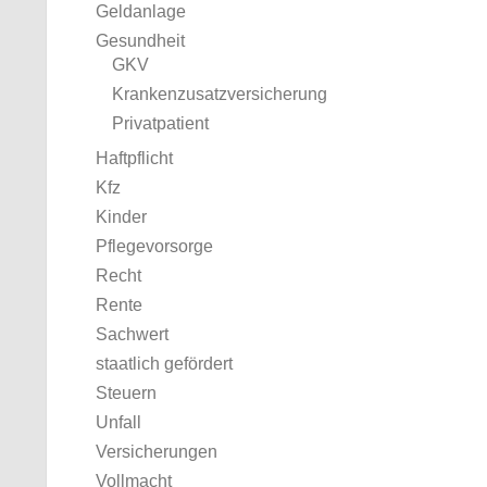
Geldanlage
Gesundheit
GKV
Krankenzusatzversicherung
Privatpatient
Haftpflicht
Kfz
Kinder
Pflegevorsorge
Recht
Rente
Sachwert
staatlich gefördert
Steuern
Unfall
Versicherungen
Vollmacht