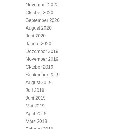
November 2020
Oktober 2020
September 2020
August 2020
Juni 2020
Januar 2020
Dezember 2019
November 2019
Oktober 2019
September 2019
August 2019
Juli 2019
Juni 2019
Mai 2019
April 2019
März 2019