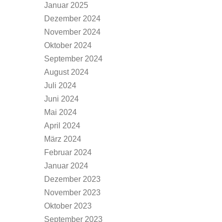
Januar 2025
Dezember 2024
November 2024
Oktober 2024
September 2024
August 2024
Juli 2024
Juni 2024
Mai 2024
April 2024
März 2024
Februar 2024
Januar 2024
Dezember 2023
November 2023
Oktober 2023
September 2023