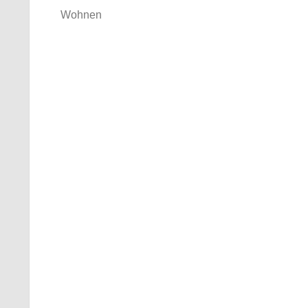
Wohnen