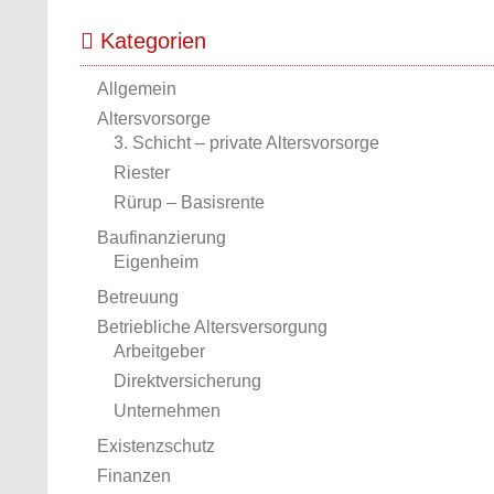
Kategorien
Allgemein
Altersvorsorge
3. Schicht – private Altersvorsorge
Riester
Rürup – Basisrente
Baufinanzierung
Eigenheim
Betreuung
Betriebliche Altersversorgung
Arbeitgeber
Direktversicherung
Unternehmen
Existenzschutz
Finanzen