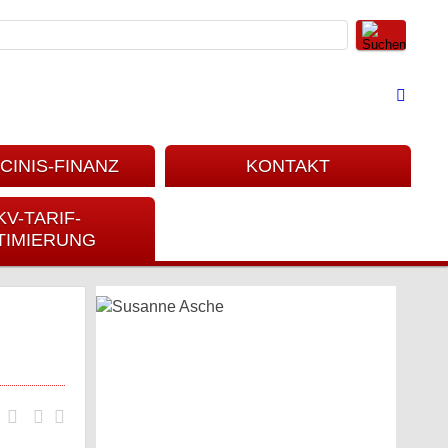
CINIS-FINANZ
KONTAKT
KV-TARIF-
TIMIERUNG