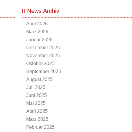
News Archiv
April 2026
März 2026
Januar 2026
Dezember 2025
November 2025
Oktober 2025
September 2025
August 2025
Juli 2025
Juni 2025
Mai 2025
April 2025
März 2025
Februar 2025