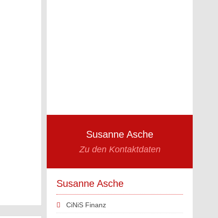
Susanne Asche
Zu den Kontaktdaten
Susanne Asche
CiNiS Finanz