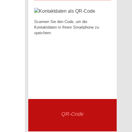
Scannen Sie den Code, um die
Kontaktdaten in Ihrem Smartphone zu
speichern.
QR-Code