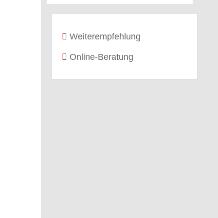
Weiterempfehlung
Online-Beratung