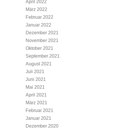
April 2022
März 2022
Februar 2022
Januar 2022
Dezember 2021
November 2021
Oktober 2021
September 2021
August 2021
Juli 2021
Juni 2021
Mai 2021
April 2021
März 2021
Februar 2021
Januar 2021
Dezember 2020