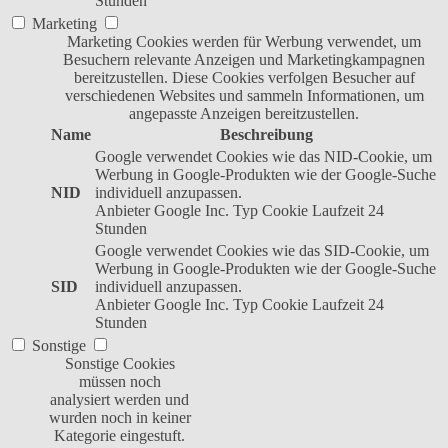
Stunden
Marketing
Marketing Cookies werden für Werbung verwendet, um
Besuchern relevante Anzeigen und Marketingkampagnen
bereitzustellen. Diese Cookies verfolgen Besucher auf
verschiedenen Websites und sammeln Informationen, um
angepasste Anzeigen bereitzustellen.
Name
Beschreibung
Google verwendet Cookies wie das NID-Cookie, um
Werbung in Google-Produkten wie der Google-Suche
NID
individuell anzupassen.
Anbieter
Google Inc.
Typ
Cookie
Laufzeit
24
Stunden
Google verwendet Cookies wie das SID-Cookie, um
Werbung in Google-Produkten wie der Google-Suche
SID
individuell anzupassen.
Anbieter
Google Inc.
Typ
Cookie
Laufzeit
24
Stunden
Sonstige
Sonstige Cookies
müssen noch
analysiert werden und
wurden noch in keiner
Kategorie eingestuft.