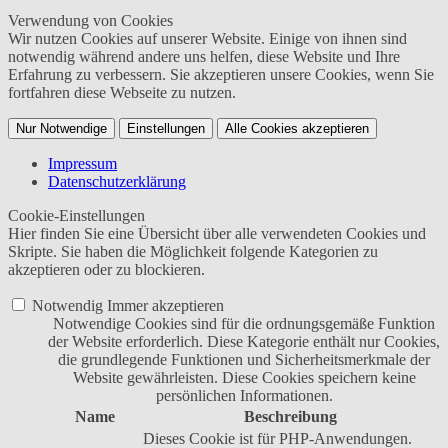
Verwendung von Cookies
Wir nutzen Cookies auf unserer Website. Einige von ihnen sind
notwendig während andere uns helfen, diese Website und Ihre
Erfahrung zu verbessern. Sie akzeptieren unsere Cookies, wenn Sie
fortfahren diese Webseite zu nutzen.
Nur Notwendige
Einstellungen
Alle Cookies akzeptieren
Impressum
Datenschutzerklärung
Cookie-Einstellungen
Hier finden Sie eine Übersicht über alle verwendeten Cookies und
Skripte. Sie haben die Möglichkeit folgende Kategorien zu
akzeptieren oder zu blockieren.
Notwendig
Immer akzeptieren
Notwendige Cookies sind für die ordnungsgemäße Funktion
der Website erforderlich. Diese Kategorie enthält nur Cookies,
die grundlegende Funktionen und Sicherheitsmerkmale der
Website gewährleisten. Diese Cookies speichern keine
persönlichen Informationen.
Name
Beschreibung
Dieses Cookie ist für PHP-Anwendungen.