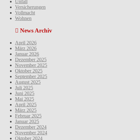
Unfall
Versicherungen
Vollmacht
Wohnen
News Archiv
April 2026
März 2026
Januar 2026
Dezember 2025
November 2025
Oktober 2025
September 2025
August 2025
Juli 2025
Juni 2025
Mai 2025
April 2025
März 2025
Februar 2025
Januar 2025
Dezember 2024
November 2024
Oktober 2024