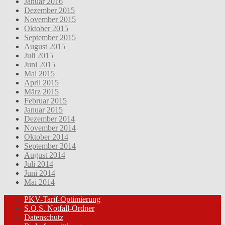
Januar 2016
Dezember 2015
November 2015
Oktober 2015
September 2015
August 2015
Juli 2015
Juni 2015
Mai 2015
April 2015
März 2015
Februar 2015
Januar 2015
Dezember 2014
November 2014
Oktober 2014
September 2014
August 2014
Juli 2014
Juni 2014
Mai 2014
PKV-Tarif-Optimierung
S.O.S. Notfall-Ordner
Datenschutz