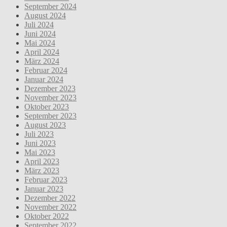
September 2024
August 2024
Juli 2024
Juni 2024
Mai 2024
April 2024
März 2024
Februar 2024
Januar 2024
Dezember 2023
November 2023
Oktober 2023
September 2023
August 2023
Juli 2023
Juni 2023
Mai 2023
April 2023
März 2023
Februar 2023
Januar 2023
Dezember 2022
November 2022
Oktober 2022
September 2022