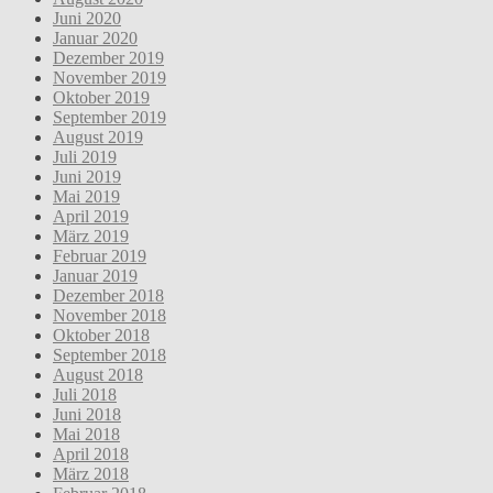
Juni 2020
Januar 2020
Dezember 2019
November 2019
Oktober 2019
September 2019
August 2019
Juli 2019
Juni 2019
Mai 2019
April 2019
März 2019
Februar 2019
Januar 2019
Dezember 2018
November 2018
Oktober 2018
September 2018
August 2018
Juli 2018
Juni 2018
Mai 2018
April 2018
März 2018