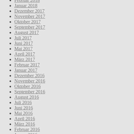
Februar 2018
Januar 2018
Dezember 2017
November 2017
Oktober 2017
September 2017
August 2017
Juli 2017
Juni 2017
Mai 2017
April 2017
März 2017
Februar 2017
Januar 2017
Dezember 2016
November 2016
Oktober 2016
September 2016
August 2016
Juli 2016
Juni 2016
Mai 2016
April 2016
März 2016
Februar 2016