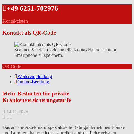
+49 6251-702976
Kontaktdaten
Kontakt als QR-Code
Scannen Sie den Code, um die Kontaktdaten in Ihrem
Smartphone zu speichern.
QR-Code
Weiterempfehlung
Online-Beratung
Mehr Bestnoten für private
Krankenversicherungstarife
14.11.2025
Das auf die Assekuranz spezialisierte Ratingunternehmen Franke
und Bornberg hat wie jedes Jahr die Landschaft der privaten