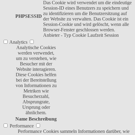
Das Cookie wird verwendet um die eindeutige
Session-ID eines Benutzers zu speichern und
zu identifizieren um die Benutzersitzung auf
PHPSESSID
der Website zu verwalten. Das Cookie ist ein
Session-Cookie und wird gelöscht, wenn alle
Browser-Fenster geschlossen werden.
Anbieter
-
Typ
Cookie
Laufzeit
Session
Analytics
Analytische Cookies
werden verwendet,
um zu verstehen, wie
Besucher mit der
Website interagieren.
Diese Cookies helfen
bei der Bereitstellung
von Informationen zu
Metriken wie
Besucherzahl,
Absprungrate,
Ursprung oder
ähnlichem.
Name
Beschreibung
Performance
Performance Cookies sammeln Informationen darüber, wie