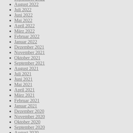
August 2022
Juli 2022
Juni 2022
Mai 2022
April 2022
März 2022
Februar 2022
Januar 2022
Dezember 2021
November 2021
Oktober 2021
September 2021
August 2021
Juli 2021
Juni 2021
Mai 2021
April 2021
März 2021
Februar 2021
Januar 2021
Dezember 2020
November 2020
Oktober 2020
September 2020
August 2020