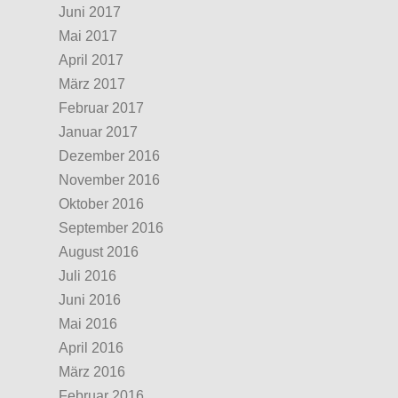
Juni 2017
Mai 2017
April 2017
März 2017
Februar 2017
Januar 2017
Dezember 2016
November 2016
Oktober 2016
September 2016
August 2016
Juli 2016
Juni 2016
Mai 2016
April 2016
März 2016
Februar 2016