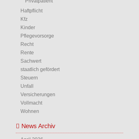
Privatpatient
Haftpflicht
Kfz
Kinder
Pflegevorsorge
Recht
Rente
Sachwert
staatlich gefördert
Steuern
Unfall
Versicherungen
Vollmacht
Wohnen
News Archiv