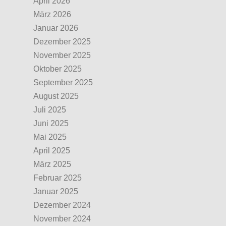
April 2026
März 2026
Januar 2026
Dezember 2025
November 2025
Oktober 2025
September 2025
August 2025
Juli 2025
Juni 2025
Mai 2025
April 2025
März 2025
Februar 2025
Januar 2025
Dezember 2024
November 2024