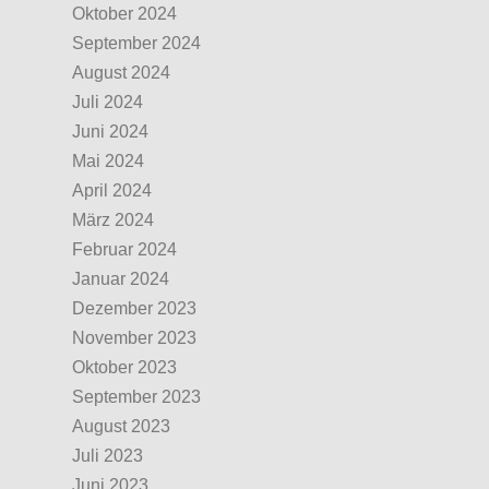
Oktober 2024
September 2024
August 2024
Juli 2024
Juni 2024
Mai 2024
April 2024
März 2024
Februar 2024
Januar 2024
Dezember 2023
November 2023
Oktober 2023
September 2023
August 2023
Juli 2023
Juni 2023