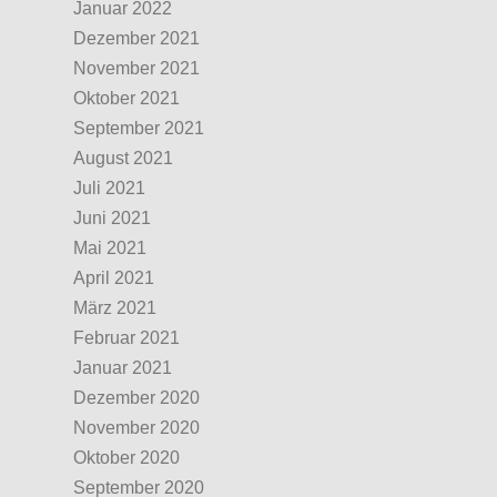
Januar 2022
Dezember 2021
November 2021
Oktober 2021
September 2021
August 2021
Juli 2021
Juni 2021
Mai 2021
April 2021
März 2021
Februar 2021
Januar 2021
Dezember 2020
November 2020
Oktober 2020
September 2020