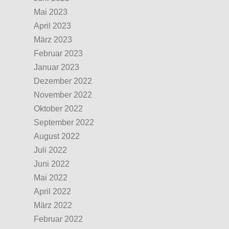
Mai 2023
April 2023
März 2023
Februar 2023
Januar 2023
Dezember 2022
November 2022
Oktober 2022
September 2022
August 2022
Juli 2022
Juni 2022
Mai 2022
April 2022
März 2022
Februar 2022