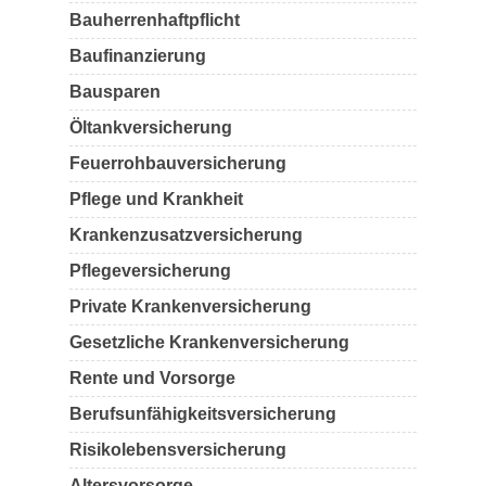
Bauherrenhaftpflicht
Baufinanzierung
Bausparen
Öltankversicherung
Feuerrohbauversicherung
Pflege und Krankheit
Krankenzusatzversicherung
Pflegeversicherung
Private Krankenversicherung
Gesetzliche Krankenversicherung
Rente und Vorsorge
Berufs­unfähigkeitsversicherung
Risikolebensversicherung
Altersvorsorge