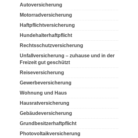
Autoversicherung
Motorradversicherung
Haftpflichtversicherung
Hundehalterhaftpflicht
Rechtsschutzversicherung
Unfallversicherung – zuhause und in der
Freizeit gut geschützt
Reiseversicherung
Gewerbeversicherung
Wohnung und Haus
Hausratversicherung
Gebäudeversicherung
Grundbesitzerhaftpflicht
Photovoltaikversicherung