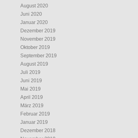
August 2020
Juni 2020
Januar 2020
Dezember 2019
November 2019
Oktober 2019
September 2019
August 2019
Juli 2019
Juni 2019
Mai 2019
April 2019
März 2019
Februar 2019
Januar 2019
Dezember 2018