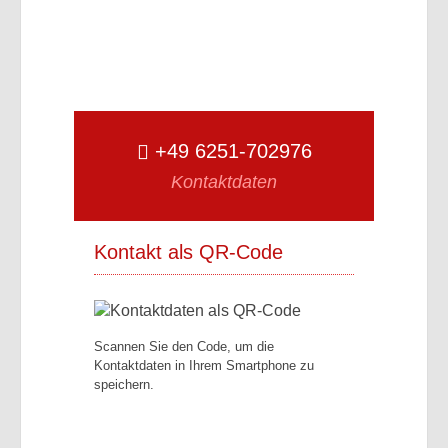
+49 6251-702976
Kontaktdaten
Kontakt als QR-Code
Scannen Sie den Code, um die
Kontaktdaten in Ihrem Smartphone zu
speichern.