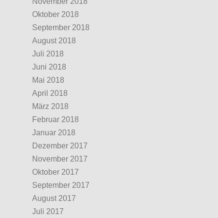
November 2018
Oktober 2018
September 2018
August 2018
Juli 2018
Juni 2018
Mai 2018
April 2018
März 2018
Februar 2018
Januar 2018
Dezember 2017
November 2017
Oktober 2017
September 2017
August 2017
Juli 2017