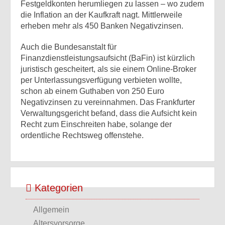
Festgeldkonten herumliegen zu lassen – wo zudem
die Inflation an der Kaufkraft nagt. Mittlerweile
erheben mehr als 450 Banken Negativzinsen.
Auch die Bundesanstalt für
Finanzdienstleistungsaufsicht (BaFin) ist kürzlich
juristisch gescheitert, als sie einem Online-Broker
per Unterlassungsverfügung verbieten wollte,
schon ab einem Guthaben von 250 Euro
Negativzinsen zu vereinnahmen. Das Frankfurter
Verwaltungsgericht befand, dass die Aufsicht kein
Recht zum Einschreiten habe, solange der
ordentliche Rechtsweg offenstehe.
Kategorien
Allgemein
Altersvorsorge