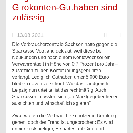
Girokonten-Guthaben sind
zulässig
13.08.2021
Die Verbraucherzentrale Sachsen hatte gegen die
Sparkasse Vogtland geklagt, weil diese bei
Neukunden und nach einem Kontowechsel ein
Verwahrentgelt in Höhe von 0,7 Prozent pro Jahr –
zusätzlich zu den Kontoführungsgebühren –
verlangt. Lediglich Guthaben unter 5.000 Euro
bleiben davon verschont. Wie das Landgericht
Leipzig nun urteilte, ist das rechtmäßig. Auch
Sparkassen müssten sich „an Marktgegebenheiten
ausrichten und wirtschaftlich agieren“.
Zwar wollen die Verbraucherschützer in Berufung
gehen, doch der Trend ist ungebrochen: Es wird
immer kostspieliger, Erspartes auf Giro- und