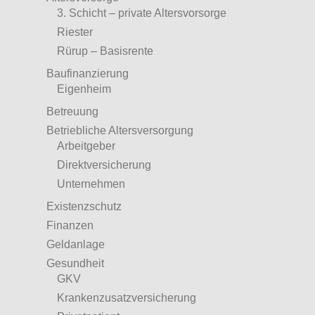
3. Schicht – private Altersvorsorge
Riester
Rürup – Basisrente
Baufinanzierung
Eigenheim
Betreuung
Betriebliche Altersversorgung
Arbeitgeber
Direktversicherung
Unternehmen
Existenzschutz
Finanzen
Geldanlage
Gesundheit
GKV
Krankenzusatzversicherung