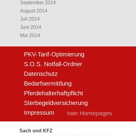
September 2014
August 2014
Juli 2014
Juni 2014
Mai 2014
PKV-Tarif-Optimierung
S.O.S. Notfall-Ordner
Datenschutz
Bedarfsermittlung
Pferdehalterhaftpflicht
Sterbegeldversicherung
Impressum
twin Homepages
Sach und KFZ