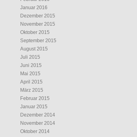
Januar 2016
Dezember 2015
November 2015
Oktober 2015
September 2015
August 2015
Juli 2015
Juni 2015
Mai 2015
April 2015
März 2015
Februar 2015
Januar 2015
Dezember 2014
November 2014
Oktober 2014