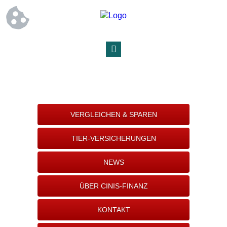
VERGLEICHEN & SPAREN
TIER-VERSICHERUNGEN
NEWS
ÜBER CINIS-FINANZ
KONTAKT