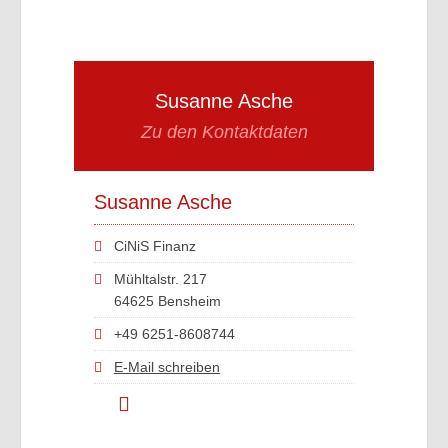
Susanne Asche
Zu den Kontaktdaten
Susanne Asche
CiNiS Finanz
Mühltalstr. 217
64625 Bensheim
+49 6251-8608744
E-Mail schreiben