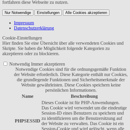
fortfahren diese Webseite zu nutzen.
Nur Notwendige
Einstellungen
Alle Cookies akzeptieren
Impressum
Datenschutzerklärung
Cookie-Einstellungen
Hier finden Sie eine Übersicht über alle verwendeten Cookies und
Skripte. Sie haben die Möglichkeit folgende Kategorien zu
akzeptieren oder zu blockieren.
Notwendig
Immer akzeptieren
Notwendige Cookies sind für die ordnungsgemäße Funktion
der Website erforderlich. Diese Kategorie enthält nur Cookies,
die grundlegende Funktionen und Sicherheitsmerkmale der
Website gewährleisten. Diese Cookies speichern keine
persönlichen Informationen.
Name
Beschreibung
Dieses Cookie ist für PHP-Anwendungen.
Das Cookie wird verwendet um die eindeutige
Session-ID eines Benutzers zu speichern und
zu identifizieren um die Benutzersitzung auf
PHPSESSID
der Website zu verwalten. Das Cookie ist ein
Session-Cookie und wird gelöscht, wenn alle