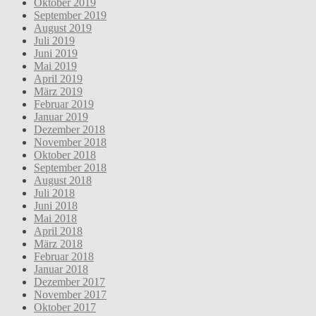
Oktober 2019
September 2019
August 2019
Juli 2019
Juni 2019
Mai 2019
April 2019
März 2019
Februar 2019
Januar 2019
Dezember 2018
November 2018
Oktober 2018
September 2018
August 2018
Juli 2018
Juni 2018
Mai 2018
April 2018
März 2018
Februar 2018
Januar 2018
Dezember 2017
November 2017
Oktober 2017