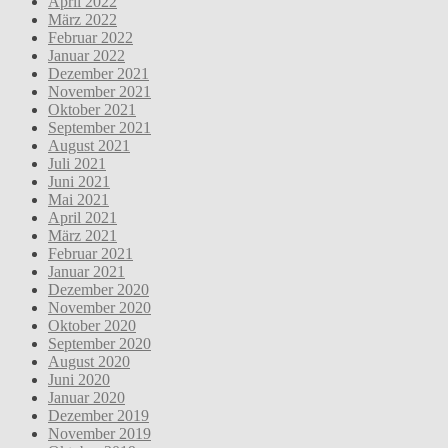
April 2022
März 2022
Februar 2022
Januar 2022
Dezember 2021
November 2021
Oktober 2021
September 2021
August 2021
Juli 2021
Juni 2021
Mai 2021
April 2021
März 2021
Februar 2021
Januar 2021
Dezember 2020
November 2020
Oktober 2020
September 2020
August 2020
Juni 2020
Januar 2020
Dezember 2019
November 2019