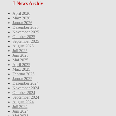
News Archiv
April 2026
März 2026
Januar 2026
Dezember 2025
November 2025
Oktober 2025
September 2025
August 2025
Juli 2025
Juni 2025
Mai 2025
April 2025
März 2025
Februar 2025
Januar 2025
Dezember 2024
November 2024
Oktober 2024
September 2024
August 2024
Juli 2024
Juni 2024
Mai 2024