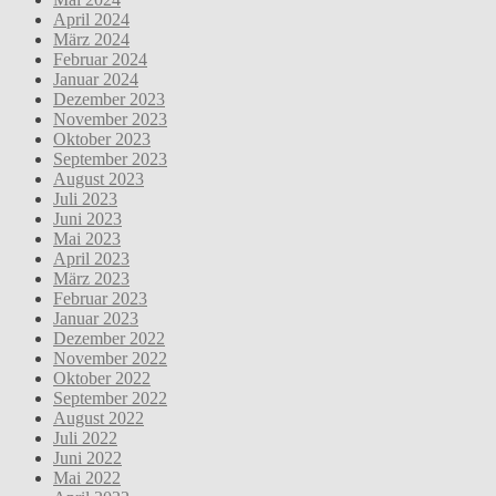
April 2024
März 2024
Februar 2024
Januar 2024
Dezember 2023
November 2023
Oktober 2023
September 2023
August 2023
Juli 2023
Juni 2023
Mai 2023
April 2023
März 2023
Februar 2023
Januar 2023
Dezember 2022
November 2022
Oktober 2022
September 2022
August 2022
Juli 2022
Juni 2022
Mai 2022