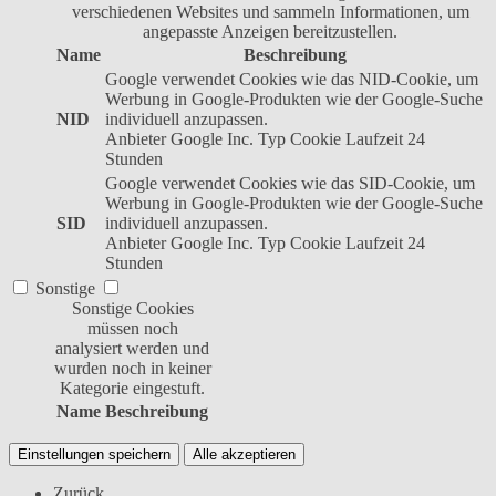
verschiedenen Websites und sammeln Informationen, um
angepasste Anzeigen bereitzustellen.
Name
Beschreibung
Google verwendet Cookies wie das NID-Cookie, um
Werbung in Google-Produkten wie der Google-Suche
NID
individuell anzupassen.
Anbieter
Google Inc.
Typ
Cookie
Laufzeit
24
Stunden
Google verwendet Cookies wie das SID-Cookie, um
Werbung in Google-Produkten wie der Google-Suche
SID
individuell anzupassen.
Anbieter
Google Inc.
Typ
Cookie
Laufzeit
24
Stunden
Sonstige
Sonstige Cookies
müssen noch
analysiert werden und
wurden noch in keiner
Kategorie eingestuft.
Name
Beschreibung
Einstellungen speichern
Alle akzeptieren
Zurück