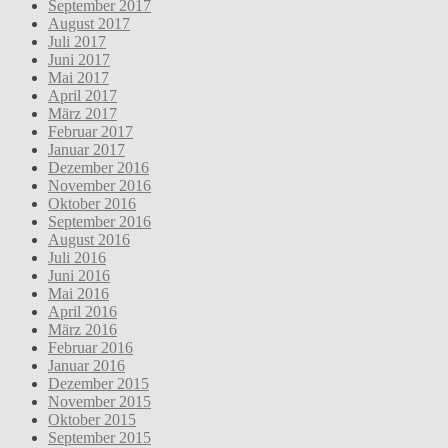
September 2017
August 2017
Juli 2017
Juni 2017
Mai 2017
April 2017
März 2017
Februar 2017
Januar 2017
Dezember 2016
November 2016
Oktober 2016
September 2016
August 2016
Juli 2016
Juni 2016
Mai 2016
April 2016
März 2016
Februar 2016
Januar 2016
Dezember 2015
November 2015
Oktober 2015
September 2015