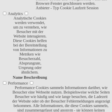
Browser-Fenster geschlossen werden.
Anbieter
-
Typ
Cookie
Laufzeit
Session
Analytics
Analytische Cookies
werden verwendet,
um zu verstehen, wie
Besucher mit der
Website interagieren.
Diese Cookies helfen
bei der Bereitstellung
von Informationen zu
Metriken wie
Besucherzahl,
Absprungrate,
Ursprung oder
ähnlichem.
Name
Beschreibung
Performance
Performance Cookies sammeln Informationen darüber, wie
Besucher eine Webseite nutzen. Beispielsweise welche Seiten
Besucher wie häufig und wie lange besuchen, die Ladezeit
der Website oder ob der Besucher Fehlermeldungen angezeigt
bekommen. Alle Informationen, die diese Cookies sammeln,
sind zusammengefasst und anonym - sie können keinen