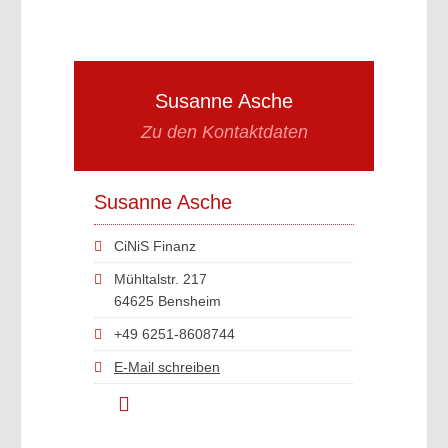
Susanne Asche
Zu den Kontaktdaten
Susanne Asche
CiNiS Finanz
Mühltalstr. 217
64625 Bensheim
+49 6251-8608744
E-Mail schreiben