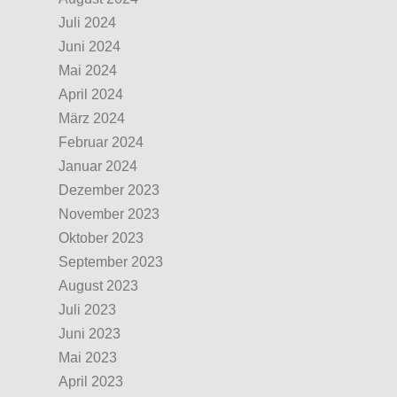
Juli 2024
Juni 2024
Mai 2024
April 2024
März 2024
Februar 2024
Januar 2024
Dezember 2023
November 2023
Oktober 2023
September 2023
August 2023
Juli 2023
Juni 2023
Mai 2023
April 2023