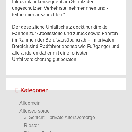
Infrastruktur konsequent am Schutz der
ungeschützten Verkehrsteilnehmerinnen und -
teilnehmer auszurichten.“
Der gesetzliche Unfallschutz deckt nur direkte
Fahrten zur Arbeitsstelle und zurück sowie Fahrten
im Rahmen der Berufsausübung ab – im privaten
Bereich sind Radfahrer ebenso wie Fußgänger und
alle anderen daher mit einer privaten
Unfallversicherung gut beraten.
Kategorien
Allgemein
Altersvorsorge
3. Schicht – private Altersvorsorge
Riester