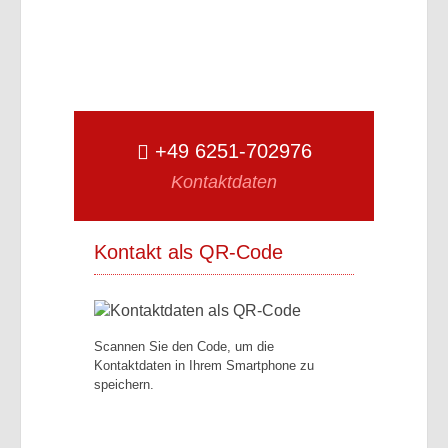
+49 6251-702976
Kontaktdaten
Kontakt als QR-Code
Scannen Sie den Code, um die
Kontaktdaten in Ihrem Smartphone zu
speichern.