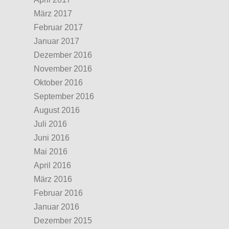
März 2017
Februar 2017
Januar 2017
Dezember 2016
November 2016
Oktober 2016
September 2016
August 2016
Juli 2016
Juni 2016
Mai 2016
April 2016
März 2016
Februar 2016
Januar 2016
Dezember 2015