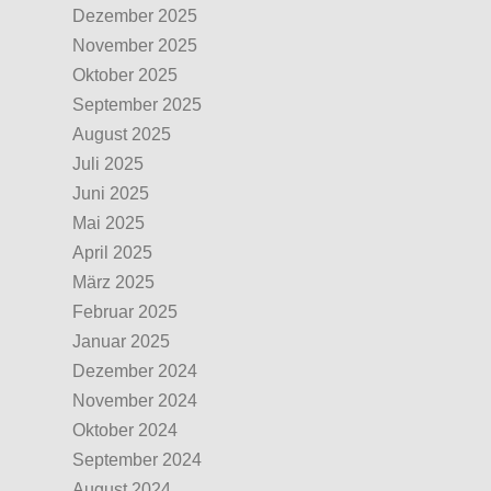
Dezember 2025
November 2025
Oktober 2025
September 2025
August 2025
Juli 2025
Juni 2025
Mai 2025
April 2025
März 2025
Februar 2025
Januar 2025
Dezember 2024
November 2024
Oktober 2024
September 2024
August 2024