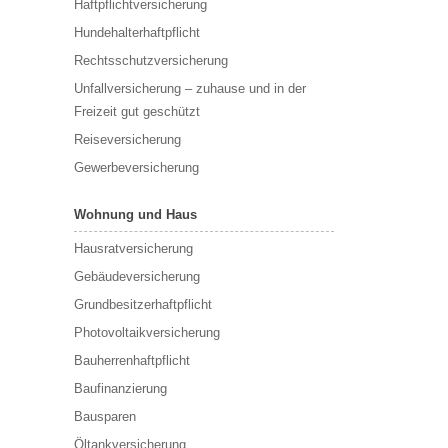
Haftpflichtversicherung
Hundehalterhaftpflicht
Rechtsschutzversicherung
Unfallversicherung – zuhause und in der
Freizeit gut geschützt
Reiseversicherung
Gewerbeversicherung
Wohnung und Haus
Hausratversicherung
Gebäudeversicherung
Grundbesitzerhaftpflicht
Photovoltaikversicherung
Bauherrenhaftpflicht
Baufinanzierung
Bausparen
Öltankversicherung