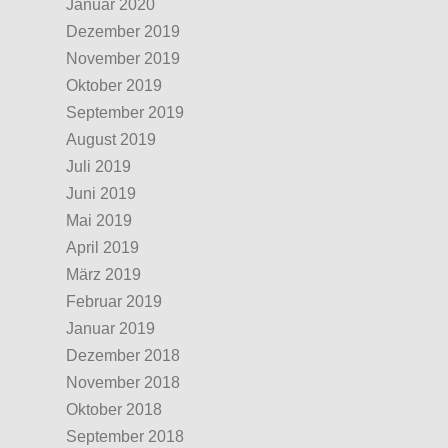
Januar 2020
Dezember 2019
November 2019
Oktober 2019
September 2019
August 2019
Juli 2019
Juni 2019
Mai 2019
April 2019
März 2019
Februar 2019
Januar 2019
Dezember 2018
November 2018
Oktober 2018
September 2018