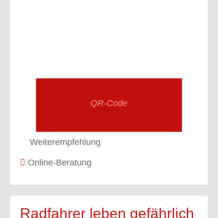
QR-Code
Weiterempfehlung
Online-Beratung
Radfahrer leben gefährlich