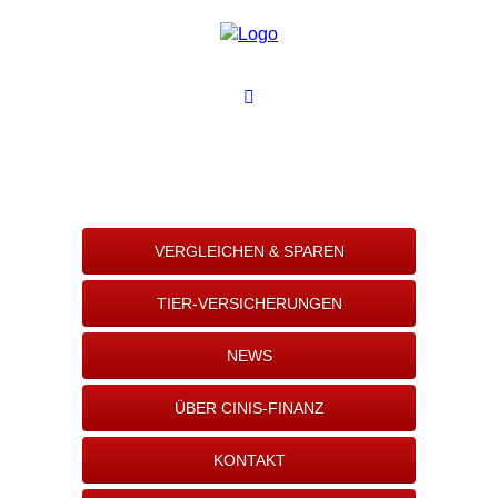
VERGLEICHEN & SPAREN
TIER-VERSICHERUNGEN
NEWS
ÜBER CINIS-FINANZ
KONTAKT