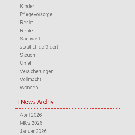
Kinder
Pflegevorsorge
Recht
Rente
Sachwert
staatlich gefördert
Steuern
Unfall
Versicherungen
Vollmacht
Wohnen
News Archiv
April 2026
März 2026
Januar 2026