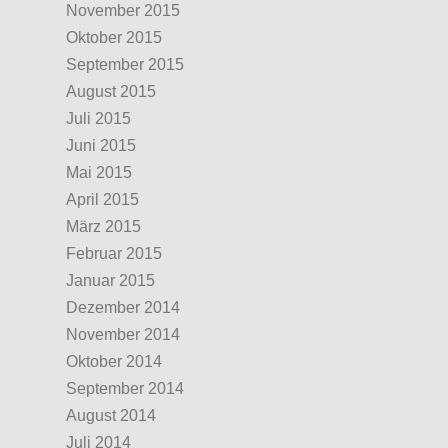
November 2015
Oktober 2015
September 2015
August 2015
Juli 2015
Juni 2015
Mai 2015
April 2015
März 2015
Februar 2015
Januar 2015
Dezember 2014
November 2014
Oktober 2014
September 2014
August 2014
Juli 2014