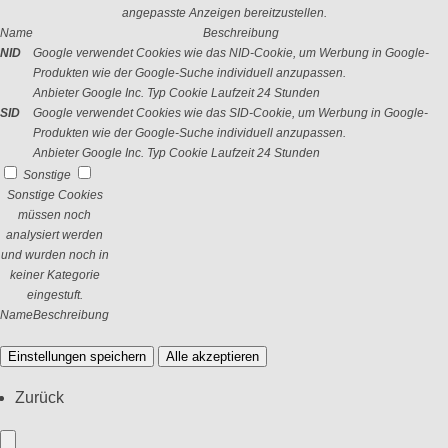
angepasste Anzeigen bereitzustellen.
Name
Beschreibung
NID
Google verwendet Cookies wie das NID-Cookie, um Werbung in Google-
Produkten wie der Google-Suche individuell anzupassen.
Anbieter
Google Inc.
Typ
Cookie
Laufzeit
24 Stunden
SID
Google verwendet Cookies wie das SID-Cookie, um Werbung in Google-
Produkten wie der Google-Suche individuell anzupassen.
Anbieter
Google Inc.
Typ
Cookie
Laufzeit
24 Stunden
Sonstige
Sonstige Cookies
müssen noch
analysiert werden
und wurden noch in
keiner Kategorie
eingestuft.
Name
Beschreibung
Einstellungen speichern
Alle akzeptieren
Zurück