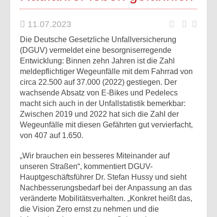
11.07.2023
Die Deutsche Gesetzliche Unfallversicherung
(DGUV) vermeldet eine besorgniserregende
Entwicklung: Binnen zehn Jahren ist die Zahl
meldepflichtiger Wegeunfälle mit dem Fahrrad von
circa 22.500 auf 37.000 (2022) gestiegen. Der
wachsende Absatz von E-Bikes und Pedelecs
macht sich auch in der Unfallstatistik bemerkbar:
Zwischen 2019 und 2022 hat sich die Zahl der
Wegeunfälle mit diesen Gefährten gut vervierfacht,
von 407 auf 1.650.
„Wir brauchen ein besseres Miteinander auf
unseren Straßen“, kommentiert DGUV-
Hauptgeschäftsführer Dr. Stefan Hussy und sieht
Nachbesserungsbedarf bei der Anpassung an das
veränderte Mobilitätsverhalten. „Konkret heißt das,
die Vision Zero ernst zu nehmen und die