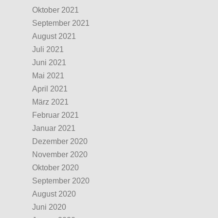
Oktober 2021
September 2021
August 2021
Juli 2021
Juni 2021
Mai 2021
April 2021
März 2021
Februar 2021
Januar 2021
Dezember 2020
November 2020
Oktober 2020
September 2020
August 2020
Juni 2020