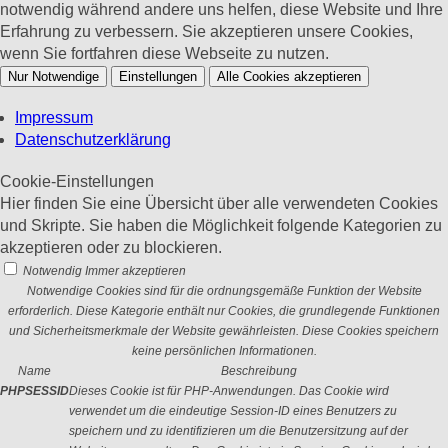
notwendig während andere uns helfen, diese Website und Ihre
Erfahrung zu verbessern. Sie akzeptieren unsere Cookies,
wenn Sie fortfahren diese Webseite zu nutzen.
Nur Notwendige
Einstellungen
Alle Cookies akzeptieren
Impressum
Datenschutzerklärung
Cookie-Einstellungen
Hier finden Sie eine Übersicht über alle verwendeten Cookies
und Skripte. Sie haben die Möglichkeit folgende Kategorien zu
akzeptieren oder zu blockieren.
Notwendig
Immer akzeptieren
Notwendige Cookies sind für die ordnungsgemäße Funktion der Website
erforderlich. Diese Kategorie enthält nur Cookies, die grundlegende Funktionen
und Sicherheitsmerkmale der Website gewährleisten. Diese Cookies speichern
keine persönlichen Informationen.
Name
Beschreibung
PHPSESSID
Dieses Cookie ist für PHP-Anwendungen. Das Cookie wird
verwendet um die eindeutige Session-ID eines Benutzers zu
speichern und zu identifizieren um die Benutzersitzung auf der