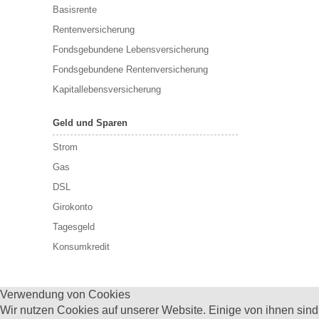
Basisrente
Rentenversicherung
Fondsgebundene Lebensversicherung
Fondsgebundene Rentenversicherung
Kapitallebensversicherung
Geld und Sparen
Strom
Gas
DSL
Girokonto
Tagesgeld
Konsumkredit
Verwendung von Cookies
Wir nutzen Cookies auf unserer Website. Einige von ihnen sind