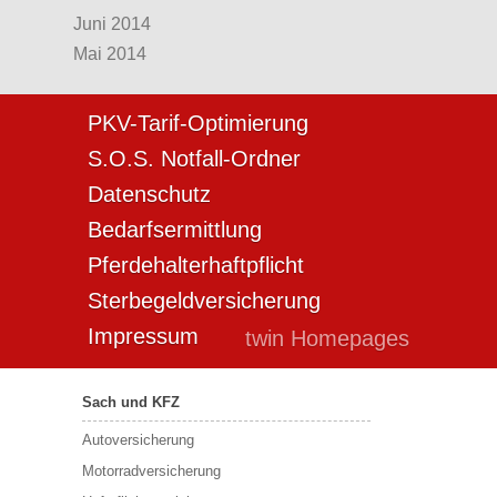
Juni 2014
Mai 2014
PKV-Tarif-Optimierung
S.O.S. Notfall-Ordner
Datenschutz
Bedarfsermittlung
Pferdehalterhaftpflicht
Sterbegeldversicherung
Impressum
twin Homepages
Sach und KFZ
Autoversicherung
Motorradversicherung