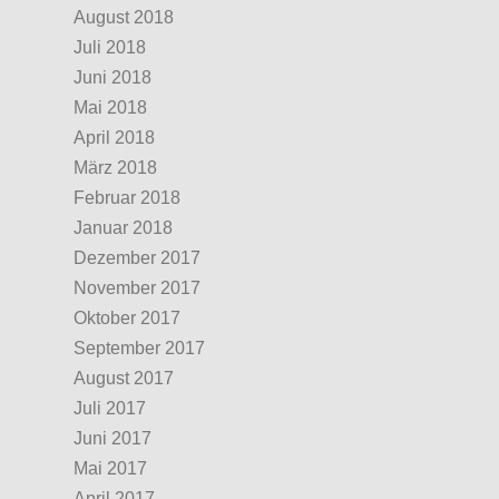
August 2018
Juli 2018
Juni 2018
Mai 2018
April 2018
März 2018
Februar 2018
Januar 2018
Dezember 2017
November 2017
Oktober 2017
September 2017
August 2017
Juli 2017
Juni 2017
Mai 2017
April 2017