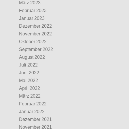
März 2023
Februar 2023
Januar 2023
Dezember 2022
November 2022
Oktober 2022
September 2022
August 2022
Juli 2022
Juni 2022
Mai 2022
April 2022
März 2022
Februar 2022
Januar 2022
Dezember 2021
November 2021