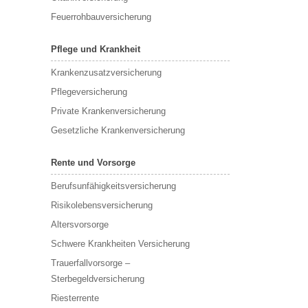
Feuerrohbauversicherung
Pflege und Krankheit
Krankenzusatzversicherung
Pflegeversicherung
Private Krankenversicherung
Gesetzliche Krankenversicherung
Rente und Vorsorge
Berufs­unfähigkeitsversicherung
Risikolebensversicherung
Altersvorsorge
Schwere Krankheiten Versicherung
Trauerfallvorsorge –
Sterbegeldversicherung
Riesterrente