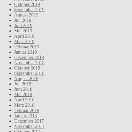
Oktober 2019
September 2019
August 2019
Juli 2019
Juni 2019
Mai 2019
April 2019
März 2019
Februar 2019
Januar 2019
Dezember 2018
November 2018
Oktober 2018
September 2018
August 2018
Juli 2018
Juni 2018
Mai 2018
April 2018
März 2018
Februar 2018
Januar 2018
Dezember 2017
November 2017
Oktober 2017