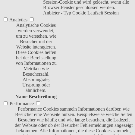
Session-Cookie und wird gelöscht, wenn alle
Browser-Fenster geschlossen werden.
Anbieter
-
Typ
Cookie
Laufzeit
Session
Analytics
Analytische Cookies
werden verwendet,
um zu verstehen, wie
Besucher mit der
Website interagieren.
Diese Cookies helfen
bei der Bereitstellung
von Informationen zu
Metriken wie
Besucherzahl,
Absprungrate,
Ursprung oder
ähnlichem.
Name
Beschreibung
Performance
Performance Cookies sammeln Informationen darüber, wie
Besucher eine Webseite nutzen. Beispielsweise welche Seiten
Besucher wie häufig und wie lange besuchen, die Ladezeit
der Website oder ob der Besucher Fehlermeldungen angezeigt
bekommen. Alle Informationen, die diese Cookies sammeln,