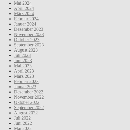
Mai 2024
April 2024
März 2024
Februar 2024
Januar 2024
Dezember 2023
November 2023
Oktober 2023
September 2023
August 2023
Juli 2023
Juni 2023
Mai 2023
April 2023
März 2023
Februar 2023
Januar 2023
Dezember 2022
November 2022
Oktober 2022
September 2022
August 2022
Juli 2022
Juni 2022
Mai 2022