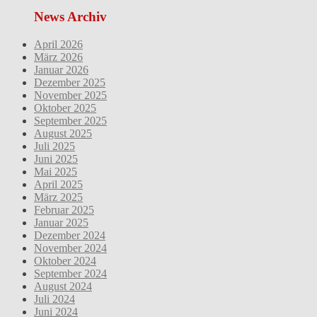
News Archiv
April 2026
März 2026
Januar 2026
Dezember 2025
November 2025
Oktober 2025
September 2025
August 2025
Juli 2025
Juni 2025
Mai 2025
April 2025
März 2025
Februar 2025
Januar 2025
Dezember 2024
November 2024
Oktober 2024
September 2024
August 2024
Juli 2024
Juni 2024