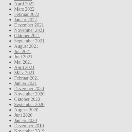
April 2022
März 2022
Februar 2022
Januar 2022
Dezember 2021
November 2021
Oktober 2021
September 2021
August 2021
Juli 2021
Juni 2021
Mai 2021
April 2021
März 2021
Februar 2021
Januar 2021
Dezember 2020
November 2020
Oktober 2020
September 2020
August 2020
Juni 2020
Januar 2020
Dezember 2019
November 2019