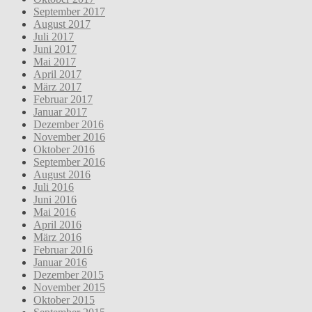
September 2017
August 2017
Juli 2017
Juni 2017
Mai 2017
April 2017
März 2017
Februar 2017
Januar 2017
Dezember 2016
November 2016
Oktober 2016
September 2016
August 2016
Juli 2016
Juni 2016
Mai 2016
April 2016
März 2016
Februar 2016
Januar 2016
Dezember 2015
November 2015
Oktober 2015