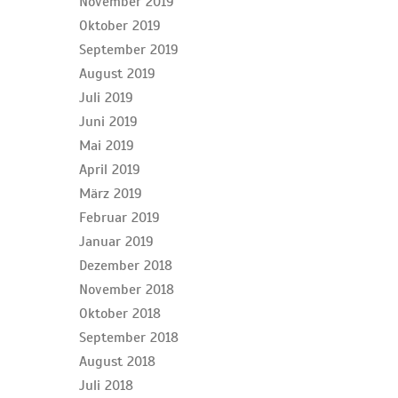
November 2019
Oktober 2019
September 2019
August 2019
Juli 2019
Juni 2019
Mai 2019
April 2019
März 2019
Februar 2019
Januar 2019
Dezember 2018
November 2018
Oktober 2018
September 2018
August 2018
Juli 2018