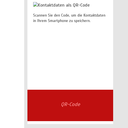
Scannen Sie den Code, um die Kontaktdaten
in Ihrem Smartphone zu speichern.
QR-Code