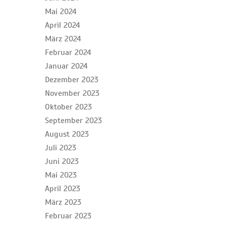
Mai 2024
April 2024
März 2024
Februar 2024
Januar 2024
Dezember 2023
November 2023
Oktober 2023
September 2023
August 2023
Juli 2023
Juni 2023
Mai 2023
April 2023
März 2023
Februar 2023