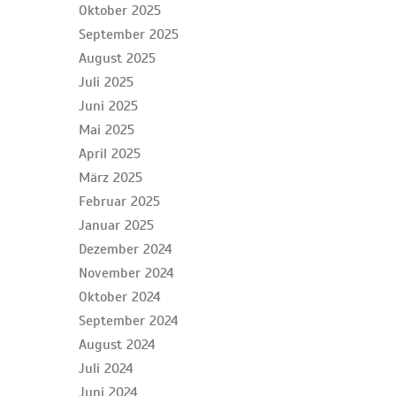
Oktober 2025
September 2025
August 2025
Juli 2025
Juni 2025
Mai 2025
April 2025
März 2025
Februar 2025
Januar 2025
Dezember 2024
November 2024
Oktober 2024
September 2024
August 2024
Juli 2024
Juni 2024