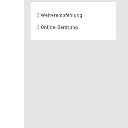
Weiterempfehlung
Online-Beratung