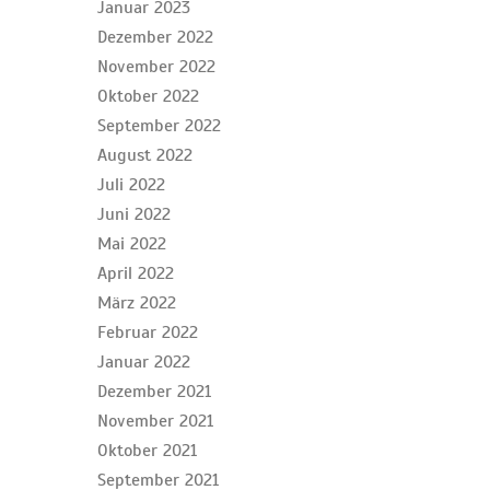
Januar 2023
Dezember 2022
November 2022
Oktober 2022
September 2022
August 2022
Juli 2022
Juni 2022
Mai 2022
April 2022
März 2022
Februar 2022
Januar 2022
Dezember 2021
November 2021
Oktober 2021
September 2021