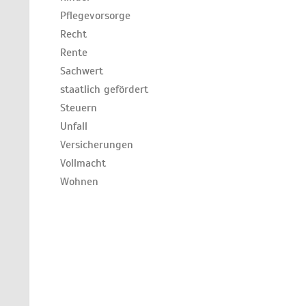
Pflegevorsorge
Recht
Rente
Sachwert
staatlich gefördert
Steuern
Unfall
Versicherungen
Vollmacht
Wohnen