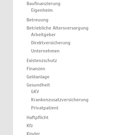
Baufinanzierung
Eigenheim
Betreuung
Betriebliche Altersversorgung
Arbeitgeber
Direktversicherung
Unternehmen
Existenzschutz
Finanzen
Geldanlage
Gesundheit
GKV
Krankenzusatzversicherung
Privatpatient
Haftpflicht
Kfz
Kinder