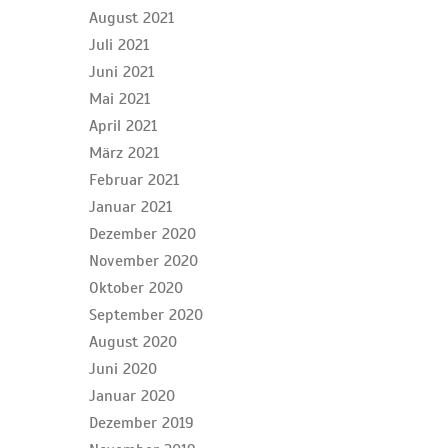
August 2021
Juli 2021
Juni 2021
Mai 2021
April 2021
März 2021
Februar 2021
Januar 2021
Dezember 2020
November 2020
Oktober 2020
September 2020
August 2020
Juni 2020
Januar 2020
Dezember 2019