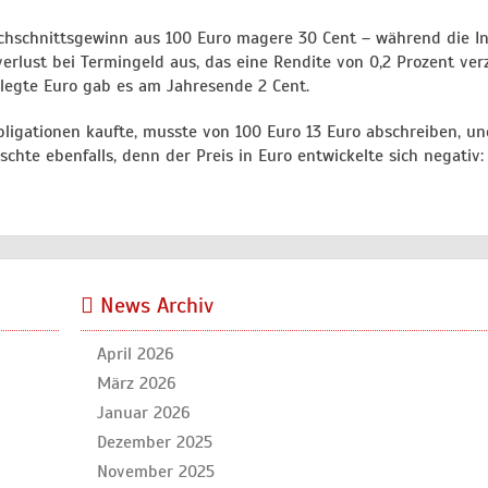
rchschnittsgewinn aus 100 Euro magere 30 Cent – während die In
verlust bei Termingeld aus, das eine Rendite von 0,2 Prozent ver
elegte Euro gab es am Jahresende 2 Cent.
ligationen kaufte, musste von 100 Euro 13 Euro abschreiben, un
chte ebenfalls, denn der Preis in Euro entwickelte sich negativ:
News Archiv
April 2026
März 2026
Januar 2026
Dezember 2025
November 2025