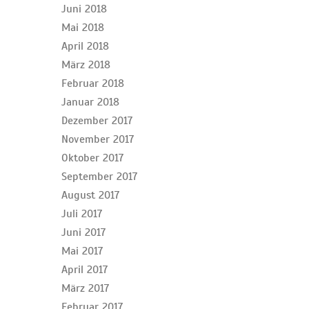
Juni 2018
Mai 2018
April 2018
März 2018
Februar 2018
Januar 2018
Dezember 2017
November 2017
Oktober 2017
September 2017
August 2017
Juli 2017
Juni 2017
Mai 2017
April 2017
März 2017
Februar 2017