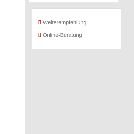
Weiterempfehlung
Online-Beratung