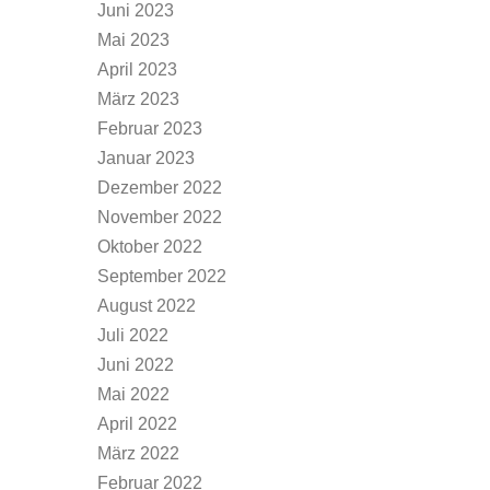
Juni 2023
Mai 2023
April 2023
März 2023
Februar 2023
Januar 2023
Dezember 2022
November 2022
Oktober 2022
September 2022
August 2022
Juli 2022
Juni 2022
Mai 2022
April 2022
März 2022
Februar 2022