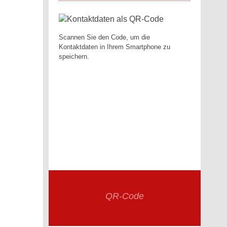
Scannen Sie den Code, um die
Kontaktdaten in Ihrem Smartphone zu
speichern.
QR-Code