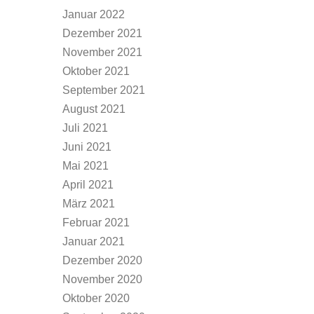
Januar 2022
Dezember 2021
November 2021
Oktober 2021
September 2021
August 2021
Juli 2021
Juni 2021
Mai 2021
April 2021
März 2021
Februar 2021
Januar 2021
Dezember 2020
November 2020
Oktober 2020