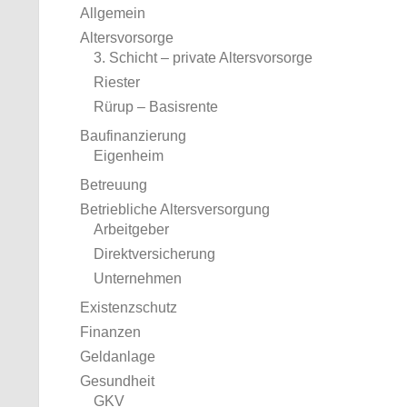
Allgemein
Altersvorsorge
3. Schicht – private Altersvorsorge
Riester
Rürup – Basisrente
Baufinanzierung
Eigenheim
Betreuung
Betriebliche Altersversorgung
Arbeitgeber
Direktversicherung
Unternehmen
Existenzschutz
Finanzen
Geldanlage
Gesundheit
GKV