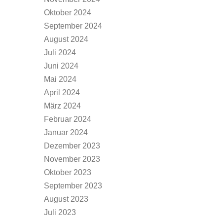
Oktober 2024
September 2024
August 2024
Juli 2024
Juni 2024
Mai 2024
April 2024
März 2024
Februar 2024
Januar 2024
Dezember 2023
November 2023
Oktober 2023
September 2023
August 2023
Juli 2023