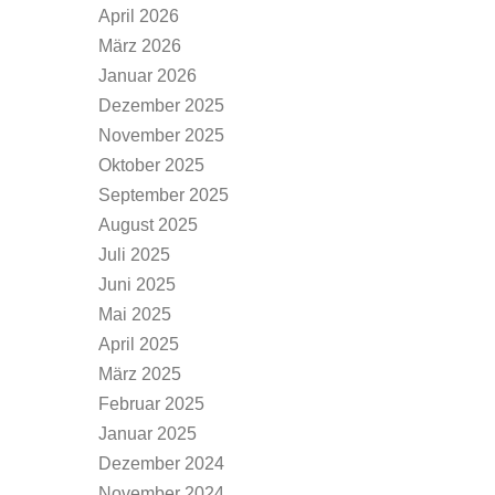
April 2026
März 2026
Januar 2026
Dezember 2025
November 2025
Oktober 2025
September 2025
August 2025
Juli 2025
Juni 2025
Mai 2025
April 2025
März 2025
Februar 2025
Januar 2025
Dezember 2024
November 2024