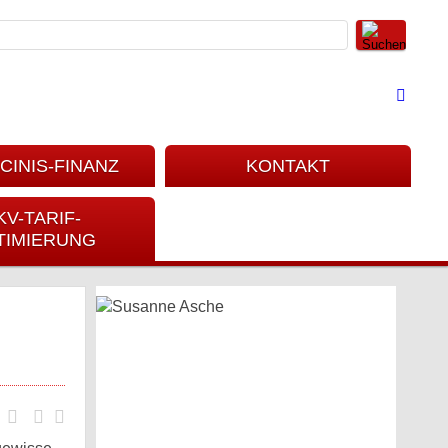
CINIS-FINANZ
KONTAKT
KV-TARIF-
TIMIERUNG