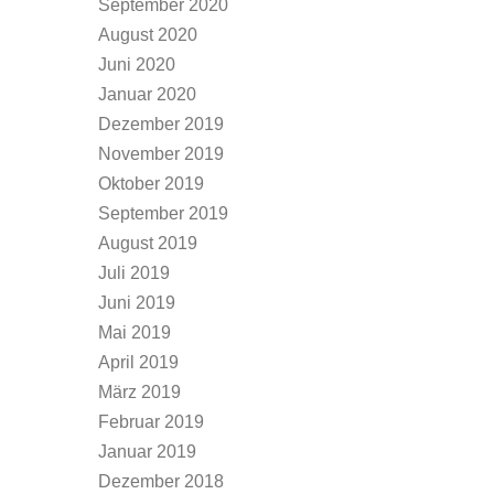
September 2020
August 2020
Juni 2020
Januar 2020
Dezember 2019
November 2019
Oktober 2019
September 2019
August 2019
Juli 2019
Juni 2019
Mai 2019
April 2019
März 2019
Februar 2019
Januar 2019
Dezember 2018