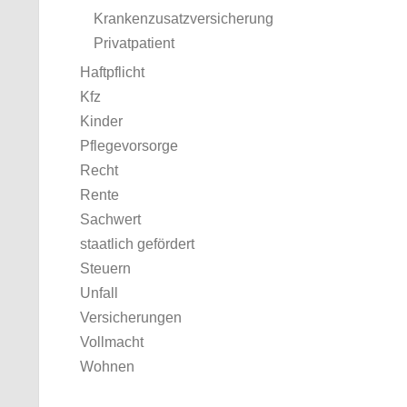
Krankenzusatzversicherung
Privatpatient
Haftpflicht
Kfz
Kinder
Pflegevorsorge
Recht
Rente
Sachwert
staatlich gefördert
Steuern
Unfall
Versicherungen
Vollmacht
Wohnen