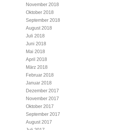
November 2018
Oktober 2018
September 2018
August 2018
Juli 2018
Juni 2018
Mai 2018
April 2018
März 2018
Februar 2018
Januar 2018
Dezember 2017
November 2017
Oktober 2017
September 2017
August 2017
Juli 2017