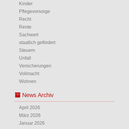
Kinder
Pflegevorsorge
Recht
Rente
Sachwert
staatlich gefördert
Steuern
Unfall
Versicherungen
Vollmacht
Wohnen
News Archiv
April 2026
März 2026
Januar 2026