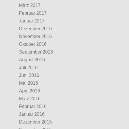
März 2017
Februar 2017
Januar 2017
Dezember 2016
November 2016
Oktober 2016
September 2016
August 2016
Juli 2016
Juni 2016
Mai 2016
April 2016
März 2016
Februar 2016
Januar 2016
Dezember 2015