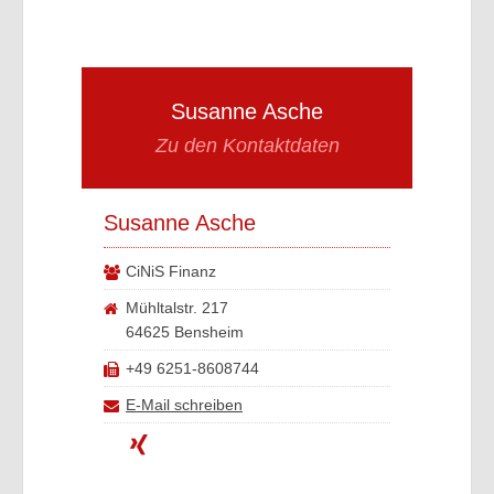
Susanne Asche
Zu den Kontaktdaten
Susanne Asche
CiNiS Finanz
Mühltalstr. 217
64625 Bensheim
+49 6251-8608744
E-Mail schreiben