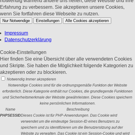
notwendig während andere uns helfen, diese Website und Ihre
Erfahrung zu verbessern. Sie akzeptieren unsere Cookies,
wenn Sie fortfahren diese Webseite zu nutzen.
Nur Notwendige
Einstellungen
Alle Cookies akzeptieren
Impressum
Datenschutzerklärung
Cookie-Einstellungen
Hier finden Sie eine Übersicht über alle verwendeten Cookies
und Skripte. Sie haben die Möglichkeit folgende Kategorien zu
akzeptieren oder zu blockieren.
Notwendig
Immer akzeptieren
Notwendige Cookies sind für die ordnungsgemäße Funktion der Website
erforderlich. Diese Kategorie enthält nur Cookies, die grundlegende Funktionen
und Sicherheitsmerkmale der Website gewährleisten. Diese Cookies speichern
keine persönlichen Informationen.
Name
Beschreibung
PHPSESSID
Dieses Cookie ist für PHP-Anwendungen. Das Cookie wird
verwendet um die eindeutige Session-ID eines Benutzers zu
speichern und zu identifizieren um die Benutzersitzung auf der
Website zu verwalten. Das Cookie ist ein Session-Cookie und wird