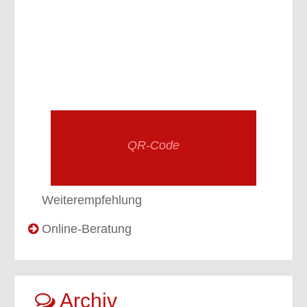
QR-Code
Weiterempfehlung
Online-Beratung
Archiv