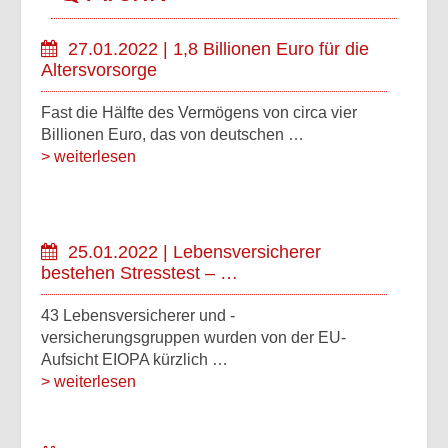
27.01.2022 | 1,8 Billionen Euro für die
Altersvorsorge
Fast die Hälfte des Vermögens von circa vier
Billionen Euro, das von deutschen …
> weiterlesen
25.01.2022 | Lebensversicherer
bestehen Stresstest – …
43 Lebensversicherer und -
versicherungsgruppen wurden von der EU-
Aufsicht EIOPA kürzlich …
> weiterlesen