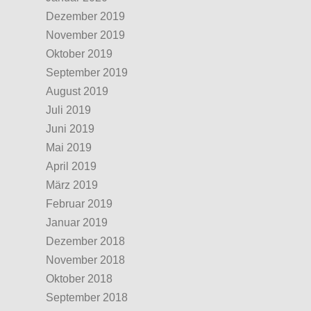
Dezember 2019
November 2019
Oktober 2019
September 2019
August 2019
Juli 2019
Juni 2019
Mai 2019
April 2019
März 2019
Februar 2019
Januar 2019
Dezember 2018
November 2018
Oktober 2018
September 2018