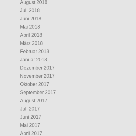
August 2018
Juli 2018
Juni 2018
Mai 2018
April 2018
März 2018
Februar 2018
Januar 2018
Dezember 2017
November 2017
Oktober 2017
September 2017
August 2017
Juli 2017
Juni 2017
Mai 2017
April 2017