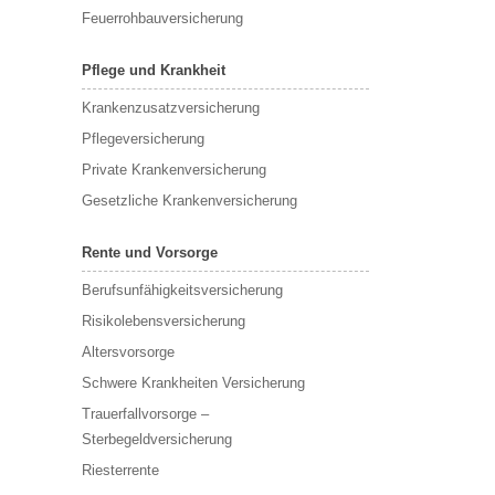
Feuerrohbauversicherung
Pflege und Krankheit
Krankenzusatzversicherung
Pflegeversicherung
Private Krankenversicherung
Gesetzliche Krankenversicherung
Rente und Vorsorge
Berufs­unfähigkeitsversicherung
Risikolebensversicherung
Altersvorsorge
Schwere Krankheiten Versicherung
Trauerfallvorsorge –
Sterbegeldversicherung
Riesterrente