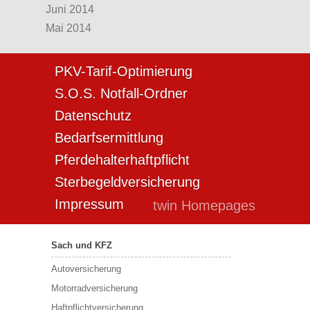
Juni 2014
Mai 2014
PKV-Tarif-Optimierung
S.O.S. Notfall-Ordner
Datenschutz
Bedarfsermittlung
Pferdehalterhaftpflicht
Sterbegeldversicherung
Impressum
twin Homepages
Sach und KFZ
Autoversicherung
Motorradversicherung
Haftpflichtversicherung