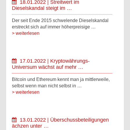
18.01.2022 | Streitwert im
Dieselskandal steigt im …
Der seit Ende 2015 schwelende Dieselskandal
erstreckt sich auf immer höherpreisige …
> weiterlesen
17.01.2022 | Kryptowährungs-
Universum wächst auf mehr …
Bitcoin und Ethereum kennt man ja mittlerweile,
selbst wenn man nicht selbst in …
> weiterlesen
13.01.2022 | Überschussbeteiligungen
ächzen unter …