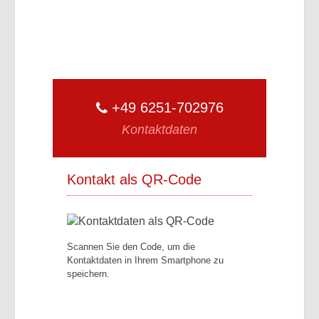
+49 6251-702976
Kontaktdaten
Kontakt als QR-Code
Scannen Sie den Code, um die
Kontaktdaten in Ihrem Smartphone zu
speichern.