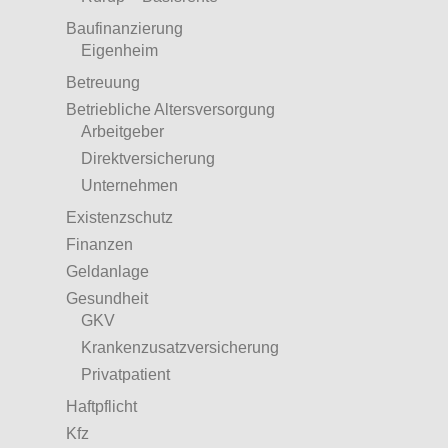
Baufinanzierung
Eigenheim
Betreuung
Betriebliche Altersversorgung
Arbeitgeber
Direktversicherung
Unternehmen
Existenzschutz
Finanzen
Geldanlage
Gesundheit
GKV
Krankenzusatzversicherung
Privatpatient
Haftpflicht
Kfz