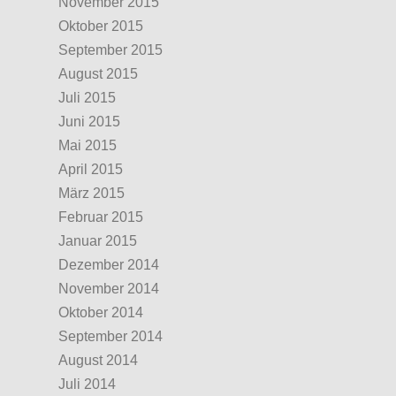
November 2015
Oktober 2015
September 2015
August 2015
Juli 2015
Juni 2015
Mai 2015
April 2015
März 2015
Februar 2015
Januar 2015
Dezember 2014
November 2014
Oktober 2014
September 2014
August 2014
Juli 2014