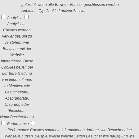
gelöscht, wenn alle Browser-Fenster geschlossen werden.
Anbieter
-
Typ
Cookie
Laufzeit
Session
Analytics
Analytische
Cookies werden
verwendet, um zu
verstehen, wie
Besucher mit der
Website
interagieren. Diese
Cookies helfen bei
der Bereitstellung
von Informationen
zu Metriken wie
Besucherzahl,
Absprungrate,
Ursprung oder
ähnlichem.
Name
Beschreibung
Performance
Performance Cookies sammeln Informationen darüber, wie Besucher eine
Webseite nutzen. Beispielsweise welche Seiten Besucher wie häufig und wie