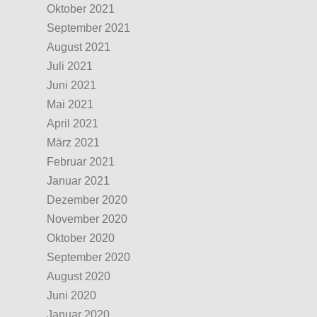
Oktober 2021
September 2021
August 2021
Juli 2021
Juni 2021
Mai 2021
April 2021
März 2021
Februar 2021
Januar 2021
Dezember 2020
November 2020
Oktober 2020
September 2020
August 2020
Juni 2020
Januar 2020