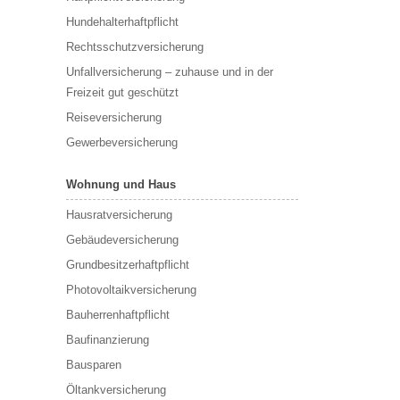
Hundehalterhaftpflicht
Rechtsschutzversicherung
Unfallversicherung – zuhause und in der
Freizeit gut geschützt
Reiseversicherung
Gewerbeversicherung
Wohnung und Haus
Hausratversicherung
Gebäudeversicherung
Grundbesitzerhaftpflicht
Photovoltaikversicherung
Bauherrenhaftpflicht
Baufinanzierung
Bausparen
Öltankversicherung