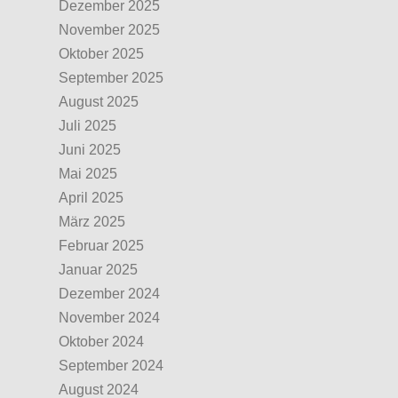
Dezember 2025
November 2025
Oktober 2025
September 2025
August 2025
Juli 2025
Juni 2025
Mai 2025
April 2025
März 2025
Februar 2025
Januar 2025
Dezember 2024
November 2024
Oktober 2024
September 2024
August 2024