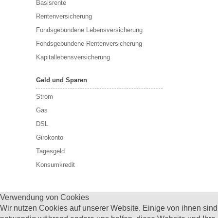
Basisrente
Rentenversicherung
Fondsgebundene Lebensversicherung
Fondsgebundene Rentenversicherung
Kapitallebensversicherung
Geld und Sparen
Strom
Gas
DSL
Girokonto
Tagesgeld
Konsumkredit
Verwendung von Cookies
Wir nutzen Cookies auf unserer Website. Einige von ihnen sind