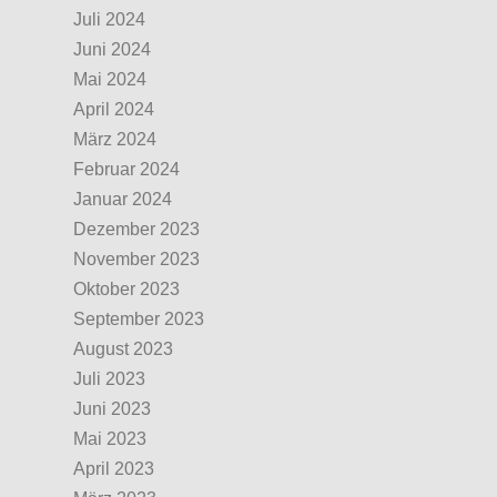
Juli 2024
Juni 2024
Mai 2024
April 2024
März 2024
Februar 2024
Januar 2024
Dezember 2023
November 2023
Oktober 2023
September 2023
August 2023
Juli 2023
Juni 2023
Mai 2023
April 2023