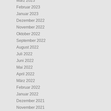
März 2023
Februar 2023
Januar 2023
Dezember 2022
November 2022
Oktober 2022
September 2022
August 2022
Juli 2022
Juni 2022
Mai 2022
April 2022
März 2022
Februar 2022
Januar 2022
Dezember 2021
November 2021