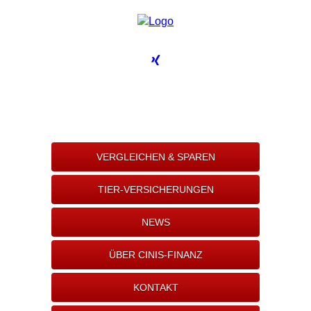
VERGLEICHEN & SPAREN
TIER-VERSICHERUNGEN
NEWS
ÜBER CINIS-FINANZ
KONTAKT