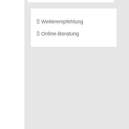
Weiterempfehlung
Online-Beratung