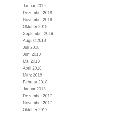
Januar 2019
Dezember 2018
November 2018
Oktober 2018
September 2018
August 2018
Juli 2018
Juni 2018
Mai 2018
April 2018
März 2018
Februar 2018
Januar 2018
Dezember 2017
November 2017
Oktober 2017