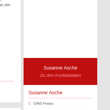
e, ein
Susanne Asche
Zu den Kontaktdaten
Susanne Asche
CiNiS Finanz