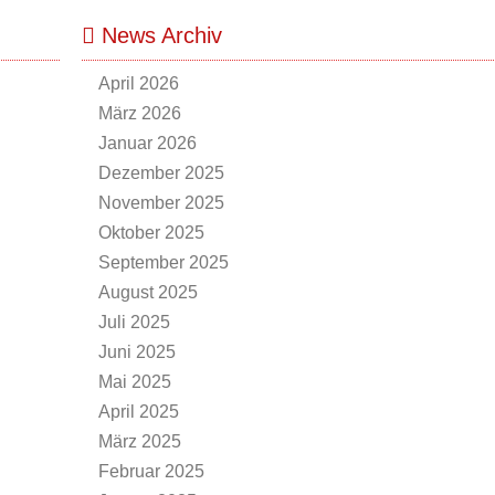
News Archiv
April 2026
März 2026
Januar 2026
Dezember 2025
November 2025
Oktober 2025
September 2025
August 2025
Juli 2025
Juni 2025
Mai 2025
April 2025
März 2025
Februar 2025