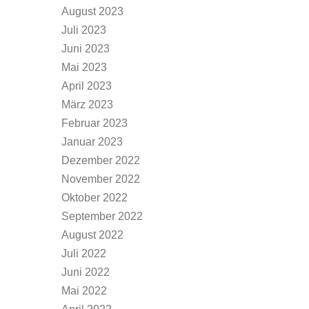
August 2023
Juli 2023
Juni 2023
Mai 2023
April 2023
März 2023
Februar 2023
Januar 2023
Dezember 2022
November 2022
Oktober 2022
September 2022
August 2022
Juli 2022
Juni 2022
Mai 2022