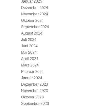
Januar 2025
Dezember 2024
November 2024
Oktober 2024
September 2024
August 2024
Juli 2024
Juni 2024
Mai 2024
April 2024
März 2024
Februar 2024
Januar 2024
Dezember 2023
November 2023
Oktober 2023
September 2023