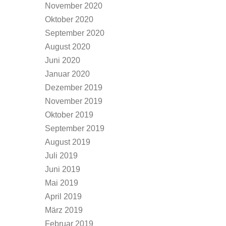
November 2020
Oktober 2020
September 2020
August 2020
Juni 2020
Januar 2020
Dezember 2019
November 2019
Oktober 2019
September 2019
August 2019
Juli 2019
Juni 2019
Mai 2019
April 2019
März 2019
Februar 2019