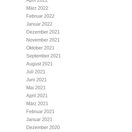
April 2022
März 2022
Februar 2022
Januar 2022
Dezember 2021
November 2021
Oktober 2021
September 2021
August 2021
Juli 2021
Juni 2021
Mai 2021
April 2021
März 2021
Februar 2021
Januar 2021
Dezember 2020