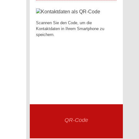
Scannen Sie den Code, um die
Kontaktdaten in Ihrem Smartphone zu
speichern.
QR-Code