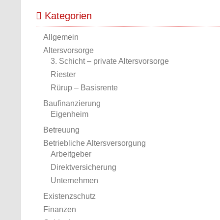
Kategorien
Allgemein
Altersvorsorge
3. Schicht – private Altersvorsorge
Riester
Rürup – Basisrente
Baufinanzierung
Eigenheim
Betreuung
Betriebliche Altersversorgung
Arbeitgeber
Direktversicherung
Unternehmen
Existenzschutz
Finanzen