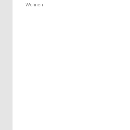
Wohnen