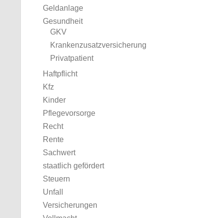
Geldanlage
Gesundheit
GKV
Krankenzusatzversicherung
Privatpatient
Haftpflicht
Kfz
Kinder
Pflegevorsorge
Recht
Rente
Sachwert
staatlich gefördert
Steuern
Unfall
Versicherungen