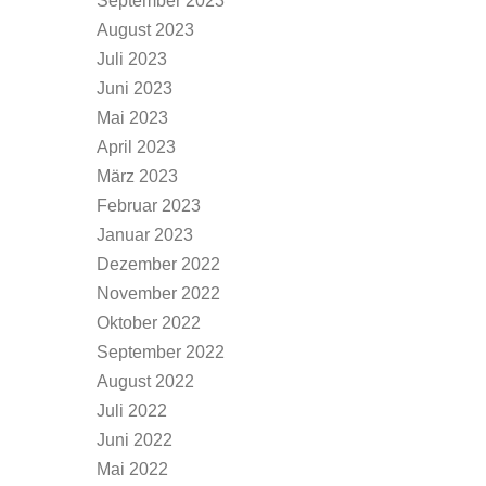
September 2023
August 2023
Juli 2023
Juni 2023
Mai 2023
April 2023
März 2023
Februar 2023
Januar 2023
Dezember 2022
November 2022
Oktober 2022
September 2022
August 2022
Juli 2022
Juni 2022
Mai 2022