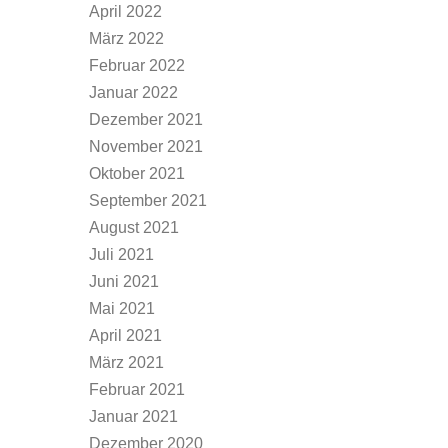
April 2022
März 2022
Februar 2022
Januar 2022
Dezember 2021
November 2021
Oktober 2021
September 2021
August 2021
Juli 2021
Juni 2021
Mai 2021
April 2021
März 2021
Februar 2021
Januar 2021
Dezember 2020