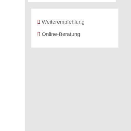
Weiterempfehlung
Online-Beratung