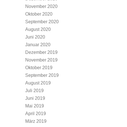
November 2020
Oktober 2020
September 2020
August 2020
Juni 2020
Januar 2020
Dezember 2019
November 2019
Oktober 2019
September 2019
August 2019
Juli 2019
Juni 2019
Mai 2019
April 2019
März 2019