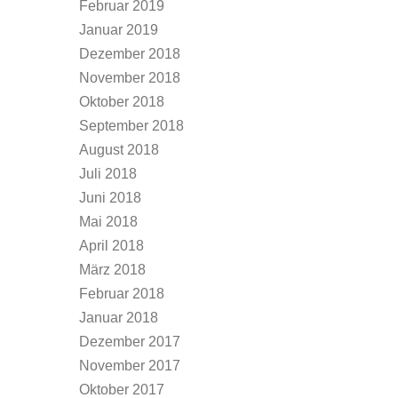
Februar 2019
Januar 2019
Dezember 2018
November 2018
Oktober 2018
September 2018
August 2018
Juli 2018
Juni 2018
Mai 2018
April 2018
März 2018
Februar 2018
Januar 2018
Dezember 2017
November 2017
Oktober 2017