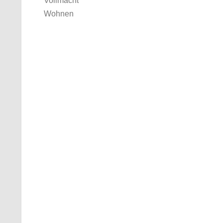
Vollmacht
Wohnen