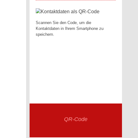
Scannen Sie den Code, um die
Kontaktdaten in Ihrem Smartphone zu
speichern.
QR-Code