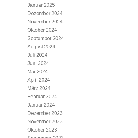
Januar 2025
Dezember 2024
November 2024
Oktober 2024
September 2024
August 2024
Juli 2024
Juni 2024
Mai 2024
April 2024
März 2024
Februar 2024
Januar 2024
Dezember 2023
November 2023
Oktober 2023