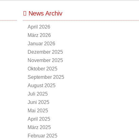
News Archiv
April 2026
März 2026
Januar 2026
Dezember 2025
November 2025
Oktober 2025
September 2025
August 2025
Juli 2025
Juni 2025
Mai 2025
April 2025
März 2025
Februar 2025