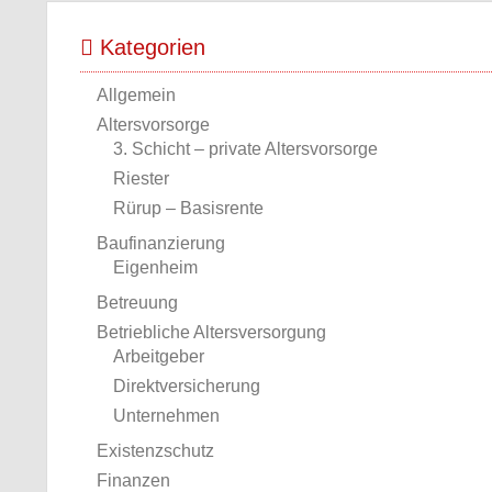
Kategorien
Allgemein
Altersvorsorge
3. Schicht – private Altersvorsorge
Riester
Rürup – Basisrente
Baufinanzierung
Eigenheim
Betreuung
Betriebliche Altersversorgung
Arbeitgeber
Direktversicherung
Unternehmen
Existenzschutz
Finanzen