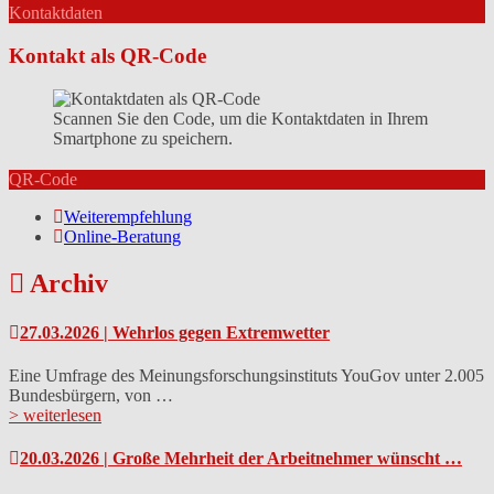
Kontaktdaten
Kontakt als QR-Code
Scannen Sie den Code, um die Kontaktdaten in Ihrem
Smartphone zu speichern.
QR-Code
Weiterempfehlung
Online-Beratung
Archiv
27.03.2026 | Wehrlos gegen Extremwetter
Eine Umfrage des Meinungsforschungsinstituts YouGov unter 2.005
Bundesbürgern, von …
> weiterlesen
20.03.2026 | Große Mehrheit der Arbeitnehmer wünscht …