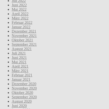
Juli 2022
Juni 2022
Mai 2022
April 2022
März 2022
Februar 2022
Januar 2022
Dezember 2021
November 2021
Oktober 2021
September 2021
August 2021
Juli 2021
Juni 2021
Mai 2021
April 2021
März 2021
Februar 2021
Januar 2021
Dezember 2020
November 2020
Oktober 2020
September 2020
August 2020
Juni 2020