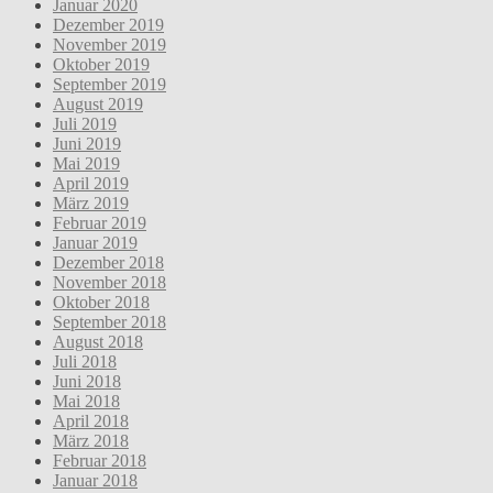
Januar 2020
Dezember 2019
November 2019
Oktober 2019
September 2019
August 2019
Juli 2019
Juni 2019
Mai 2019
April 2019
März 2019
Februar 2019
Januar 2019
Dezember 2018
November 2018
Oktober 2018
September 2018
August 2018
Juli 2018
Juni 2018
Mai 2018
April 2018
März 2018
Februar 2018
Januar 2018