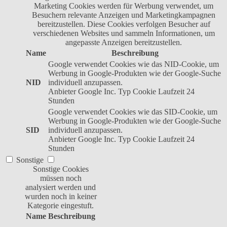
Marketing Cookies werden für Werbung verwendet, um
Besuchern relevante Anzeigen und Marketingkampagnen
bereitzustellen. Diese Cookies verfolgen Besucher auf
verschiedenen Websites und sammeln Informationen, um
angepasste Anzeigen bereitzustellen.
Name
Beschreibung
Google verwendet Cookies wie das NID-Cookie, um
Werbung in Google-Produkten wie der Google-Suche
NID
individuell anzupassen.
Anbieter
Google Inc.
Typ
Cookie
Laufzeit
24
Stunden
Google verwendet Cookies wie das SID-Cookie, um
Werbung in Google-Produkten wie der Google-Suche
SID
individuell anzupassen.
Anbieter
Google Inc.
Typ
Cookie
Laufzeit
24
Stunden
Sonstige
Sonstige Cookies
müssen noch
analysiert werden und
wurden noch in keiner
Kategorie eingestuft.
Name
Beschreibung