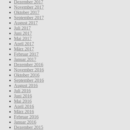
Dezember 2017
November 2017
Oktober 2017
September 2017
August 2017
Juli 2017
Juni 2017
Mai 2017
April 2017
März 2017
Februar 2017
Januar 2017
Dezember 2016
November 2016
Oktober 2016
September 2016
August 2016
Juli 2016
Juni 2016
Mai 2016
April 2016
März 2016
Februar 2016
Januar 2016
Dezember 2015