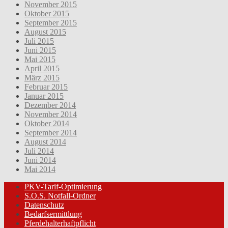
November 2015
Oktober 2015
September 2015
August 2015
Juli 2015
Juni 2015
Mai 2015
April 2015
März 2015
Februar 2015
Januar 2015
Dezember 2014
November 2014
Oktober 2014
September 2014
August 2014
Juli 2014
Juni 2014
Mai 2014
PKV-Tarif-Optimierung
S.O.S. Notfall-Ordner
Datenschutz
Bedarfsermittlung
Pferdehalterhaftpflicht