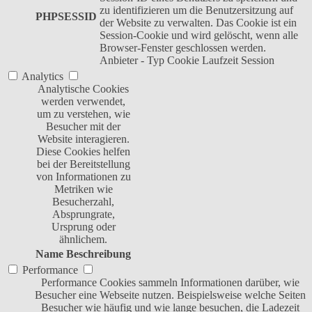
zu identifizieren um die Benutzersitzung auf
PHPSESSID
der Website zu verwalten. Das Cookie ist ein
Session-Cookie und wird gelöscht, wenn alle
Browser-Fenster geschlossen werden.
Anbieter
-
Typ
Cookie
Laufzeit
Session
Analytics
Analytische Cookies
werden verwendet,
um zu verstehen, wie
Besucher mit der
Website interagieren.
Diese Cookies helfen
bei der Bereitstellung
von Informationen zu
Metriken wie
Besucherzahl,
Absprungrate,
Ursprung oder
ähnlichem.
Name
Beschreibung
Performance
Performance Cookies sammeln Informationen darüber, wie
Besucher eine Webseite nutzen. Beispielsweise welche Seiten
Besucher wie häufig und wie lange besuchen, die Ladezeit