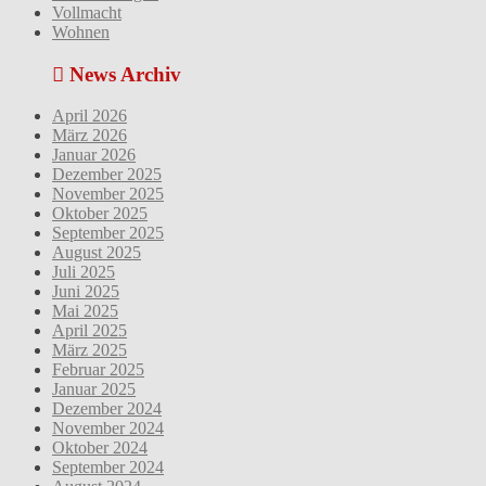
Vollmacht
Wohnen
News Archiv
April 2026
März 2026
Januar 2026
Dezember 2025
November 2025
Oktober 2025
September 2025
August 2025
Juli 2025
Juni 2025
Mai 2025
April 2025
März 2025
Februar 2025
Januar 2025
Dezember 2024
November 2024
Oktober 2024
September 2024