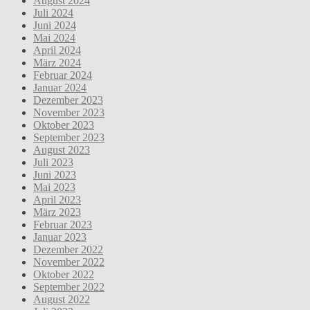
August 2024
Juli 2024
Juni 2024
Mai 2024
April 2024
März 2024
Februar 2024
Januar 2024
Dezember 2023
November 2023
Oktober 2023
September 2023
August 2023
Juli 2023
Juni 2023
Mai 2023
April 2023
März 2023
Februar 2023
Januar 2023
Dezember 2022
November 2022
Oktober 2022
September 2022
August 2022