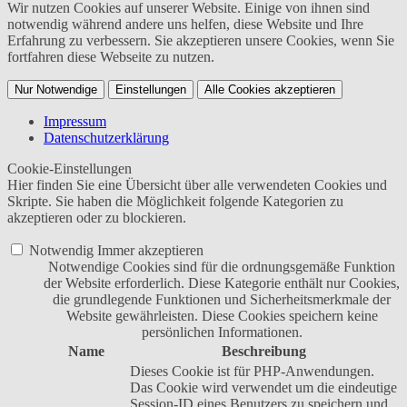
Wir nutzen Cookies auf unserer Website. Einige von ihnen sind
notwendig während andere uns helfen, diese Website und Ihre
Erfahrung zu verbessern. Sie akzeptieren unsere Cookies, wenn Sie
fortfahren diese Webseite zu nutzen.
Nur Notwendige
Einstellungen
Alle Cookies akzeptieren
Impressum
Datenschutzerklärung
Cookie-Einstellungen
Hier finden Sie eine Übersicht über alle verwendeten Cookies und
Skripte. Sie haben die Möglichkeit folgende Kategorien zu
akzeptieren oder zu blockieren.
Notwendig
Immer akzeptieren
Notwendige Cookies sind für die ordnungsgemäße Funktion
der Website erforderlich. Diese Kategorie enthält nur Cookies,
die grundlegende Funktionen und Sicherheitsmerkmale der
Website gewährleisten. Diese Cookies speichern keine
persönlichen Informationen.
Name
Beschreibung
Dieses Cookie ist für PHP-Anwendungen.
Das Cookie wird verwendet um die eindeutige
Session-ID eines Benutzers zu speichern und