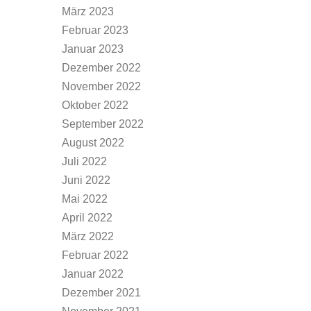
März 2023
Februar 2023
Januar 2023
Dezember 2022
November 2022
Oktober 2022
September 2022
August 2022
Juli 2022
Juni 2022
Mai 2022
April 2022
März 2022
Februar 2022
Januar 2022
Dezember 2021