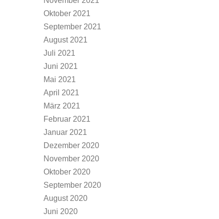
November 2021
Oktober 2021
September 2021
August 2021
Juli 2021
Juni 2021
Mai 2021
April 2021
März 2021
Februar 2021
Januar 2021
Dezember 2020
November 2020
Oktober 2020
September 2020
August 2020
Juni 2020