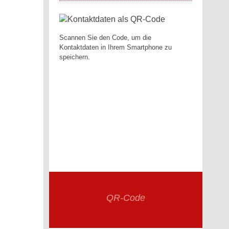
Scannen Sie den Code, um die
Kontaktdaten in Ihrem Smartphone zu
speichern.
QR-Code