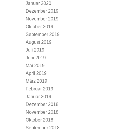
Januar 2020
Dezember 2019
November 2019
Oktober 2019
September 2019
August 2019
Juli 2019
Juni 2019
Mai 2019
April 2019
März 2019
Februar 2019
Januar 2019
Dezember 2018
November 2018
Oktober 2018
September 2018