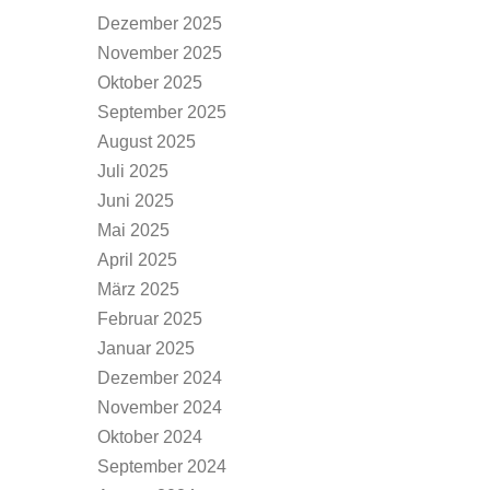
Dezember 2025
November 2025
Oktober 2025
September 2025
August 2025
Juli 2025
Juni 2025
Mai 2025
April 2025
März 2025
Februar 2025
Januar 2025
Dezember 2024
November 2024
Oktober 2024
September 2024