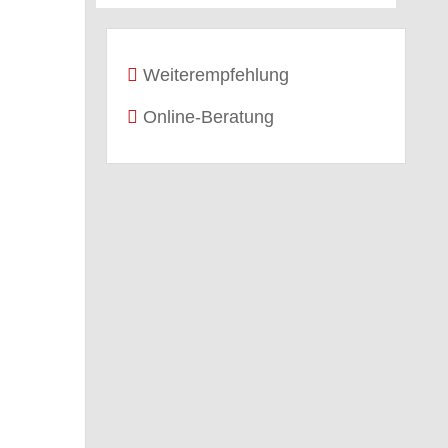
Weiterempfehlung
Online-Beratung