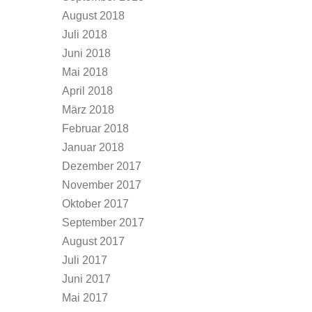
August 2018
Juli 2018
Juni 2018
Mai 2018
April 2018
März 2018
Februar 2018
Januar 2018
Dezember 2017
November 2017
Oktober 2017
September 2017
August 2017
Juli 2017
Juni 2017
Mai 2017