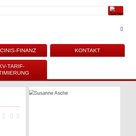
CINIS-FINANZ
KONTAKT
KV-TARIF-
TIMIERUNG