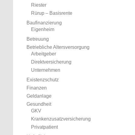
Riester
Rürup – Basisrente
Baufinanzierung
Eigenheim
Betreuung
Betriebliche Altersversorgung
Arbeitgeber
Direktversicherung
Unternehmen
Existenzschutz
Finanzen
Geldanlage
Gesundheit
GKV
Krankenzusatzversicherung
Privatpatient