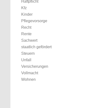
Haftpflicht
Kfz
Kinder
Pflegevorsorge
Recht
Rente
Sachwert
staatlich gefördert
Steuern
Unfall
Versicherungen
Vollmacht
Wohnen