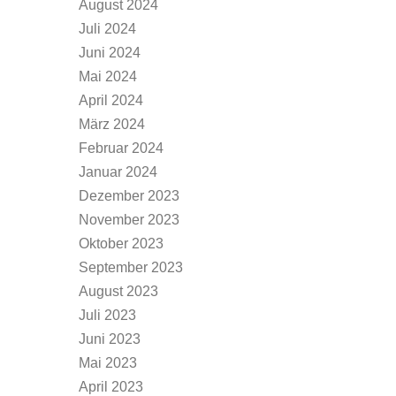
August 2024
Juli 2024
Juni 2024
Mai 2024
April 2024
März 2024
Februar 2024
Januar 2024
Dezember 2023
November 2023
Oktober 2023
September 2023
August 2023
Juli 2023
Juni 2023
Mai 2023
April 2023