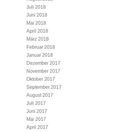
Juli 2018
Juni 2018
Mai 2018
April 2018
März 2018
Februar 2018
Januar 2018
Dezember 2017
November 2017
Oktober 2017
September 2017
August 2017
Juli 2017
Juni 2017
Mai 2017
April 2017