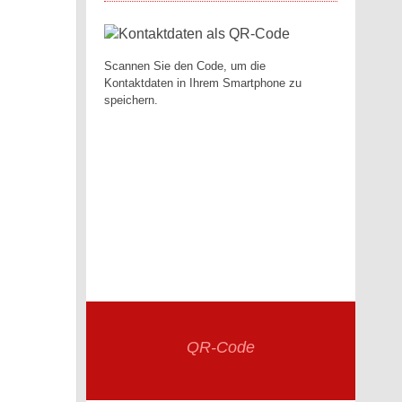
Scannen Sie den Code, um die
Kontaktdaten in Ihrem Smartphone zu
speichern.
QR-Code