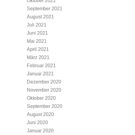
Oktober 2021
September 2021
August 2021
Juli 2021
Juni 2021
Mai 2021
April 2021
März 2021
Februar 2021
Januar 2021
Dezember 2020
November 2020
Oktober 2020
September 2020
August 2020
Juni 2020
Januar 2020