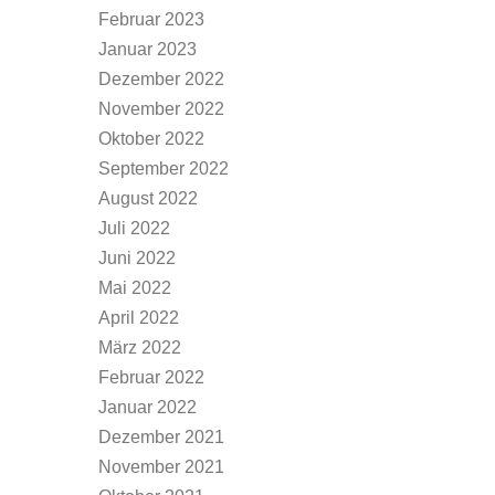
Februar 2023
Januar 2023
Dezember 2022
November 2022
Oktober 2022
September 2022
August 2022
Juli 2022
Juni 2022
Mai 2022
April 2022
März 2022
Februar 2022
Januar 2022
Dezember 2021
November 2021