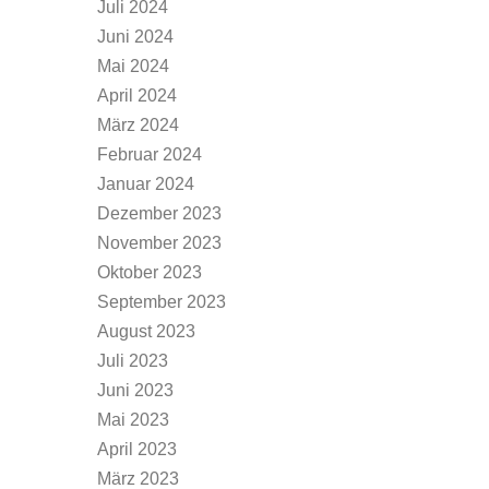
Juli 2024
Juni 2024
Mai 2024
April 2024
März 2024
Februar 2024
Januar 2024
Dezember 2023
November 2023
Oktober 2023
September 2023
August 2023
Juli 2023
Juni 2023
Mai 2023
April 2023
März 2023