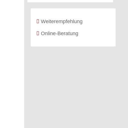
Weiterempfehlung
Online-Beratung