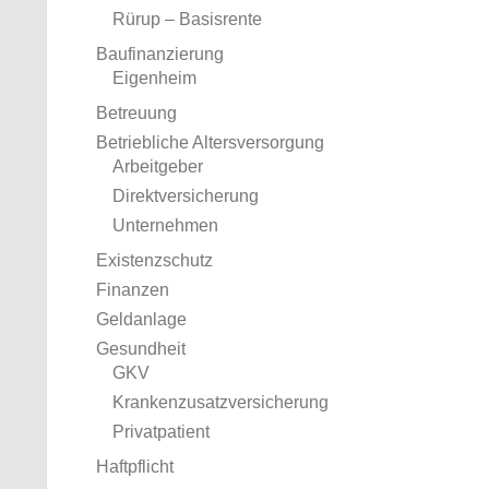
Rürup – Basisrente
Baufinanzierung
Eigenheim
Betreuung
Betriebliche Altersversorgung
Arbeitgeber
Direktversicherung
Unternehmen
Existenzschutz
Finanzen
Geldanlage
Gesundheit
GKV
Krankenzusatzversicherung
Privatpatient
Haftpflicht