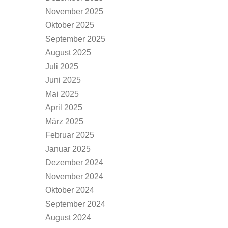
November 2025
Oktober 2025
September 2025
August 2025
Juli 2025
Juni 2025
Mai 2025
April 2025
März 2025
Februar 2025
Januar 2025
Dezember 2024
November 2024
Oktober 2024
September 2024
August 2024