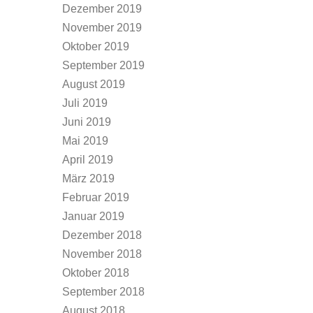
Dezember 2019
November 2019
Oktober 2019
September 2019
August 2019
Juli 2019
Juni 2019
Mai 2019
April 2019
März 2019
Februar 2019
Januar 2019
Dezember 2018
November 2018
Oktober 2018
September 2018
August 2018