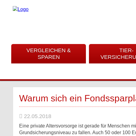
VERGLEICHEN &
TIER-
SPAREN
VERSICHER
Warum sich ein Fondssparpl
22.05.2018
Eine private Altersvorsorge ist gerade für Menschen 
Grundsicherungsniveau zu fallen. Auch 50 oder 100 E