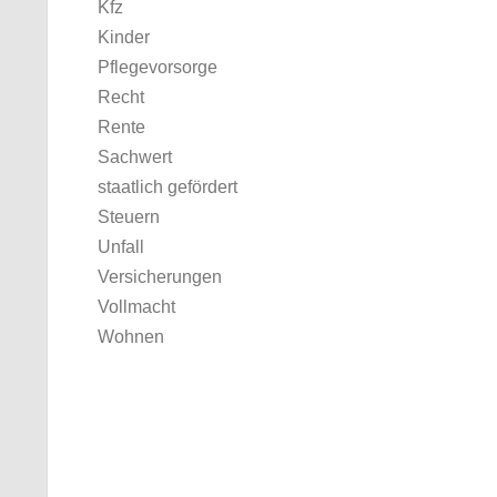
Kfz
Kinder
Pflegevorsorge
Recht
Rente
Sachwert
staatlich gefördert
Steuern
Unfall
Versicherungen
Vollmacht
Wohnen