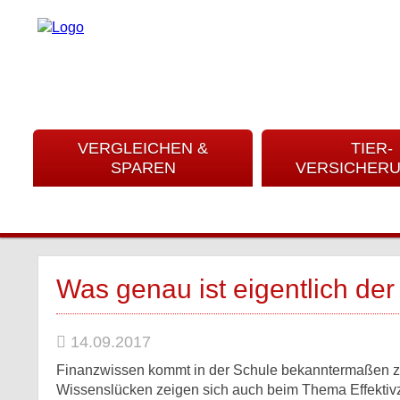
VERGLEICHEN &
TIER-
SPAREN
VERSICHER
Was genau ist eigentlich der 
14.09.2017
Finanzwissen kommt in der Schule bekanntermaßen zu 
Wissenslücken zeigen sich auch beim Thema Effektiv