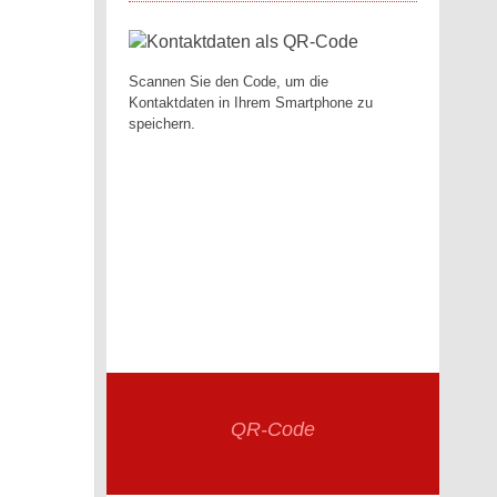
Scannen Sie den Code, um die
Kontaktdaten in Ihrem Smartphone zu
speichern.
QR-Code