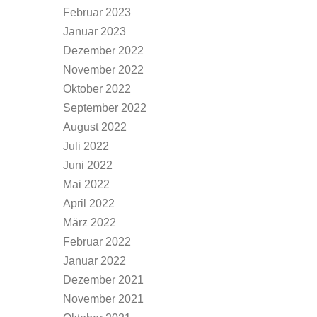
Februar 2023
Januar 2023
Dezember 2022
November 2022
Oktober 2022
September 2022
August 2022
Juli 2022
Juni 2022
Mai 2022
April 2022
März 2022
Februar 2022
Januar 2022
Dezember 2021
November 2021