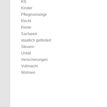
Kfz
Kinder
Pflegevorsorge
Recht
Rente
Sachwert
staatlich gefördert
Steuern
Unfall
Versicherungen
Vollmacht
Wohnen