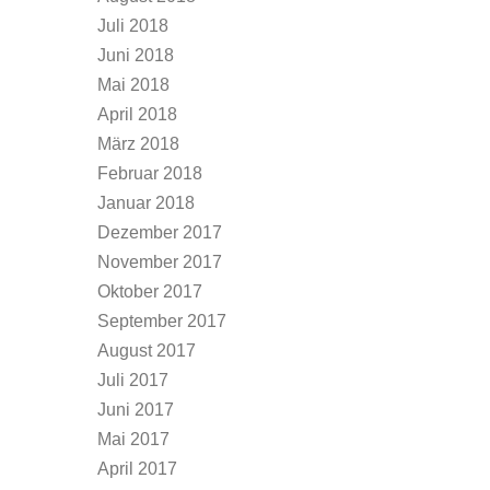
Juli 2018
Juni 2018
Mai 2018
April 2018
März 2018
Februar 2018
Januar 2018
Dezember 2017
November 2017
Oktober 2017
September 2017
August 2017
Juli 2017
Juni 2017
Mai 2017
April 2017