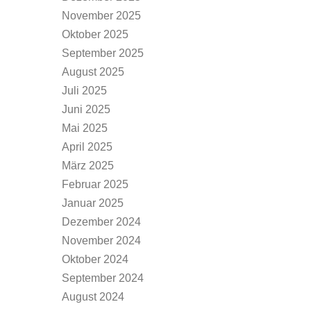
November 2025
Oktober 2025
September 2025
August 2025
Juli 2025
Juni 2025
Mai 2025
April 2025
März 2025
Februar 2025
Januar 2025
Dezember 2024
November 2024
Oktober 2024
September 2024
August 2024