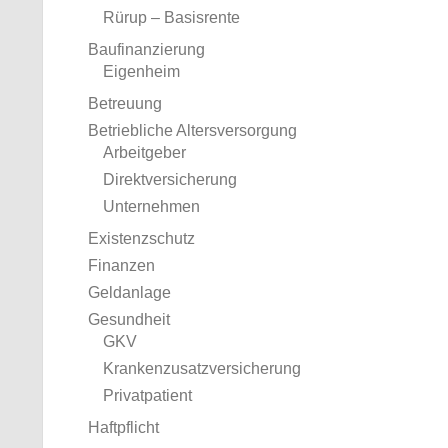
Rürup – Basisrente
Baufinanzierung
Eigenheim
Betreuung
Betriebliche Altersversorgung
Arbeitgeber
Direktversicherung
Unternehmen
Existenzschutz
Finanzen
Geldanlage
Gesundheit
GKV
Krankenzusatzversicherung
Privatpatient
Haftpflicht