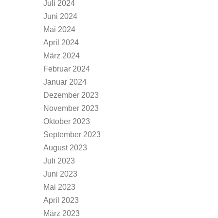
Juli 2024
Juni 2024
Mai 2024
April 2024
März 2024
Februar 2024
Januar 2024
Dezember 2023
November 2023
Oktober 2023
September 2023
August 2023
Juli 2023
Juni 2023
Mai 2023
April 2023
März 2023