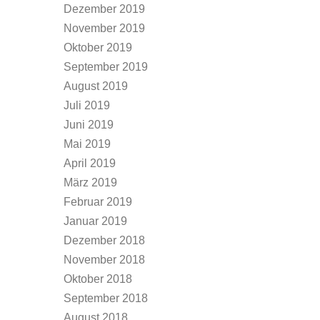
Dezember 2019
November 2019
Oktober 2019
September 2019
August 2019
Juli 2019
Juni 2019
Mai 2019
April 2019
März 2019
Februar 2019
Januar 2019
Dezember 2018
November 2018
Oktober 2018
September 2018
August 2018