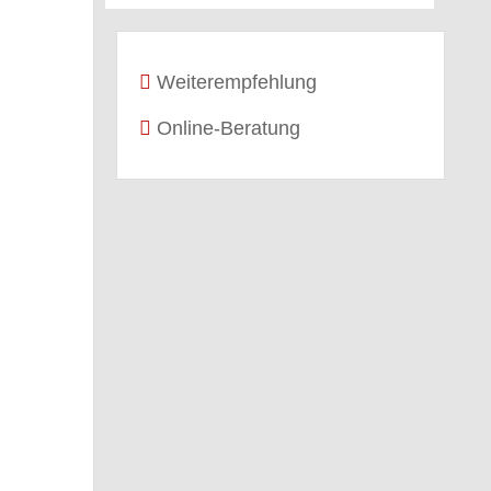
Weiterempfehlung
Online-Beratung