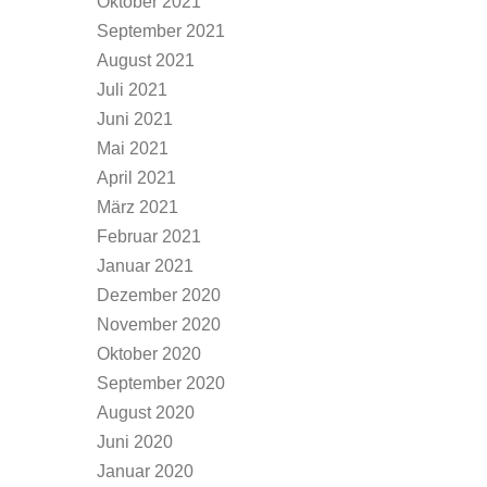
Oktober 2021
September 2021
August 2021
Juli 2021
Juni 2021
Mai 2021
April 2021
März 2021
Februar 2021
Januar 2021
Dezember 2020
November 2020
Oktober 2020
September 2020
August 2020
Juni 2020
Januar 2020