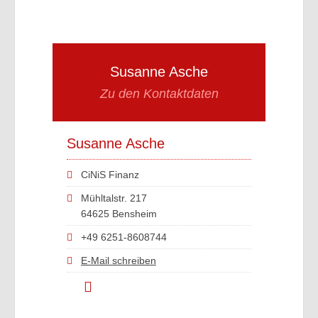
Susanne Asche
Zu den Kontaktdaten
Susanne Asche
CiNiS Finanz
Mühltalstr. 217
64625 Bensheim
+49 6251-8608744
E-Mail schreiben