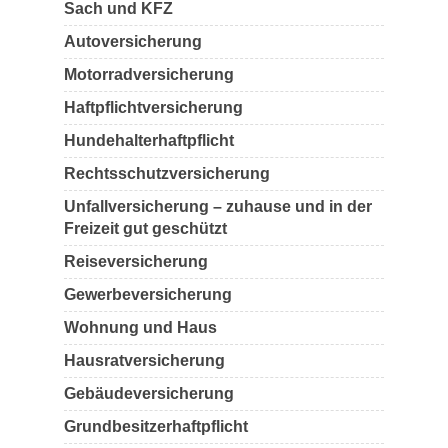
Sach und KFZ
Autoversicherung
Motorradversicherung
Haftpflichtversicherung
Hundehalterhaftpflicht
Rechtsschutzversicherung
Unfallversicherung – zuhause und in der
Freizeit gut geschützt
Reiseversicherung
Gewerbeversicherung
Wohnung und Haus
Hausratversicherung
Gebäudeversicherung
Grundbesitzerhaftpflicht