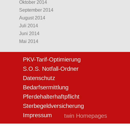
Oktober 2014
September 2014
August 2014
Juli 2014
Juni 2014
Mai 2014
PKV-Tarif-Optimierung
S.O.S. Notfall-Ordner
Datenschutz
Bedarfsermittlung
Pferdehalterhaftpflicht
Sterbegeldversicherung
Impressum
twin Homepages