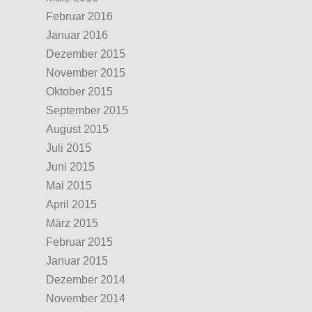
Februar 2016
Januar 2016
Dezember 2015
November 2015
Oktober 2015
September 2015
August 2015
Juli 2015
Juni 2015
Mai 2015
April 2015
März 2015
Februar 2015
Januar 2015
Dezember 2014
November 2014