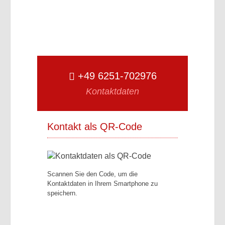
+49 6251-702976
Kontaktdaten
Kontakt als QR-Code
Scannen Sie den Code, um die
Kontaktdaten in Ihrem Smartphone zu
speichern.