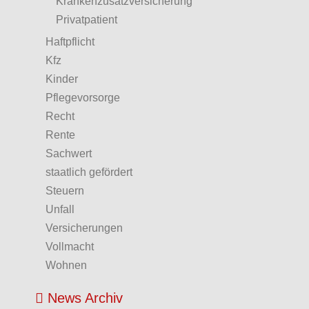
Krankenzusatzversicherung
Privatpatient
Haftpflicht
Kfz
Kinder
Pflegevorsorge
Recht
Rente
Sachwert
staatlich gefördert
Steuern
Unfall
Versicherungen
Vollmacht
Wohnen
News Archiv