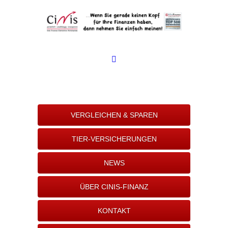
VERGLEICHEN & SPAREN
TIER-VERSICHERUNGEN
NEWS
ÜBER CINIS-FINANZ
KONTAKT