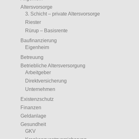
Altersvorsorge
3. Schicht – private Altersvorsorge
Riester
Rürup – Basisrente
Baufinanzierung
Eigenheim
Betreuung
Betriebliche Altersversorgung
Arbeitgeber
Direktversicherung
Unternehmen
Existenzschutz
Finanzen
Geldanlage
Gesundheit
GKV