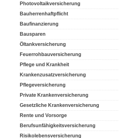
Photovoltaikversicherung
Bauherrenhaftpflicht
Baufinanzierung
Bausparen
Öltankversicherung
Feuerrohbauversicherung
Pflege und Krankheit
Krankenzusatzversicherung
Pflegeversicherung
Private Krankenversicherung
Gesetzliche Krankenversicherung
Rente und Vorsorge
Berufs­unfähigkeitsversicherung
Risikolebensversicherung