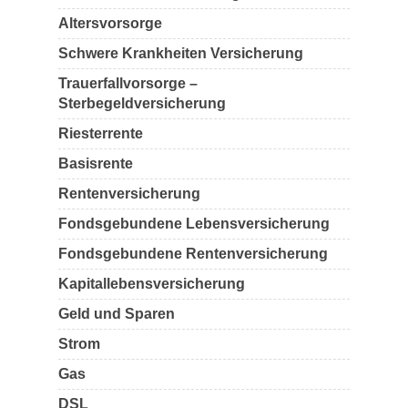
Altersvorsorge
Schwere Krankheiten Versicherung
Trauerfallvorsorge –
Sterbegeldversicherung
Riesterrente
Basisrente
Rentenversicherung
Fondsgebundene Lebensversicherung
Fondsgebundene Rentenversicherung
Kapitallebensversicherung
Geld und Sparen
Strom
Gas
DSL