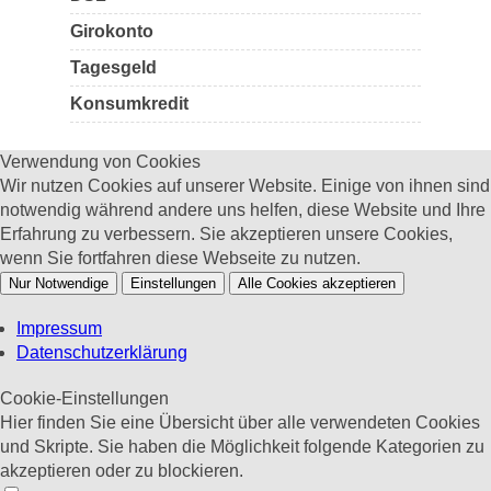
Girokonto
Tagesgeld
Konsumkredit
Verwendung von Cookies
Wir nutzen Cookies auf unserer Website. Einige von ihnen sind
notwendig während andere uns helfen, diese Website und Ihre
Erfahrung zu verbessern. Sie akzeptieren unsere Cookies,
wenn Sie fortfahren diese Webseite zu nutzen.
Nur Notwendige
Einstellungen
Alle Cookies akzeptieren
Impressum
Datenschutzerklärung
Cookie-Einstellungen
Hier finden Sie eine Übersicht über alle verwendeten Cookies
und Skripte. Sie haben die Möglichkeit folgende Kategorien zu
akzeptieren oder zu blockieren.