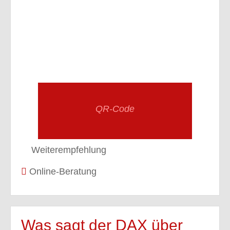
QR-Code
Weiterempfehlung
Online-Beratung
Was sagt der DAX über