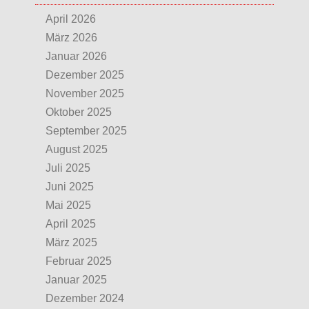
April 2026
März 2026
Januar 2026
Dezember 2025
November 2025
Oktober 2025
September 2025
August 2025
Juli 2025
Juni 2025
Mai 2025
April 2025
März 2025
Februar 2025
Januar 2025
Dezember 2024