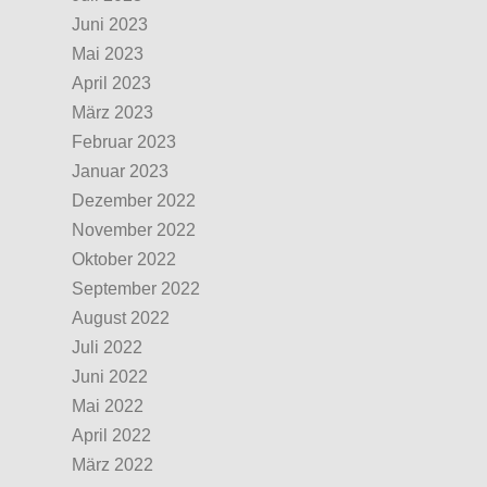
Juni 2023
Mai 2023
April 2023
März 2023
Februar 2023
Januar 2023
Dezember 2022
November 2022
Oktober 2022
September 2022
August 2022
Juli 2022
Juni 2022
Mai 2022
April 2022
März 2022