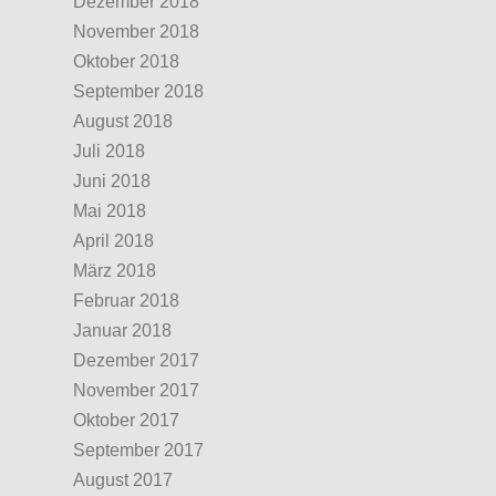
Dezember 2018
November 2018
Oktober 2018
September 2018
August 2018
Juli 2018
Juni 2018
Mai 2018
April 2018
März 2018
Februar 2018
Januar 2018
Dezember 2017
November 2017
Oktober 2017
September 2017
August 2017