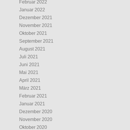
Februar 2022
Januar 2022
Dezember 2021
November 2021
Oktober 2021
September 2021
August 2021
Juli 2021
Juni 2021
Mai 2021
April 2021
März 2021
Februar 2021
Januar 2021
Dezember 2020
November 2020
Oktober 2020