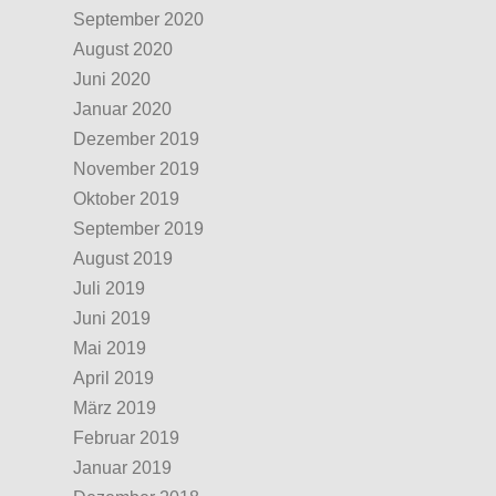
September 2020
August 2020
Juni 2020
Januar 2020
Dezember 2019
November 2019
Oktober 2019
September 2019
August 2019
Juli 2019
Juni 2019
Mai 2019
April 2019
März 2019
Februar 2019
Januar 2019