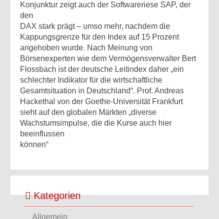
Konjunktur zeigt auch der Softwareriese SAP, der
den
DAX stark prägt – umso mehr, nachdem die
Kappungsgrenze für den Index auf 15 Prozent
angehoben wurde. Nach Meinung von
Börsenexperten wie dem Vermögensverwalter Bert
Flossbach ist der deutsche Leitindex daher „ein
schlechter Indikator für die wirtschaftliche
Gesamtsituation in Deutschland“. Prof. Andreas
Hackethal von der Goethe-Universität Frankfurt
sieht auf den globalen Märkten „diverse
Wachstumsimpulse, die die Kurse auch hier
beeinflussen
können“
Kategorien
Allgemein