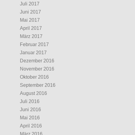
Juli 2017
Juni 2017
Mai 2017
April 2017
März 2017
Februar 2017
Januar 2017
Dezember 2016
November 2016
Oktober 2016
September 2016
August 2016
Juli 2016
Juni 2016
Mai 2016
April 2016
März 2016