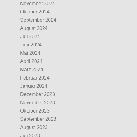
November 2024
Oktober 2024
September 2024
August 2024
Juli 2024
Juni 2024
Mai 2024
April 2024
März 2024
Februar 2024
Januar 2024
Dezember 2023
November 2023
Oktober 2023
September 2023
August 2023
Juli 2023