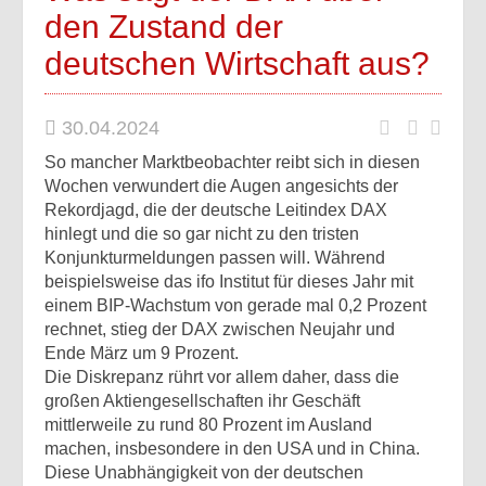
den Zustand der
deutschen Wirtschaft aus?
30.04.2024
So mancher Marktbeobachter reibt sich in diesen
Wochen verwundert die Augen angesichts der
Rekordjagd, die der deutsche Leitindex DAX
hinlegt und die so gar nicht zu den tristen
Konjunkturmeldungen passen will. Während
beispielsweise das ifo Institut für dieses Jahr mit
einem BIP-Wachstum von gerade mal 0,2 Prozent
rechnet, stieg der DAX zwischen Neujahr und
Ende März um 9 Prozent.
Die Diskrepanz rührt vor allem daher, dass die
großen Aktiengesellschaften ihr Geschäft
mittlerweile zu rund 80 Prozent im Ausland
machen, insbesondere in den USA und in China.
Diese Unabhängigkeit von der deutschen