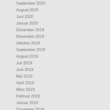
September 2020
August 2020
Juni 2020
Januar 2020
Dezember 2019
November 2019
Oktober 2019
September 2019
August 2019
Juli 2019
Juni 2019
Mai 2019
April 2019
März 2019
Februar 2019
Januar 2019
Dezember 2018