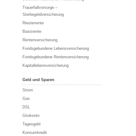
Trauerfallvorsorge –
Sterbegeldversicherung
Riesterrente
Basisrente
Rentenversicherung
Fondsgebundene Lebensversicherung
Fondsgebundene Rentenversicherung
Kapitallebensversicherung
Geld und Sparen
Strom
Gas
DSL
Girokonto
Tagesgeld
Konsumkredit