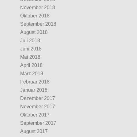
November 2018
Oktober 2018
September 2018
August 2018
Juli 2018
Juni 2018
Mai 2018
April 2018
März 2018
Februar 2018
Januar 2018
Dezember 2017
November 2017
Oktober 2017
September 2017
August 2017