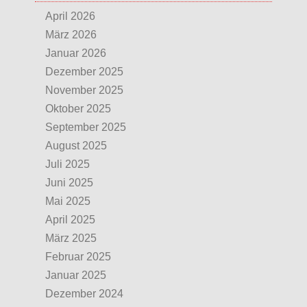
April 2026
März 2026
Januar 2026
Dezember 2025
November 2025
Oktober 2025
September 2025
August 2025
Juli 2025
Juni 2025
Mai 2025
April 2025
März 2025
Februar 2025
Januar 2025
Dezember 2024