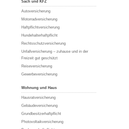
Sach und KFZ
Autoversicherung
Motorradversicherung
Haftpflichtversicherung
Hundehalterhaftpflicht
Rechtsschutzversicherung
Unfallversicherung – zuhause und in der
Freizeit gut geschützt
Reiseversicherung
Gewerbeversicherung
Wohnung und Haus
Hausratversicherung
Gebäudeversicherung
Grundbesitzerhaftpflicht
Photovoltaikversicherung