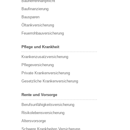
Bauherrenhaftpflicht
Baufinanzierung
Bausparen
Öltankversicherung
Feuerrohbauversicherung
Pflege und Krankheit
Krankenzusatzversicherung
Pflegeversicherung
Private Krankenversicherung
Gesetzliche Krankenversicherung
Rente und Vorsorge
Berufs­unfähigkeitsversicherung
Risikolebensversicherung
Altersvorsorge
Schwere Krankheiten Versicherung