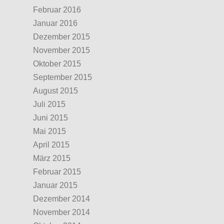
Februar 2016
Januar 2016
Dezember 2015
November 2015
Oktober 2015
September 2015
August 2015
Juli 2015
Juni 2015
Mai 2015
April 2015
März 2015
Februar 2015
Januar 2015
Dezember 2014
November 2014