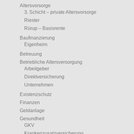
Altersvorsorge
3. Schicht – private Altersvorsorge
Riester
Rürup – Basisrente
Baufinanzierung
Eigenheim
Betreuung
Betriebliche Altersversorgung
Arbeitgeber
Direktversicherung
Unternehmen
Existenzschutz
Finanzen
Geldanlage
Gesundheit
GKV
Krankenzusatzversicherung