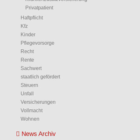
Privatpatient
Haftpflicht
Kfz
Kinder
Pflegevorsorge
Recht
Rente
Sachwert
staatlich gefördert
Steuern
Unfall
Versicherungen
Vollmacht
Wohnen
News Archiv