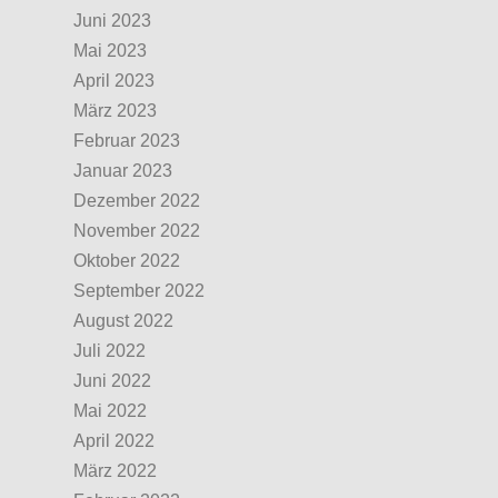
Juni 2023
Mai 2023
April 2023
März 2023
Februar 2023
Januar 2023
Dezember 2022
November 2022
Oktober 2022
September 2022
August 2022
Juli 2022
Juni 2022
Mai 2022
April 2022
März 2022