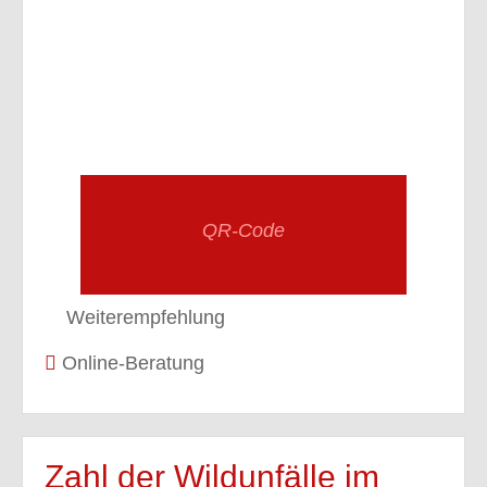
QR-Code
Weiterempfehlung
Online-Beratung
Zahl der Wildunfälle im