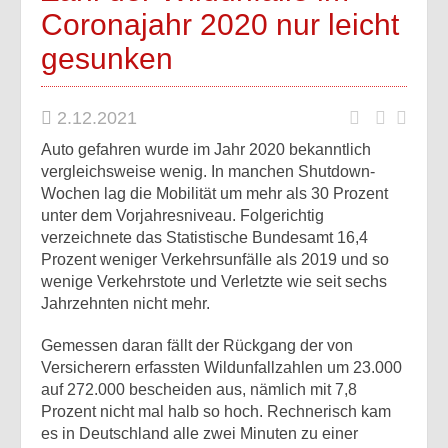
Coronajahr 2020 nur leicht
gesunken
2.12.2021
Auto gefahren wurde im Jahr 2020 bekanntlich
vergleichsweise wenig. In manchen Shutdown-
Wochen lag die Mobilität um mehr als 30 Prozent
unter dem Vorjahresniveau. Folgerichtig
verzeichnete das Statistische Bundesamt 16,4
Prozent weniger Verkehrsunfälle als 2019 und so
wenige Verkehrstote und Verletzte wie seit sechs
Jahrzehnten nicht mehr.
Gemessen daran fällt der Rückgang der von
Versicherern erfassten Wildunfallzahlen um 23.000
auf 272.000 bescheiden aus, nämlich mit 7,8
Prozent nicht mal halb so hoch. Rechnerisch kam
es in Deutschland alle zwei Minuten zu einer