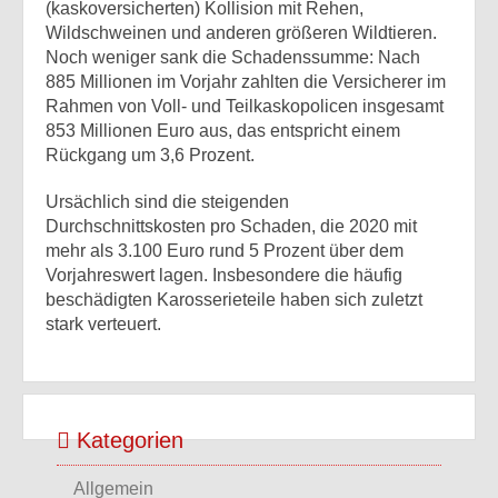
(kaskoversicherten) Kollision mit Rehen,
Wildschweinen und anderen größeren Wildtieren.
Noch weniger sank die Schadenssumme: Nach
885 Millionen im Vorjahr zahlten die Versicherer im
Rahmen von Voll- und Teilkaskopolicen insgesamt
853 Millionen Euro aus, das entspricht einem
Rückgang um 3,6 Prozent.
Ursächlich sind die steigenden
Durchschnittskosten pro Schaden, die 2020 mit
mehr als 3.100 Euro rund 5 Prozent über dem
Vorjahreswert lagen. Insbesondere die häufig
beschädigten Karosserieteile haben sich zuletzt
stark verteuert.
Kategorien
Allgemein