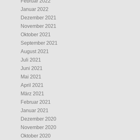
Februar 2022
Januar 2022
Dezember 2021
November 2021
Oktober 2021
September 2021
August 2021
Juli 2021
Juni 2021
Mai 2021
April 2021
März 2021
Februar 2021
Januar 2021
Dezember 2020
November 2020
Oktober 2020