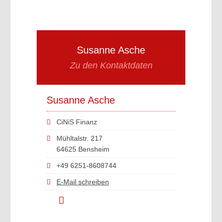
Susanne Asche
Zu den Kontaktdaten
Susanne Asche
CiNiS Finanz
Mühltalstr. 217
64625 Bensheim
+49 6251-8608744
E-Mail schreiben