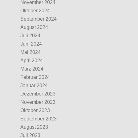
November 2024
Oktober 2024
September 2024
August 2024
Juli 2024
Juni 2024
Mai 2024
April 2024
März 2024
Februar 2024
Januar 2024
Dezember 2023
November 2023
Oktober 2023
September 2023
August 2023
Juli 2023