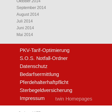
Oktober 2014
September 2014
August 2014
Juli 2014
Juni 2014
Mai 2014
PKV-Tarif-Optimierung
S.O.S. Notfall-Ordner
Datenschutz
Bedarfsermittlung
Pferdehalterhaftpflicht
Sterbegeldversicherung
Impressum
twin Homepages