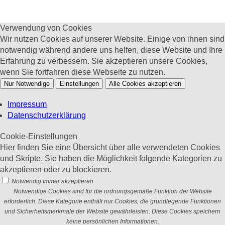
Verwendung von Cookies
Wir nutzen Cookies auf unserer Website. Einige von ihnen sind
notwendig während andere uns helfen, diese Website und Ihre
Erfahrung zu verbessern. Sie akzeptieren unsere Cookies,
wenn Sie fortfahren diese Webseite zu nutzen.
Nur Notwendige
Einstellungen
Alle Cookies akzeptieren
Impressum
Datenschutzerklärung
Cookie-Einstellungen
Hier finden Sie eine Übersicht über alle verwendeten Cookies
und Skripte. Sie haben die Möglichkeit folgende Kategorien zu
akzeptieren oder zu blockieren.
Notwendig
Immer akzeptieren
Notwendige Cookies sind für die ordnungsgemäße Funktion der Website
erforderlich. Diese Kategorie enthält nur Cookies, die grundlegende Funktionen
und Sicherheitsmerkmale der Website gewährleisten. Diese Cookies speichern
keine persönlichen Informationen.