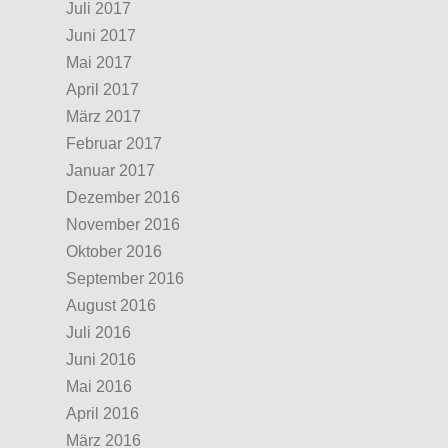
Juli 2017
Juni 2017
Mai 2017
April 2017
März 2017
Februar 2017
Januar 2017
Dezember 2016
November 2016
Oktober 2016
September 2016
August 2016
Juli 2016
Juni 2016
Mai 2016
April 2016
März 2016