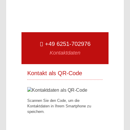
+49 6251-702976
Kontaktdaten
Kontakt als QR-Code
Scannen Sie den Code, um die
Kontaktdaten in Ihrem Smartphone zu
speichern.