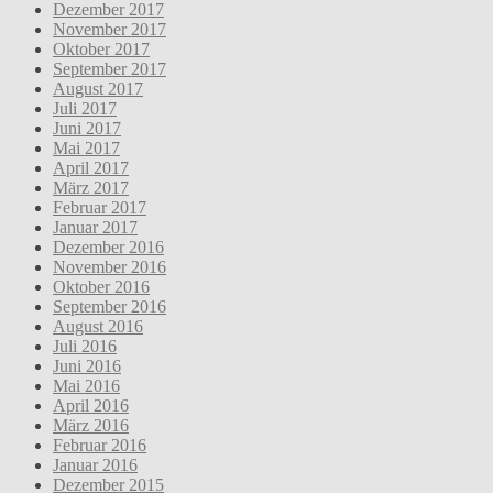
Dezember 2017
November 2017
Oktober 2017
September 2017
August 2017
Juli 2017
Juni 2017
Mai 2017
April 2017
März 2017
Februar 2017
Januar 2017
Dezember 2016
November 2016
Oktober 2016
September 2016
August 2016
Juli 2016
Juni 2016
Mai 2016
April 2016
März 2016
Februar 2016
Januar 2016
Dezember 2015