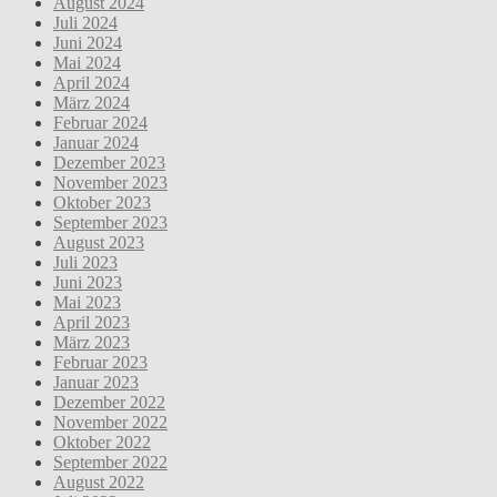
August 2024
Juli 2024
Juni 2024
Mai 2024
April 2024
März 2024
Februar 2024
Januar 2024
Dezember 2023
November 2023
Oktober 2023
September 2023
August 2023
Juli 2023
Juni 2023
Mai 2023
April 2023
März 2023
Februar 2023
Januar 2023
Dezember 2022
November 2022
Oktober 2022
September 2022
August 2022