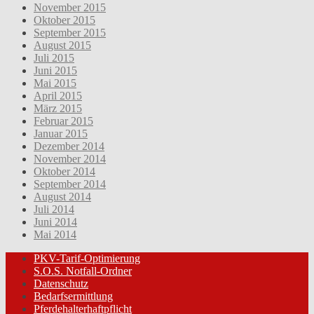
November 2015
Oktober 2015
September 2015
August 2015
Juli 2015
Juni 2015
Mai 2015
April 2015
März 2015
Februar 2015
Januar 2015
Dezember 2014
November 2014
Oktober 2014
September 2014
August 2014
Juli 2014
Juni 2014
Mai 2014
PKV-Tarif-Optimierung
S.O.S. Notfall-Ordner
Datenschutz
Bedarfsermittlung
Pferdehalterhaftpflicht