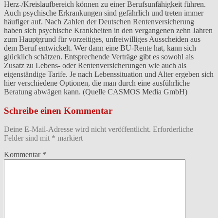
Herz-/Kreislaufbereich können zu einer Berufsunfähigkeit führen.
Auch psychische Erkrankungen sind gefährlich und treten immer
häufiger auf. Nach Zahlen der Deutschen Rentenversicherung
haben sich psychische Krankheiten in den vergangenen zehn Jahren
zum Hauptgrund für vorzeitiges, unfreiwilliges Ausscheiden aus
dem Beruf entwickelt. Wer dann eine BU-Rente hat, kann sich
glücklich schätzen. Entsprechende Verträge gibt es sowohl als
Zusatz zu Lebens- oder Rentenversicherungen wie auch als
eigenständige Tarife. Je nach Lebenssituation und Alter ergeben sich
hier verschiedene Optionen, die man durch eine ausführliche
Beratung abwägen kann. (Quelle CASMOS Media GmbH)
Schreibe einen Kommentar
Deine E-Mail-Adresse wird nicht veröffentlicht.
Erforderliche
Felder sind mit
*
markiert
Kommentar
*