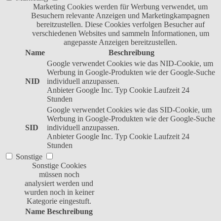
Marketing Cookies werden für Werbung verwendet, um
Besuchern relevante Anzeigen und Marketingkampagnen
bereitzustellen. Diese Cookies verfolgen Besucher auf
verschiedenen Websites und sammeln Informationen, um
angepasste Anzeigen bereitzustellen.
Name
Beschreibung
Google verwendet Cookies wie das NID-Cookie, um
Werbung in Google-Produkten wie der Google-Suche
NID
individuell anzupassen.
Anbieter
Google Inc.
Typ
Cookie
Laufzeit
24
Stunden
Google verwendet Cookies wie das SID-Cookie, um
Werbung in Google-Produkten wie der Google-Suche
SID
individuell anzupassen.
Anbieter
Google Inc.
Typ
Cookie
Laufzeit
24
Stunden
Sonstige
Sonstige Cookies
müssen noch
analysiert werden und
wurden noch in keiner
Kategorie eingestuft.
Name
Beschreibung