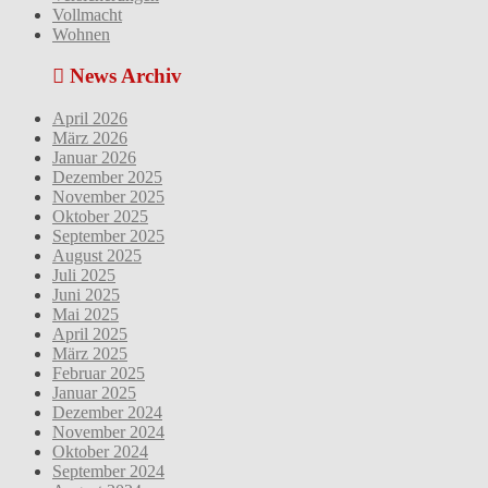
Vollmacht
Wohnen
News Archiv
April 2026
März 2026
Januar 2026
Dezember 2025
November 2025
Oktober 2025
September 2025
August 2025
Juli 2025
Juni 2025
Mai 2025
April 2025
März 2025
Februar 2025
Januar 2025
Dezember 2024
November 2024
Oktober 2024
September 2024