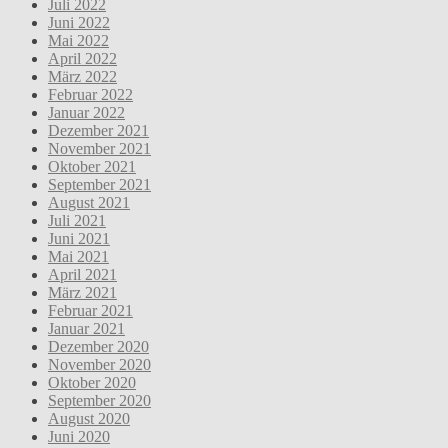
Juli 2022
Juni 2022
Mai 2022
April 2022
März 2022
Februar 2022
Januar 2022
Dezember 2021
November 2021
Oktober 2021
September 2021
August 2021
Juli 2021
Juni 2021
Mai 2021
April 2021
März 2021
Februar 2021
Januar 2021
Dezember 2020
November 2020
Oktober 2020
September 2020
August 2020
Juni 2020