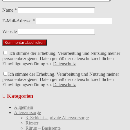
Name
*
E-Mail-Adresse
*
Website
Ich stimme der Erhebung, Verarbeitung und Nutzung meiner
personenbezogenen Daten gemäß der datenschutzrechtlichen
Einwilligungserklärung zu.
Datenschutz
Ich stimme der Erhebung, Verarbeitung und Nutzung meiner
personenbezogenen Daten gemäß der datenschutzrechtlichen
Einwilligungserklärung zu.
Datenschutz
Kategorien
Allgemein
Altersvorsorge
3. Schicht – private Altersvorsorge
Riester
Rürup – Basisrente