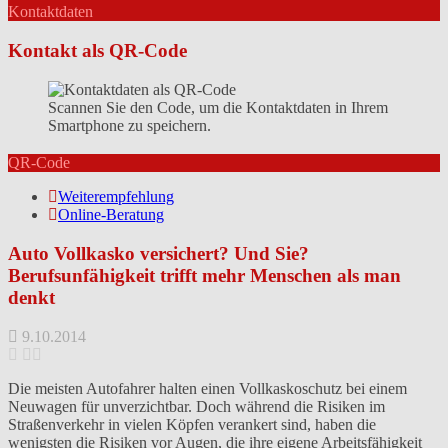
Kontaktdaten
Kontakt als QR-Code
Scannen Sie den Code, um die Kontaktdaten in Ihrem
Smartphone zu speichern.
QR-Code
Weiterempfehlung
Online-Beratung
Auto Vollkasko versichert? Und Sie?
Berufsunfähigkeit trifft mehr Menschen als man
denkt
9.10.2014
Die meisten Autofahrer halten einen Vollkaskoschutz bei einem
Neuwagen für unverzichtbar. Doch während die Risiken im
Straßenverkehr in vielen Köpfen verankert sind, haben die
wenigsten die Risiken vor Augen, die ihre eigene Arbeitsfähigkeit