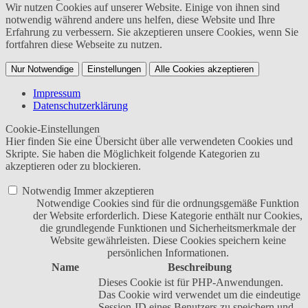
Wir nutzen Cookies auf unserer Website. Einige von ihnen sind
notwendig während andere uns helfen, diese Website und Ihre
Erfahrung zu verbessern. Sie akzeptieren unsere Cookies, wenn Sie
fortfahren diese Webseite zu nutzen.
Nur Notwendige
Einstellungen
Alle Cookies akzeptieren
Impressum
Datenschutzerklärung
Cookie-Einstellungen
Hier finden Sie eine Übersicht über alle verwendeten Cookies und
Skripte. Sie haben die Möglichkeit folgende Kategorien zu
akzeptieren oder zu blockieren.
Notwendig
Immer akzeptieren
Notwendige Cookies sind für die ordnungsgemäße Funktion
der Website erforderlich. Diese Kategorie enthält nur Cookies,
die grundlegende Funktionen und Sicherheitsmerkmale der
Website gewährleisten. Diese Cookies speichern keine
persönlichen Informationen.
Name
Beschreibung
Dieses Cookie ist für PHP-Anwendungen.
Das Cookie wird verwendet um die eindeutige
Session-ID eines Benutzers zu speichern und