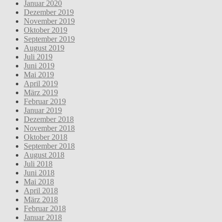
Januar 2020
Dezember 2019
November 2019
Oktober 2019
September 2019
August 2019
Juli 2019
Juni 2019
Mai 2019
April 2019
März 2019
Februar 2019
Januar 2019
Dezember 2018
November 2018
Oktober 2018
September 2018
August 2018
Juli 2018
Juni 2018
Mai 2018
April 2018
März 2018
Februar 2018
Januar 2018