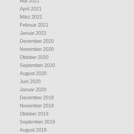
Mai 2021
April 2021
März 2021
Februar 2021
Januar 2021
Dezember 2020
November 2020
Oktober 2020
September 2020
August 2020
Juni 2020
Januar 2020
Dezember 2019
November 2019
Oktober 2019
September 2019
August 2019