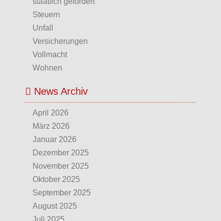
staatlich gefördert
Steuern
Unfall
Versicherungen
Vollmacht
Wohnen
News Archiv
April 2026
März 2026
Januar 2026
Dezember 2025
November 2025
Oktober 2025
September 2025
August 2025
Juli 2025