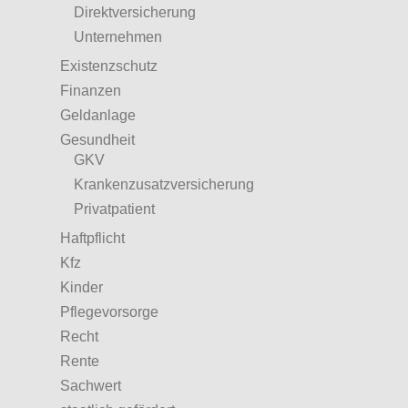
Direktversicherung
Unternehmen
Existenzschutz
Finanzen
Geldanlage
Gesundheit
GKV
Krankenzusatzversicherung
Privatpatient
Haftpflicht
Kfz
Kinder
Pflegevorsorge
Recht
Rente
Sachwert