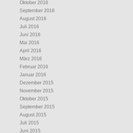
Oktober 2016
September 2016
August 2016
Juli 2016
Juni 2016
Mai 2016
April 2016
März 2016
Februar 2016
Januar 2016
Dezember 2015
November 2015
Oktober 2015
September 2015
August 2015
Juli 2015
Juni 2015