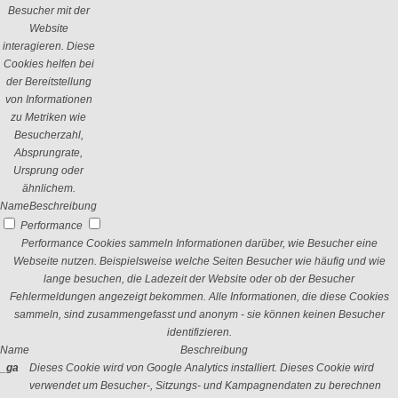
Besucher mit der
Website
interagieren. Diese
Cookies helfen bei
der Bereitstellung
von Informationen
zu Metriken wie
Besucherzahl,
Absprungrate,
Ursprung oder
ähnlichem.
Name
Beschreibung
Performance
Performance Cookies sammeln Informationen darüber, wie Besucher eine
Webseite nutzen. Beispielsweise welche Seiten Besucher wie häufig und wie
lange besuchen, die Ladezeit der Website oder ob der Besucher
Fehlermeldungen angezeigt bekommen. Alle Informationen, die diese Cookies
sammeln, sind zusammengefasst und anonym - sie können keinen Besucher
identifizieren.
Name
Beschreibung
_ga
Dieses Cookie wird von Google Analytics installiert. Dieses Cookie wird
verwendet um Besucher-, Sitzungs- und Kampagnendaten zu berechnen