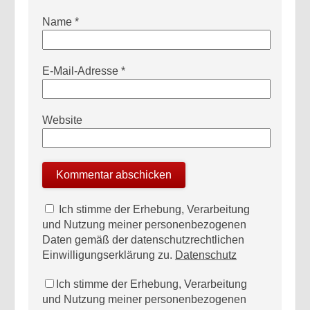
Name
*
E-Mail-Adresse
*
Website
Ich stimme der Erhebung, Verarbeitung
und Nutzung meiner personenbezogenen
Daten gemäß der datenschutzrechtlichen
Einwilligungserklärung zu.
Datenschutz
Ich stimme der Erhebung, Verarbeitung
und Nutzung meiner personenbezogenen