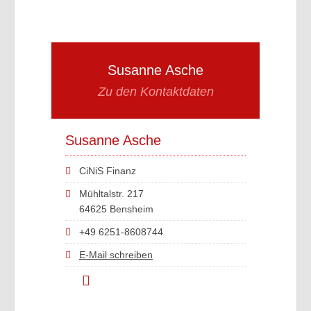
Susanne Asche
Zu den Kontaktdaten
Susanne Asche
CiNiS Finanz
Mühltalstr. 217
64625 Bensheim
+49 6251-8608744
E-Mail schreiben