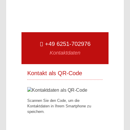
+49 6251-702976
Kontaktdaten
Kontakt als QR-Code
Scannen Sie den Code, um die
Kontaktdaten in Ihrem Smartphone zu
speichern.