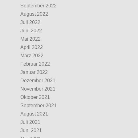
September 2022
August 2022
Juli 2022
Juni 2022
Mai 2022
April 2022
März 2022
Februar 2022
Januar 2022
Dezember 2021
November 2021
Oktober 2021
September 2021
August 2021
Juli 2021
Juni 2021