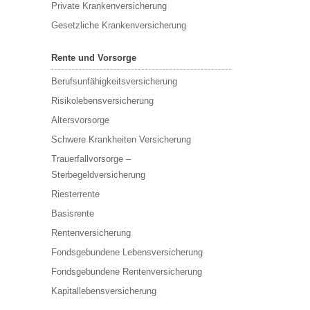
Private Krankenversicherung
Gesetzliche Krankenversicherung
Rente und Vorsorge
Berufs­unfähigkeitsversicherung
Risikolebensversicherung
Altersvorsorge
Schwere Krankheiten Versicherung
Trauerfallvorsorge –
Sterbegeldversicherung
Riesterrente
Basisrente
Rentenversicherung
Fondsgebundene Lebensversicherung
Fondsgebundene Rentenversicherung
Kapitallebensversicherung