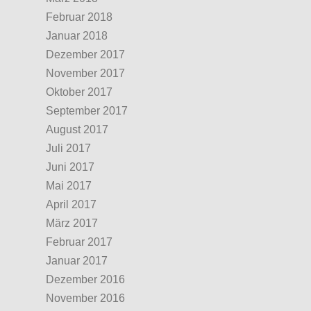
Februar 2018
Januar 2018
Dezember 2017
November 2017
Oktober 2017
September 2017
August 2017
Juli 2017
Juni 2017
Mai 2017
April 2017
März 2017
Februar 2017
Januar 2017
Dezember 2016
November 2016