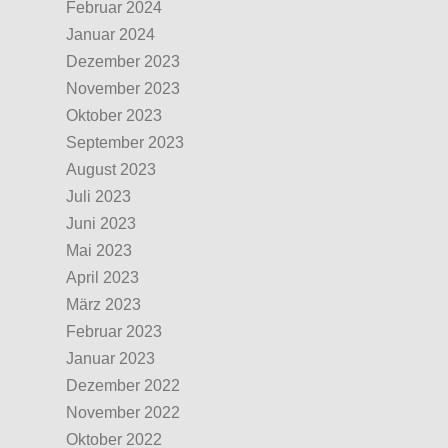
Februar 2024
Januar 2024
Dezember 2023
November 2023
Oktober 2023
September 2023
August 2023
Juli 2023
Juni 2023
Mai 2023
April 2023
März 2023
Februar 2023
Januar 2023
Dezember 2022
November 2022
Oktober 2022