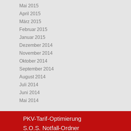
Mai 2015
April 2015
März 2015
Februar 2015
Januar 2015
Dezember 2014
November 2014
Oktober 2014
September 2014
August 2014
Juli 2014
Juni 2014
Mai 2014
PKV-Tarif-Optimierung
S.O.S. Notfall-Ordner