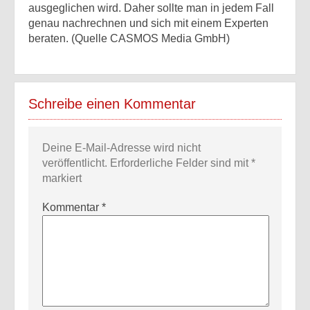
ausgeglichen wird. Daher sollte man in jedem Fall
genau nachrechnen und sich mit einem Experten
beraten. (Quelle CASMOS Media GmbH)
Schreibe einen Kommentar
Deine E-Mail-Adresse wird nicht
veröffentlicht.
Erforderliche Felder sind mit
*
markiert
Kommentar
*