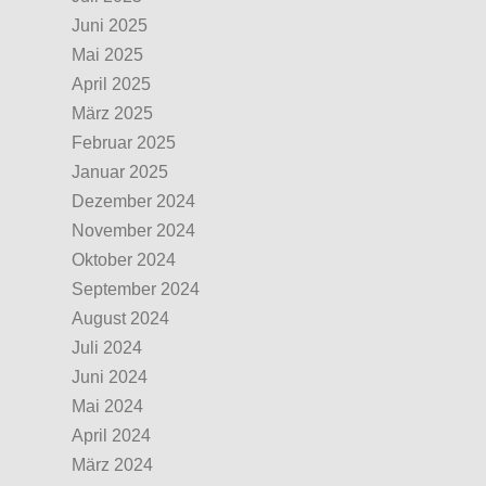
Juni 2025
Mai 2025
April 2025
März 2025
Februar 2025
Januar 2025
Dezember 2024
November 2024
Oktober 2024
September 2024
August 2024
Juli 2024
Juni 2024
Mai 2024
April 2024
März 2024