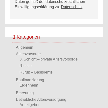
Daten gemäß der datenschutzrechtlichen
Einwilligungserklärung zu.
Datenschutz
Kategorien
Allgemein
Altersvorsorge
3. Schicht – private Altersvorsorge
Riester
Rürup – Basisrente
Baufinanzierung
Eigenheim
Betreuung
Betriebliche Altersversorgung
Arbeitgeber