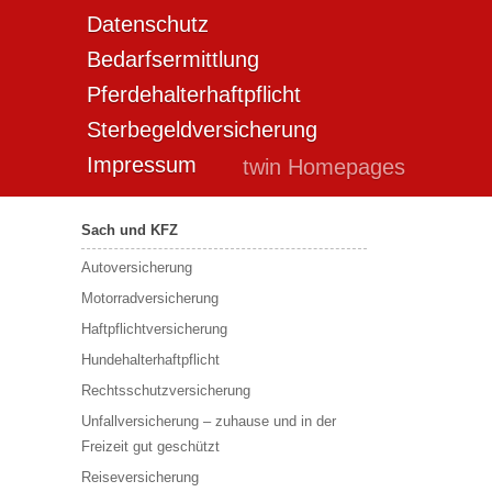
Datenschutz
Bedarfsermittlung
Pferdehalterhaftpflicht
Sterbegeldversicherung
Impressum
twin Homepages
Sach und KFZ
Autoversicherung
Motorradversicherung
Haftpflichtversicherung
Hundehalterhaftpflicht
Rechtsschutzversicherung
Unfallversicherung – zuhause und in der
Freizeit gut geschützt
Reiseversicherung