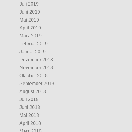
Juli 2019
Juni 2019
Mai 2019
April 2019
März 2019
Februar 2019
Januar 2019
Dezember 2018
November 2018
Oktober 2018
September 2018
August 2018
Juli 2018
Juni 2018
Mai 2018
April 2018
März 2018