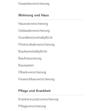
Gewerbeversicherung
Wohnung und Haus
Hausratversicherung
Gebäudeversicherung
Grundbesitzerhaftpflicht
Photovoltaikversicherung
Bauherrenhaftpflicht
Baufinanzierung
Bausparen
Öltankversicherung
Feuerrohbauversicherung
Pflege und Krankheit
Krankenzusatzversicherung
Pflegeversicherung