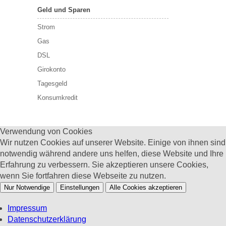
Geld und Sparen
Strom
Gas
DSL
Girokonto
Tagesgeld
Konsumkredit
Verwendung von Cookies
Wir nutzen Cookies auf unserer Website. Einige von ihnen sind
notwendig während andere uns helfen, diese Website und Ihre
Erfahrung zu verbessern. Sie akzeptieren unsere Cookies,
wenn Sie fortfahren diese Webseite zu nutzen.
Nur Notwendige
Einstellungen
Alle Cookies akzeptieren
Impressum
Datenschutzerklärung