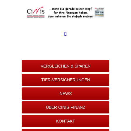
VERGLEICHEN & SPAREN
TIER-VERSICHERUNGEN
NEWS
ÜBER CINIS-FINANZ
KONTAKT