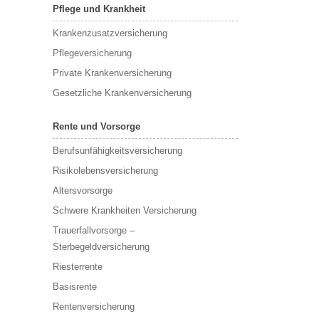
Pflege und Krankheit
Krankenzusatzversicherung
Pflegeversicherung
Private Krankenversicherung
Gesetzliche Krankenversicherung
Rente und Vorsorge
Berufs­unfähigkeitsversicherung
Risikolebensversicherung
Altersvorsorge
Schwere Krankheiten Versicherung
Trauerfallvorsorge –
Sterbegeldversicherung
Riesterrente
Basisrente
Rentenversicherung