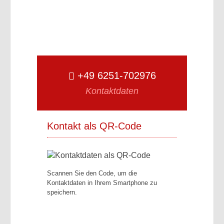
+49 6251-702976
Kontaktdaten
Kontakt als QR-Code
Scannen Sie den Code, um die
Kontaktdaten in Ihrem Smartphone zu
speichern.