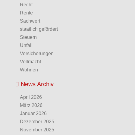
Recht
Rente
Sachwert
staatlich gefördert
Steuern
Unfall
Versicherungen
Vollmacht
Wohnen
News Archiv
April 2026
März 2026
Januar 2026
Dezember 2025
November 2025