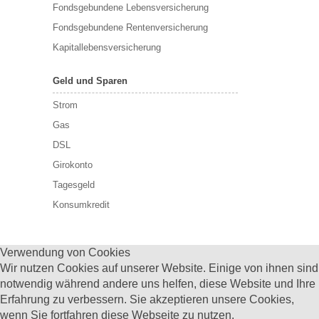
Fondsgebundene Lebensversicherung
Fondsgebundene Rentenversicherung
Kapitallebensversicherung
Geld und Sparen
Strom
Gas
DSL
Girokonto
Tagesgeld
Konsumkredit
Verwendung von Cookies
Wir nutzen Cookies auf unserer Website. Einige von ihnen sind
notwendig während andere uns helfen, diese Website und Ihre
Erfahrung zu verbessern. Sie akzeptieren unsere Cookies,
wenn Sie fortfahren diese Webseite zu nutzen.