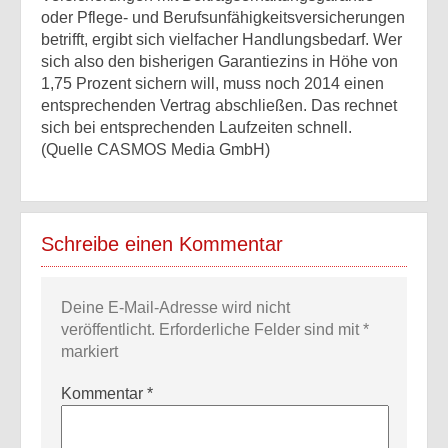
oder Pflege- und Berufsunfähigkeitsversicherungen
betrifft, ergibt sich vielfacher Handlungsbedarf. Wer
sich also den bisherigen Garantiezins in Höhe von
1,75 Prozent sichern will, muss noch 2014 einen
entsprechenden Vertrag abschließen. Das rechnet
sich bei entsprechenden Laufzeiten schnell.
(Quelle CASMOS Media GmbH)
Schreibe einen Kommentar
Deine E-Mail-Adresse wird nicht
veröffentlicht.
Erforderliche Felder sind mit
*
markiert
Kommentar
*