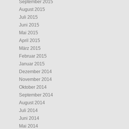
September 2015
August 2015
Juli 2015
Juni 2015
Mai 2015
April 2015
März 2015
Februar 2015
Januar 2015
Dezember 2014
November 2014
Oktober 2014
September 2014
August 2014
Juli 2014
Juni 2014
Mai 2014