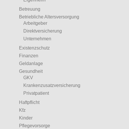
Betreuung
Betriebliche Altersversorgung
Arbeitgeber
Direktversicherung
Unternehmen
Existenzschutz
Finanzen
Geldanlage
Gesundheit
GKV
Krankenzusatzversicherung
Privatpatient
Haftpflicht
Kfz
Kinder
Pflegevorsorge