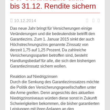
bis 31.12. Rendite sichern
10.12.2014
Das neue Jahr bringt für Versicherungen einige
Veränderungen und die bedeutendste betrifft den
Garantiezins. Zum 1. Januar 2015 sinkt der auch
Höchstrechnungszins genannte Zinssatz von
derzeit 1,75 auf 1,25 Prozent. Da zahlreiche
Versicherungssparten betroffen sind, besteht
Handlungsbedarf für alle, die sich den bisherigen
Garantiezinssatz sichern wollen.
Reaktion auf Niedrigzinsen
Durch die Senkung des Garantiezinssatzes möchte
die Politik den Versicherungsgesellschaften unter
die Arme greifen. Denn angesichts des aktuellen
Niedrigzinsniveaus würden diese sonst in Zukunft
Schwierigkeiten bekommen, die bisher garantierten
Leistungen mit ihren Anlagen an den