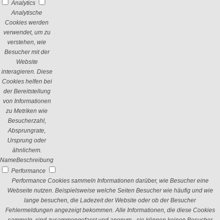
Analytics
Analytische
Cookies werden
verwendet, um zu
verstehen, wie
Besucher mit der
Website
interagieren. Diese
Cookies helfen bei
der Bereitstellung
von Informationen
zu Metriken wie
Besucherzahl,
Absprungrate,
Ursprung oder
ähnlichem.
Name
Beschreibung
Performance
Performance Cookies sammeln Informationen darüber, wie Besucher eine
Webseite nutzen. Beispielsweise welche Seiten Besucher wie häufig und wie
lange besuchen, die Ladezeit der Website oder ob der Besucher
Fehlermeldungen angezeigt bekommen. Alle Informationen, die diese Cookies