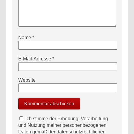
Name
*
E-Mail-Adresse
*
Website
Ich stimme der Erhebung, Verarbeitung
und Nutzung meiner personenbezogenen
Daten gemäß der datenschutzrechtlichen