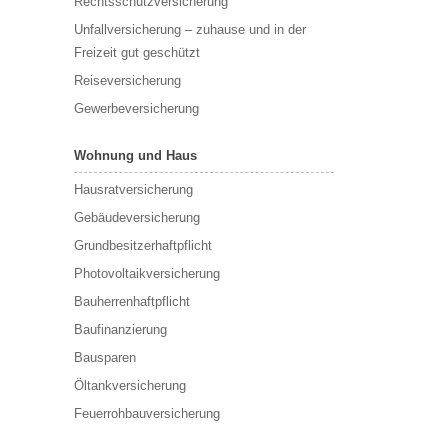
Rechtsschutzversicherung
Unfallversicherung – zuhause und in der
Freizeit gut geschützt
Reiseversicherung
Gewerbeversicherung
Wohnung und Haus
Hausratversicherung
Gebäudeversicherung
Grundbesitzerhaftpflicht
Photovoltaikversicherung
Bauherrenhaftpflicht
Baufinanzierung
Bausparen
Öltankversicherung
Feuerrohbauversicherung