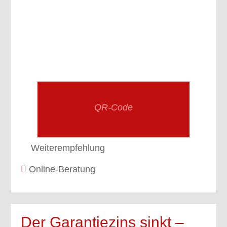
QR-Code
Weiterempfehlung
Online-Beratung
Der Garantiezins sinkt –