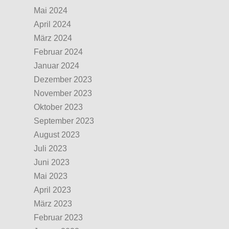
Mai 2024
April 2024
März 2024
Februar 2024
Januar 2024
Dezember 2023
November 2023
Oktober 2023
September 2023
August 2023
Juli 2023
Juni 2023
Mai 2023
April 2023
März 2023
Februar 2023