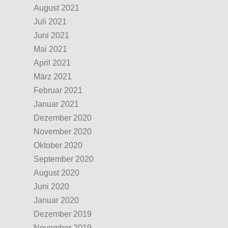
August 2021
Juli 2021
Juni 2021
Mai 2021
April 2021
März 2021
Februar 2021
Januar 2021
Dezember 2020
November 2020
Oktober 2020
September 2020
August 2020
Juni 2020
Januar 2020
Dezember 2019
November 2019