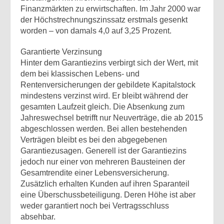
Finanzmärkten zu erwirtschaften. Im Jahr 2000 war
der Höchstrechnungszinssatz erstmals gesenkt
worden – von damals 4,0 auf 3,25 Prozent.
Garantierte Verzinsung
Hinter dem Garantiezins verbirgt sich der Wert, mit
dem bei klassischen Lebens- und
Rentenversicherungen der gebildete Kapitalstock
mindestens verzinst wird. Er bleibt während der
gesamten Laufzeit gleich. Die Absenkung zum
Jahreswechsel betrifft nur Neuverträge, die ab 2015
abgeschlossen werden. Bei allen bestehenden
Verträgen bleibt es bei den abgegebenen
Garantiezusagen. Generell ist der Garantiezins
jedoch nur einer von mehreren Bausteinen der
Gesamtrendite einer Lebensversicherung.
Zusätzlich erhalten Kunden auf ihren Sparanteil
eine Überschussbeteiligung. Deren Höhe ist aber
weder garantiert noch bei Vertragsschluss
absehbar.