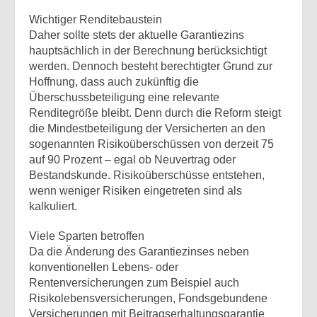
Wichtiger Renditebaustein
Daher sollte stets der aktuelle Garantiezins
hauptsächlich in der Berechnung berücksichtigt
werden. Dennoch besteht berechtigter Grund zur
Hoffnung, dass auch zukünftig die
Überschussbeteiligung eine relevante
Renditegröße bleibt. Denn durch die Reform steigt
die Mindestbeteiligung der Versicherten an den
sogenannten Risikoüberschüssen von derzeit 75
auf 90 Prozent – egal ob Neuvertrag oder
Bestandskunde. Risikoüberschüsse entstehen,
wenn weniger Risiken eingetreten sind als
kalkuliert.
Viele Sparten betroffen
Da die Änderung des Garantiezinses neben
konventionellen Lebens- oder
Rentenversicherungen zum Beispiel auch
Risikolebensversicherungen, Fondsgebundene
Versicherungen mit Beitragserhaltungsgarantie