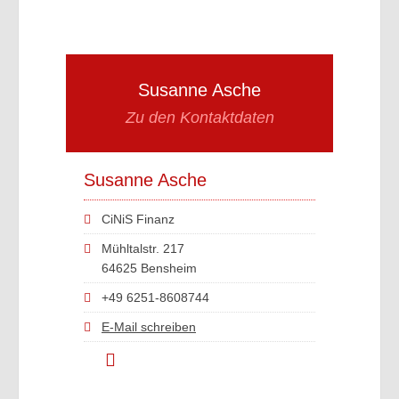
Susanne Asche
Zu den Kontaktdaten
Susanne Asche
CiNiS Finanz
Mühltalstr. 217
64625 Bensheim
+49 6251-8608744
E-Mail schreiben