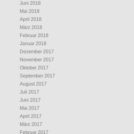
Juni 2018
Mai 2018
April 2018
März 2018
Februar 2018
Januar 2018
Dezember 2017
November 2017
Oktober 2017
September 2017
August 2017
Juli 2017
Juni 2017
Mai 2017
April 2017
März 2017
Februar 2017