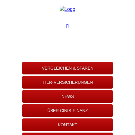
VERGLEICHEN & SPAREN
TIER-VERSICHERUNGEN
NEWS
ÜBER CINIS-FINANZ
KONTAKT