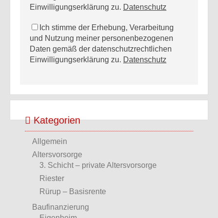
Einwilligungserklärung zu.
Datenschutz
Ich stimme der Erhebung, Verarbeitung
und Nutzung meiner personenbezogenen
Daten gemäß der datenschutzrechtlichen
Einwilligungserklärung zu.
Datenschutz
Kategorien
Allgemein
Altersvorsorge
3. Schicht – private Altersvorsorge
Riester
Rürup – Basisrente
Baufinanzierung
Eigenheim