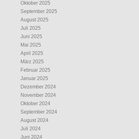
Oktober 2025
September 2025
August 2025
Juli 2025
Juni 2025
Mai 2025
April 2025
März 2025
Februar 2025
Januar 2025
Dezember 2024
November 2024
Oktober 2024
September 2024
August 2024
Juli 2024
Juni 2024