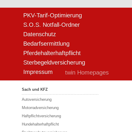
PKV-Tarif-Optimierung
S.O.S. Notfall-Ordner
Datenschutz
Bedarfsermittlung
Pferdehalterhaftpflicht
Sterbegeldversicherung
Impressum
twin Homepages
Sach und KFZ
Autoversicherung
Motorradversicherung
Haftpflichtversicherung
Hundehalterhaftpflicht