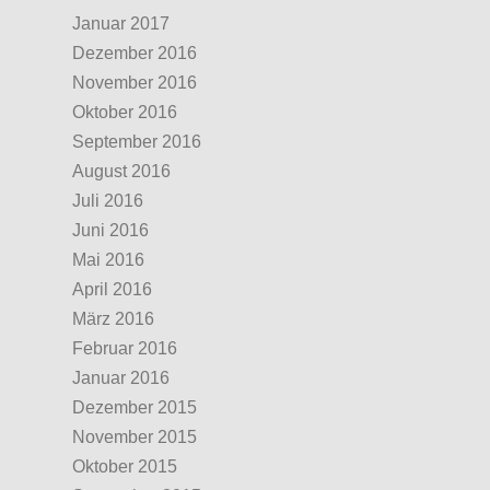
Januar 2017
Dezember 2016
November 2016
Oktober 2016
September 2016
August 2016
Juli 2016
Juni 2016
Mai 2016
April 2016
März 2016
Februar 2016
Januar 2016
Dezember 2015
November 2015
Oktober 2015