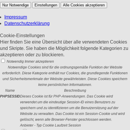
Nur Notwendige
Einstellungen
Alle Cookies akzeptieren
Impressum
Datenschutzerklärung
Cookie-Einstellungen
Hier finden Sie eine Übersicht über alle verwendeten Cookies
und Skripte. Sie haben die Möglichkeit folgende Kategorien zu
akzeptieren oder zu blockieren.
Notwendig
Immer akzeptieren
Notwendige Cookies sind für die ordnungsgemäße Funktion der Website
erforderlich. Diese Kategorie enthält nur Cookies, die grundlegende Funktionen
und Sicherheitsmerkmale der Website gewährleisten. Diese Cookies speichern
keine persönlichen Informationen.
Name
Beschreibung
PHPSESSID
Dieses Cookie ist für PHP-Anwendungen. Das Cookie wird
verwendet um die eindeutige Session-ID eines Benutzers zu
speichern und zu identifizieren um die Benutzersitzung auf der
Website zu verwalten. Das Cookie ist ein Session-Cookie und wird
gelöscht, wenn alle Browser-Fenster geschlossen werden.
Anbieter
-
Typ
Cookie
Laufzeit
Session