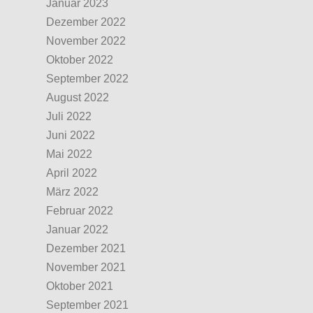
Januar 2023
Dezember 2022
November 2022
Oktober 2022
September 2022
August 2022
Juli 2022
Juni 2022
Mai 2022
April 2022
März 2022
Februar 2022
Januar 2022
Dezember 2021
November 2021
Oktober 2021
September 2021