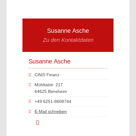
Susanne Asche
Zu den Kontaktdaten
Susanne Asche
CiNiS Finanz
Mühltalstr. 217
64625 Bensheim
+49 6251-8608744
E-Mail schreiben