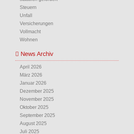
Steuern
Unfall
Versicherungen
Vollmacht
Wohnen
News Archiv
April 2026
März 2026
Januar 2026
Dezember 2025
November 2025
Oktober 2025
September 2025
August 2025
Juli 2025