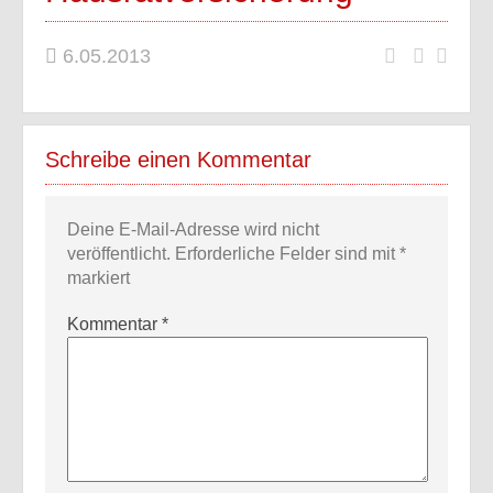
6.05.2013
Schreibe einen Kommentar
Deine E-Mail-Adresse wird nicht
veröffentlicht.
Erforderliche Felder sind mit
*
markiert
Kommentar
*