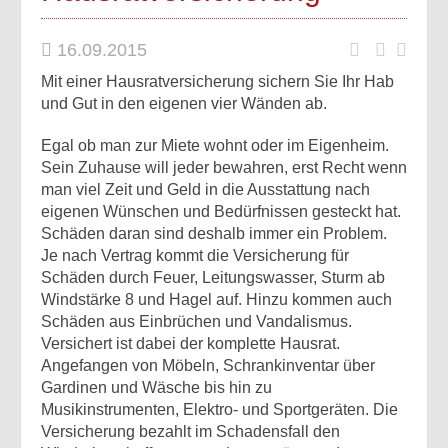
16.09.2015
Mit einer Hausratversicherung sichern Sie Ihr Hab
und Gut in den eigenen vier Wänden ab.
Egal ob man zur Miete wohnt oder im Eigenheim.
Sein Zuhause will jeder bewahren, erst Recht wenn
man viel Zeit und Geld in die Ausstattung nach
eigenen Wünschen und Bedürfnissen gesteckt hat.
Schäden daran sind deshalb immer ein Problem.
Je nach Vertrag kommt die Versicherung für
Schäden durch Feuer, Leitungswasser, Sturm ab
Windstärke 8 und Hagel auf. Hinzu kommen auch
Schäden aus Einbrüchen und Vandalismus.
Versichert ist dabei der komplette Hausrat.
Angefangen von Möbeln, Schrankinventar über
Gardinen und Wäsche bis hin zu
Musikinstrumenten, Elektro- und Sportgeräten. Die
Versicherung bezahlt im Schadensfall den