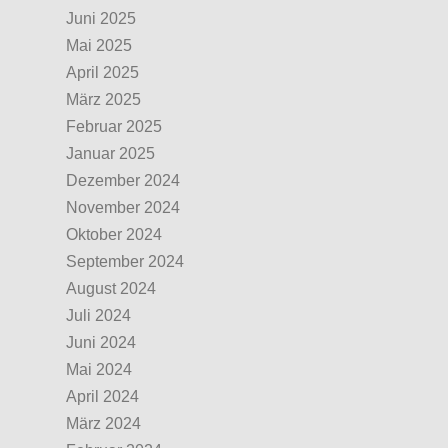
Juni 2025
Mai 2025
April 2025
März 2025
Februar 2025
Januar 2025
Dezember 2024
November 2024
Oktober 2024
September 2024
August 2024
Juli 2024
Juni 2024
Mai 2024
April 2024
März 2024