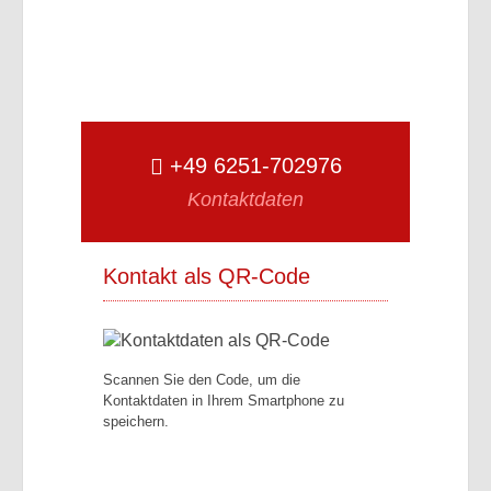
+49 6251-702976
Kontaktdaten
Kontakt als QR-Code
Scannen Sie den Code, um die
Kontaktdaten in Ihrem Smartphone zu
speichern.