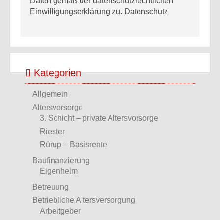
Daten gemäß der datenschutzrechtlichen
Einwilligungserklärung zu.
Datenschutz
Kategorien
Allgemein
Altersvorsorge
3. Schicht – private Altersvorsorge
Riester
Rürup – Basisrente
Baufinanzierung
Eigenheim
Betreuung
Betriebliche Altersversorgung
Arbeitgeber