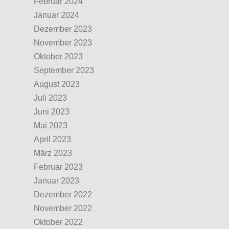
Februar 2024
Januar 2024
Dezember 2023
November 2023
Oktober 2023
September 2023
August 2023
Juli 2023
Juni 2023
Mai 2023
April 2023
März 2023
Februar 2023
Januar 2023
Dezember 2022
November 2022
Oktober 2022