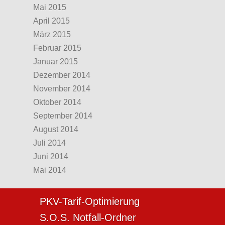
Mai 2015
April 2015
März 2015
Februar 2015
Januar 2015
Dezember 2014
November 2014
Oktober 2014
September 2014
August 2014
Juli 2014
Juni 2014
Mai 2014
PKV-Tarif-Optimierung
S.O.S. Notfall-Ordner