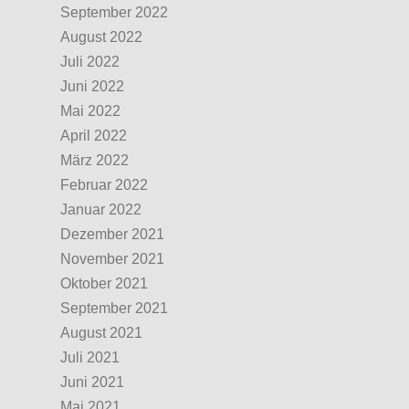
September 2022
August 2022
Juli 2022
Juni 2022
Mai 2022
April 2022
März 2022
Februar 2022
Januar 2022
Dezember 2021
November 2021
Oktober 2021
September 2021
August 2021
Juli 2021
Juni 2021
Mai 2021