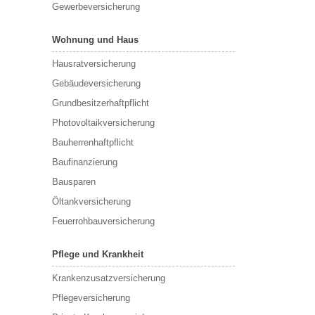
Gewerbeversicherung
Wohnung und Haus
Hausratversicherung
Gebäudeversicherung
Grundbesitzerhaftpflicht
Photovoltaikversicherung
Bauherrenhaftpflicht
Baufinanzierung
Bausparen
Öltankversicherung
Feuerrohbauversicherung
Pflege und Krankheit
Krankenzusatzversicherung
Pflegeversicherung