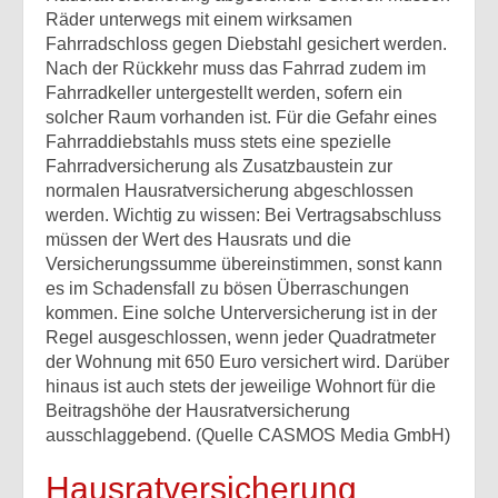
Räder unterwegs mit einem wirksamen
Fahrradschloss gegen Diebstahl gesichert werden.
Nach der Rückkehr muss das Fahrrad zudem im
Fahrradkeller untergestellt werden, sofern ein
solcher Raum vorhanden ist. Für die Gefahr eines
Fahrraddiebstahls muss stets eine spezielle
Fahrradversicherung als Zusatzbaustein zur
normalen Hausratversicherung abgeschlossen
werden. Wichtig zu wissen: Bei Vertragsabschluss
müssen der Wert des Hausrats und die
Versicherungssumme übereinstimmen, sonst kann
es im Schadensfall zu bösen Überraschungen
kommen. Eine solche Unterversicherung ist in der
Regel ausgeschlossen, wenn jeder Quadratmeter
der Wohnung mit 650 Euro versichert wird. Darüber
hinaus ist auch stets der jeweilige Wohnort für die
Beitragshöhe der Hausratversicherung
ausschlaggebend. (Quelle CASMOS Media GmbH)
Hausratversicherung