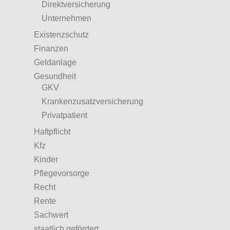
Direktversicherung
Unternehmen
Existenzschutz
Finanzen
Geldanlage
Gesundheit
GKV
Krankenzusatzversicherung
Privatpatient
Haftpflicht
Kfz
Kinder
Pflegevorsorge
Recht
Rente
Sachwert
staatlich gefördert