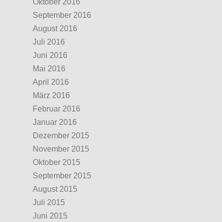
Oktober 2016
September 2016
August 2016
Juli 2016
Juni 2016
Mai 2016
April 2016
März 2016
Februar 2016
Januar 2016
Dezember 2015
November 2015
Oktober 2015
September 2015
August 2015
Juli 2015
Juni 2015