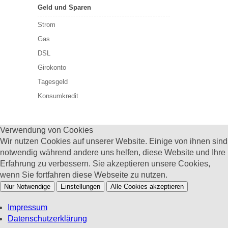
Geld und Sparen
Strom
Gas
DSL
Girokonto
Tagesgeld
Konsumkredit
Verwendung von Cookies
Wir nutzen Cookies auf unserer Website. Einige von ihnen sind
notwendig während andere uns helfen, diese Website und Ihre
Erfahrung zu verbessern. Sie akzeptieren unsere Cookies,
wenn Sie fortfahren diese Webseite zu nutzen.
Nur Notwendige
Einstellungen
Alle Cookies akzeptieren
Impressum
Datenschutzerklärung