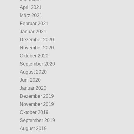
April 2021
März 2021
Februar 2021
Januar 2021
Dezember 2020
November 2020
Oktober 2020
September 2020
August 2020
Juni 2020
Januar 2020
Dezember 2019
November 2019
Oktober 2019
September 2019
August 2019