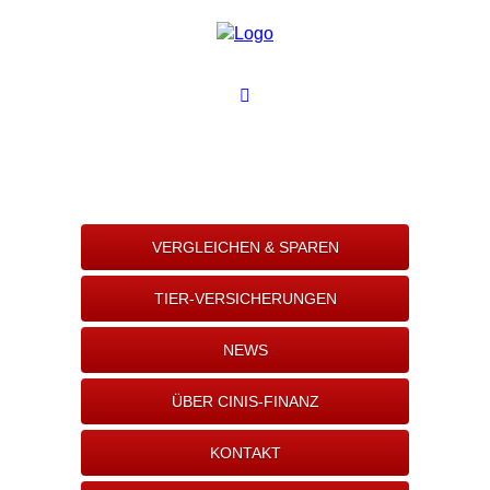
VERGLEICHEN & SPAREN
TIER-VERSICHERUNGEN
NEWS
ÜBER CINIS-FINANZ
KONTAKT