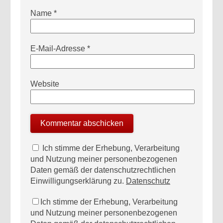
Name
*
E-Mail-Adresse
*
Website
Ich stimme der Erhebung, Verarbeitung
und Nutzung meiner personenbezogenen
Daten gemäß der datenschutzrechtlichen
Einwilligungserklärung zu.
Datenschutz
Ich stimme der Erhebung, Verarbeitung
und Nutzung meiner personenbezogenen