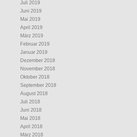
Juli 2019
Juni 2019
Mai 2019
April 2019
März 2019
Februar 2019
Januar 2019
Dezember 2018
November 2018
Oktober 2018
September 2018
August 2018
Juli 2018
Juni 2018
Mai 2018
April 2018
März 2018