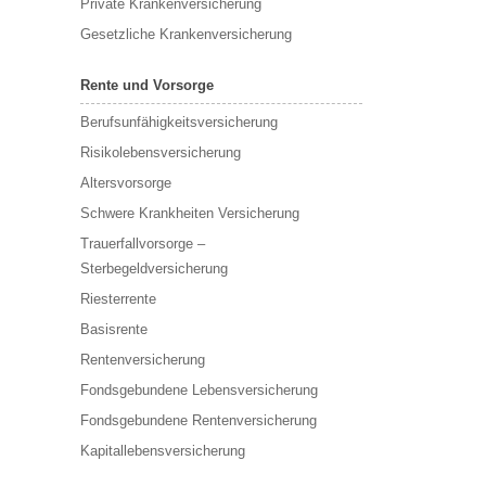
Private Krankenversicherung
Gesetzliche Krankenversicherung
Rente und Vorsorge
Berufs­unfähigkeitsversicherung
Risikolebensversicherung
Altersvorsorge
Schwere Krankheiten Versicherung
Trauerfallvorsorge –
Sterbegeldversicherung
Riesterrente
Basisrente
Rentenversicherung
Fondsgebundene Lebensversicherung
Fondsgebundene Rentenversicherung
Kapitallebensversicherung