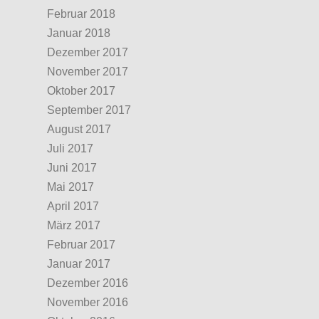
Februar 2018
Januar 2018
Dezember 2017
November 2017
Oktober 2017
September 2017
August 2017
Juli 2017
Juni 2017
Mai 2017
April 2017
März 2017
Februar 2017
Januar 2017
Dezember 2016
November 2016