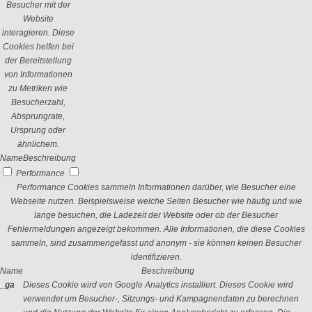
Besucher mit der
Website
interagieren. Diese
Cookies helfen bei
der Bereitstellung
von Informationen
zu Metriken wie
Besucherzahl,
Absprungrate,
Ursprung oder
ähnlichem.
Name
Beschreibung
Performance
Performance Cookies sammeln Informationen darüber, wie Besucher eine
Webseite nutzen. Beispielsweise welche Seiten Besucher wie häufig und wie
lange besuchen, die Ladezeit der Website oder ob der Besucher
Fehlermeldungen angezeigt bekommen. Alle Informationen, die diese Cookies
sammeln, sind zusammengefasst und anonym - sie können keinen Besucher
identifizieren.
Name
Beschreibung
_ga
Dieses Cookie wird von Google Analytics installiert. Dieses Cookie wird
verwendet um Besucher-, Sitzungs- und Kampagnendaten zu berechnen