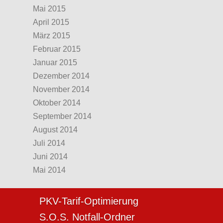
Mai 2015
April 2015
März 2015
Februar 2015
Januar 2015
Dezember 2014
November 2014
Oktober 2014
September 2014
August 2014
Juli 2014
Juni 2014
Mai 2014
PKV-Tarif-Optimierung
S.O.S. Notfall-Ordner