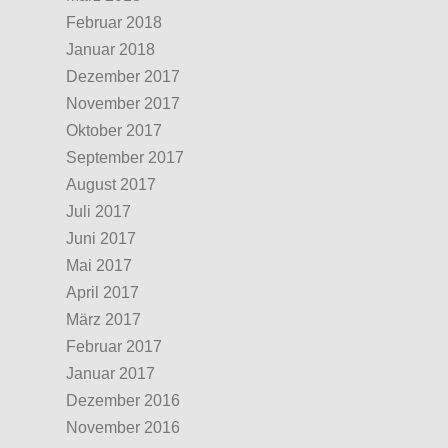
Februar 2018
Januar 2018
Dezember 2017
November 2017
Oktober 2017
September 2017
August 2017
Juli 2017
Juni 2017
Mai 2017
April 2017
März 2017
Februar 2017
Januar 2017
Dezember 2016
November 2016