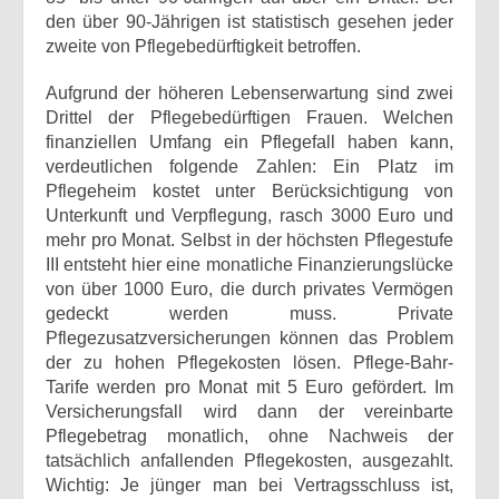
den über 90-Jährigen ist statistisch gesehen jeder
zweite von Pflegebedürftigkeit betroffen.
Aufgrund der höheren Lebenserwartung sind zwei
Drittel der Pflegebedürftigen Frauen. Welchen
finanziellen Umfang ein Pflegefall haben kann,
verdeutlichen folgende Zahlen: Ein Platz im
Pflegeheim kostet unter Berücksichtigung von
Unterkunft und Verpflegung, rasch 3000 Euro und
mehr pro Monat. Selbst in der höchsten Pflegestufe
III entsteht hier eine monatliche Finanzierungslücke
von über 1000 Euro, die durch privates Vermögen
gedeckt werden muss. Private
Pflegezusatzversicherungen können das Problem
der zu hohen Pflegekosten lösen. Pflege-Bahr-
Tarife werden pro Monat mit 5 Euro gefördert. Im
Versicherungsfall wird dann der vereinbarte
Pflegebetrag monatlich, ohne Nachweis der
tatsächlich anfallenden Pflegekosten, ausgezahlt.
Wichtig: Je jünger man bei Vertragsschluss ist,