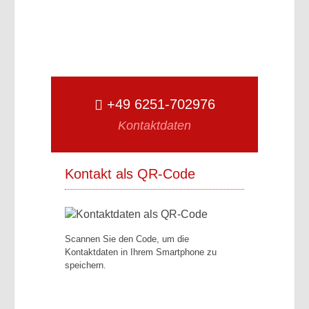
+49 6251-702976
Kontaktdaten
Kontakt als QR-Code
Scannen Sie den Code, um die
Kontaktdaten in Ihrem Smartphone zu
speichern.