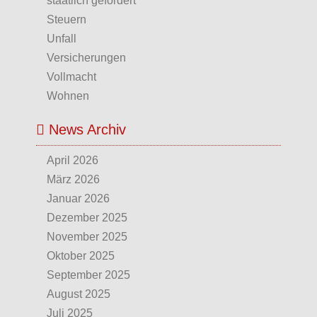
staatlich gefördert
Steuern
Unfall
Versicherungen
Vollmacht
Wohnen
News Archiv
April 2026
März 2026
Januar 2026
Dezember 2025
November 2025
Oktober 2025
September 2025
August 2025
Juli 2025