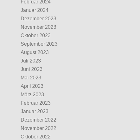
Februar 2024
Januar 2024
Dezember 2023
November 2023
Oktober 2023
September 2023
August 2023
Juli 2023
Juni 2023
Mai 2023
April 2023
März 2023
Februar 2023
Januar 2023
Dezember 2022
November 2022
Oktober 2022