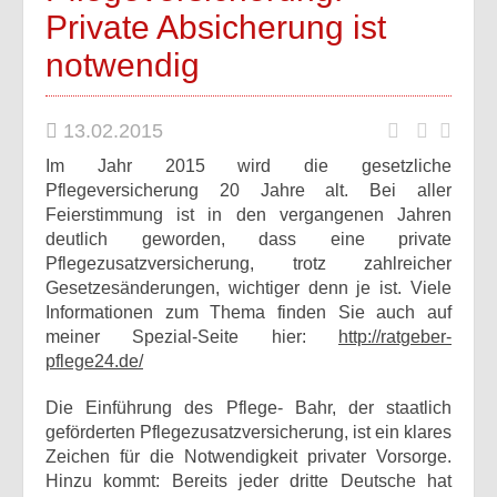
Private Absicherung ist
notwendig
13.02.2015
Im Jahr 2015 wird die gesetzliche
Pflegeversicherung 20 Jahre alt. Bei aller
Feierstimmung ist in den vergangenen Jahren
deutlich geworden, dass eine private
Pflegezusatzversicherung, trotz zahlreicher
Gesetzesänderungen, wichtiger denn je ist. Viele
Informationen zum Thema finden Sie auch auf
meiner Spezial-Seite hier:
http://ratgeber-
pflege24.de/
Die Einführung des Pflege- Bahr, der staatlich
geförderten Pflegezusatzversicherung, ist ein klares
Zeichen für die Notwendigkeit privater Vorsorge.
Hinzu kommt: Bereits jeder dritte Deutsche hat