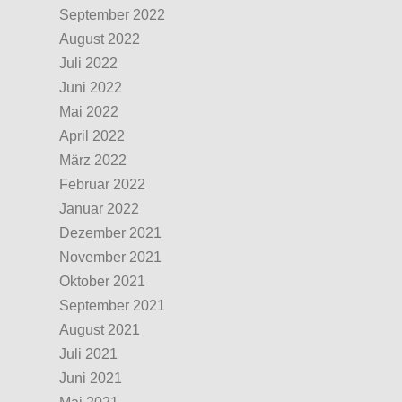
September 2022
August 2022
Juli 2022
Juni 2022
Mai 2022
April 2022
März 2022
Februar 2022
Januar 2022
Dezember 2021
November 2021
Oktober 2021
September 2021
August 2021
Juli 2021
Juni 2021