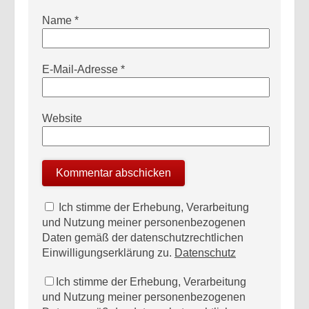
Name
*
E-Mail-Adresse
*
Website
Ich stimme der Erhebung, Verarbeitung
und Nutzung meiner personenbezogenen
Daten gemäß der datenschutzrechtlichen
Einwilligungserklärung zu.
Datenschutz
Ich stimme der Erhebung, Verarbeitung
und Nutzung meiner personenbezogenen