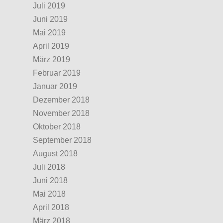
Juli 2019
Juni 2019
Mai 2019
April 2019
März 2019
Februar 2019
Januar 2019
Dezember 2018
November 2018
Oktober 2018
September 2018
August 2018
Juli 2018
Juni 2018
Mai 2018
April 2018
März 2018