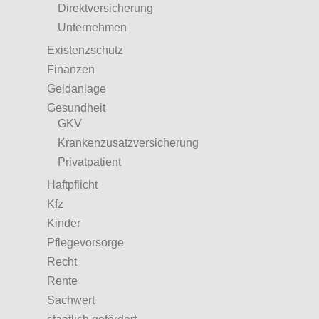
Direktversicherung
Unternehmen
Existenzschutz
Finanzen
Geldanlage
Gesundheit
GKV
Krankenzusatzversicherung
Privatpatient
Haftpflicht
Kfz
Kinder
Pflegevorsorge
Recht
Rente
Sachwert