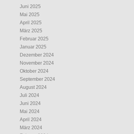
Juni 2025
Mai 2025
April 2025
März 2025
Februar 2025
Januar 2025
Dezember 2024
November 2024
Oktober 2024
September 2024
August 2024
Juli 2024
Juni 2024
Mai 2024
April 2024
März 2024