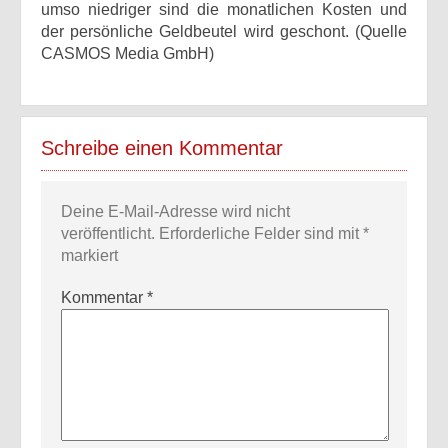
umso niedriger sind die monatlichen Kosten und
der persönliche Geldbeutel wird geschont. (Quelle
CASMOS Media GmbH)
Schreibe einen Kommentar
Deine E-Mail-Adresse wird nicht
veröffentlicht.
Erforderliche Felder sind mit
*
markiert
Kommentar
*