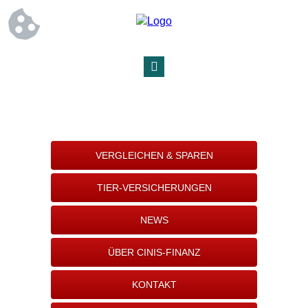
VERGLEICHEN & SPAREN
TIER-VERSICHERUNGEN
NEWS
ÜBER CINIS-FINANZ
KONTAKT