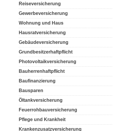
Reiseversicherung
Gewerbeversicherung
Wohnung und Haus
Hausratversicherung
Gebäudeversicherung
Grundbesitzerhaftpflicht
Photovoltaikversicherung
Bauherrenhaftpflicht
Baufinanzierung
Bausparen
Öltankversicherung
Feuerrohbauversicherung
Pflege und Krankheit
Krankenzusatzversicherung