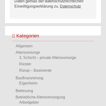
Daten gemäß der datenschutzrechtlichen
Einwilligungserklärung zu.
Datenschutz
Kategorien
Allgemein
Altersvorsorge
3. Schicht – private Altersvorsorge
Riester
Rürup – Basisrente
Baufinanzierung
Eigenheim
Betreuung
Betriebliche Altersversorgung
Arbeitgeber