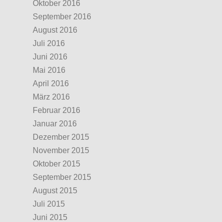
Oktober 2016
September 2016
August 2016
Juli 2016
Juni 2016
Mai 2016
April 2016
März 2016
Februar 2016
Januar 2016
Dezember 2015
November 2015
Oktober 2015
September 2015
August 2015
Juli 2015
Juni 2015