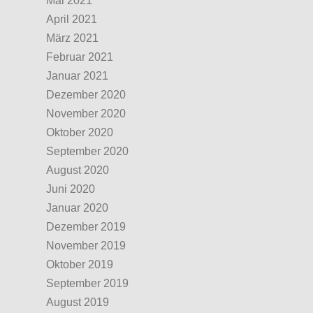
Mai 2021
April 2021
März 2021
Februar 2021
Januar 2021
Dezember 2020
November 2020
Oktober 2020
September 2020
August 2020
Juni 2020
Januar 2020
Dezember 2019
November 2019
Oktober 2019
September 2019
August 2019