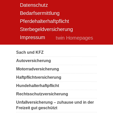
Datenschutz
Bedarfsermittlung
Pferdehalterhaftpflicht
Sterbegeldversicherung
Impressum
twin Homepages
Sach und KFZ
Autoversicherung
Motorradversicherung
Haftpflichtversicherung
Hundehalterhaftpflicht
Rechtsschutzversicherung
Unfallversicherung – zuhause und in der
Freizeit gut geschützt