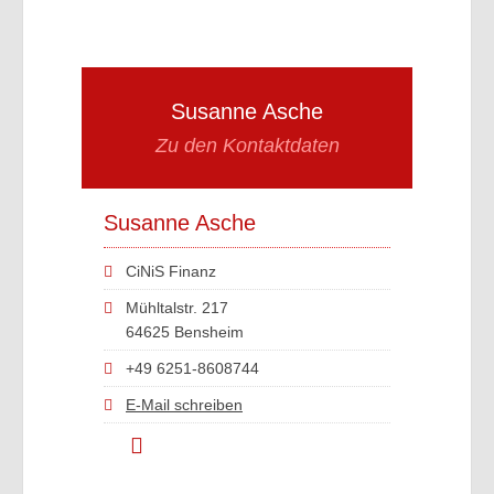
Susanne Asche
Zu den Kontaktdaten
Susanne Asche
CiNiS Finanz
Mühltalstr. 217
64625 Bensheim
+49 6251-8608744
E-Mail schreiben