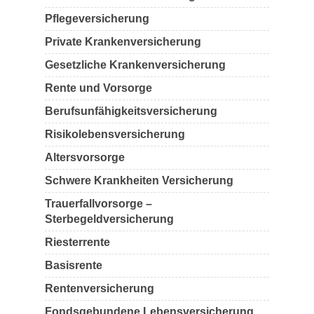
Pflegeversicherung
Private Krankenversicherung
Gesetzliche Krankenversicherung
Rente und Vorsorge
Berufs­unfähigkeitsversicherung
Risikolebensversicherung
Altersvorsorge
Schwere Krankheiten Versicherung
Trauerfallvorsorge –
Sterbegeldversicherung
Riesterrente
Basisrente
Rentenversicherung
Fondsgebundene Lebensversicherung