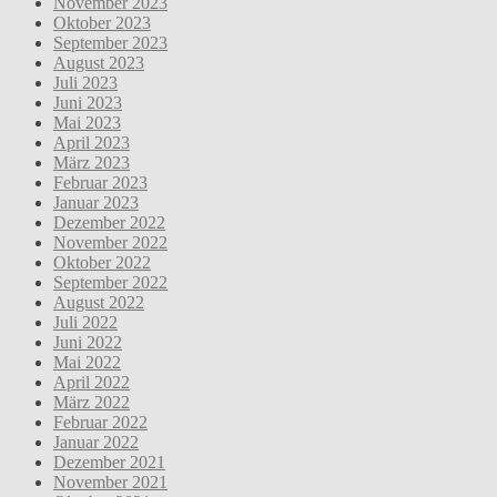
November 2023
Oktober 2023
September 2023
August 2023
Juli 2023
Juni 2023
Mai 2023
April 2023
März 2023
Februar 2023
Januar 2023
Dezember 2022
November 2022
Oktober 2022
September 2022
August 2022
Juli 2022
Juni 2022
Mai 2022
April 2022
März 2022
Februar 2022
Januar 2022
Dezember 2021
November 2021