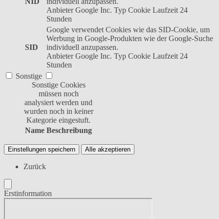
NID
individuell anzupassen.
Anbieter
Google Inc.
Typ
Cookie
Laufzeit
24
Stunden
Google verwendet Cookies wie das SID-Cookie, um
Werbung in Google-Produkten wie der Google-Suche
SID
individuell anzupassen.
Anbieter
Google Inc.
Typ
Cookie
Laufzeit
24
Stunden
Sonstige
Sonstige Cookies
müssen noch
analysiert werden und
wurden noch in keiner
Kategorie eingestuft.
Name
Beschreibung
Einstellungen speichern
Alle akzeptieren
Zurück
Erstinformation