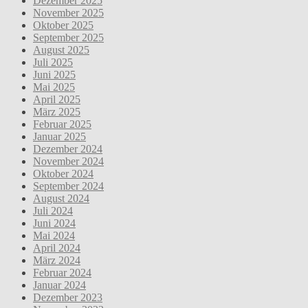
Dezember 2025
November 2025
Oktober 2025
September 2025
August 2025
Juli 2025
Juni 2025
Mai 2025
April 2025
März 2025
Februar 2025
Januar 2025
Dezember 2024
November 2024
Oktober 2024
September 2024
August 2024
Juli 2024
Juni 2024
Mai 2024
April 2024
März 2024
Februar 2024
Januar 2024
Dezember 2023