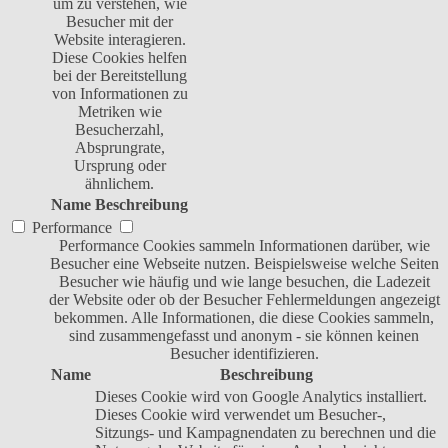
um zu verstehen, wie
Besucher mit der
Website interagieren.
Diese Cookies helfen
bei der Bereitstellung
von Informationen zu
Metriken wie
Besucherzahl,
Absprungrate,
Ursprung oder
ähnlichem.
Name
Beschreibung
Performance
Performance Cookies sammeln Informationen darüber, wie
Besucher eine Webseite nutzen. Beispielsweise welche Seiten
Besucher wie häufig und wie lange besuchen, die Ladezeit
der Website oder ob der Besucher Fehlermeldungen angezeigt
bekommen. Alle Informationen, die diese Cookies sammeln,
sind zusammengefasst und anonym - sie können keinen
Besucher identifizieren.
Name
Beschreibung
Dieses Cookie wird von Google Analytics installiert.
Dieses Cookie wird verwendet um Besucher-,
Sitzungs- und Kampagnendaten zu berechnen und die