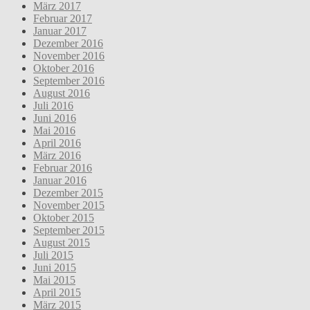
März 2017
Februar 2017
Januar 2017
Dezember 2016
November 2016
Oktober 2016
September 2016
August 2016
Juli 2016
Juni 2016
Mai 2016
April 2016
März 2016
Februar 2016
Januar 2016
Dezember 2015
November 2015
Oktober 2015
September 2015
August 2015
Juli 2015
Juni 2015
Mai 2015
April 2015
März 2015