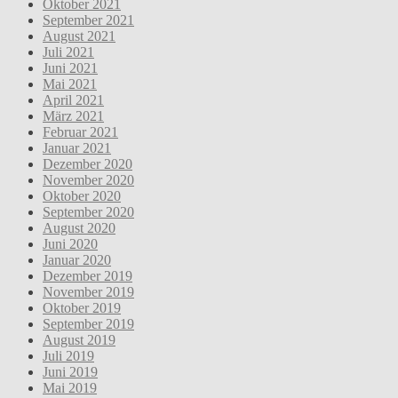
Oktober 2021
September 2021
August 2021
Juli 2021
Juni 2021
Mai 2021
April 2021
März 2021
Februar 2021
Januar 2021
Dezember 2020
November 2020
Oktober 2020
September 2020
August 2020
Juni 2020
Januar 2020
Dezember 2019
November 2019
Oktober 2019
September 2019
August 2019
Juli 2019
Juni 2019
Mai 2019