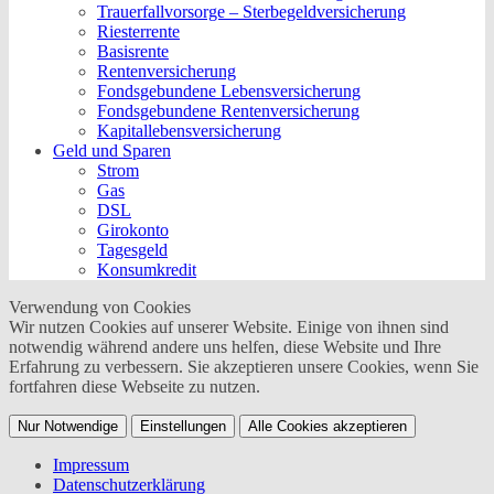
Trauerfallvorsorge – Sterbegeldversicherung
Riesterrente
Basisrente
Rentenversicherung
Fondsgebundene Lebensversicherung
Fondsgebundene Rentenversicherung
Kapitallebensversicherung
Geld und Sparen
Strom
Gas
DSL
Girokonto
Tagesgeld
Konsumkredit
Verwendung von Cookies
Wir nutzen Cookies auf unserer Website. Einige von ihnen sind
notwendig während andere uns helfen, diese Website und Ihre
Erfahrung zu verbessern. Sie akzeptieren unsere Cookies, wenn Sie
fortfahren diese Webseite zu nutzen.
Nur Notwendige
Einstellungen
Alle Cookies akzeptieren
Impressum
Datenschutzerklärung