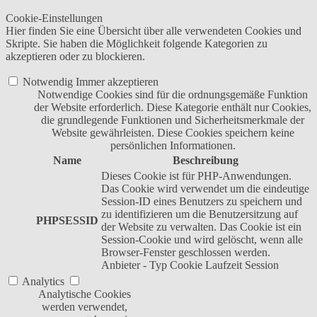
Cookie-Einstellungen
Hier finden Sie eine Übersicht über alle verwendeten Cookies und
Skripte. Sie haben die Möglichkeit folgende Kategorien zu
akzeptieren oder zu blockieren.
Notwendig
Immer akzeptieren
Notwendige Cookies sind für die ordnungsgemäße Funktion
der Website erforderlich. Diese Kategorie enthält nur Cookies,
die grundlegende Funktionen und Sicherheitsmerkmale der
Website gewährleisten. Diese Cookies speichern keine
persönlichen Informationen.
Name
Beschreibung
Dieses Cookie ist für PHP-Anwendungen.
Das Cookie wird verwendet um die eindeutige
Session-ID eines Benutzers zu speichern und
zu identifizieren um die Benutzersitzung auf
PHPSESSID
der Website zu verwalten. Das Cookie ist ein
Session-Cookie und wird gelöscht, wenn alle
Browser-Fenster geschlossen werden.
Anbieter
-
Typ
Cookie
Laufzeit
Session
Analytics
Analytische Cookies
werden verwendet,