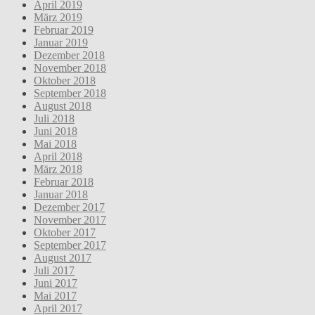
April 2019
März 2019
Februar 2019
Januar 2019
Dezember 2018
November 2018
Oktober 2018
September 2018
August 2018
Juli 2018
Juni 2018
Mai 2018
April 2018
März 2018
Februar 2018
Januar 2018
Dezember 2017
November 2017
Oktober 2017
September 2017
August 2017
Juli 2017
Juni 2017
Mai 2017
April 2017