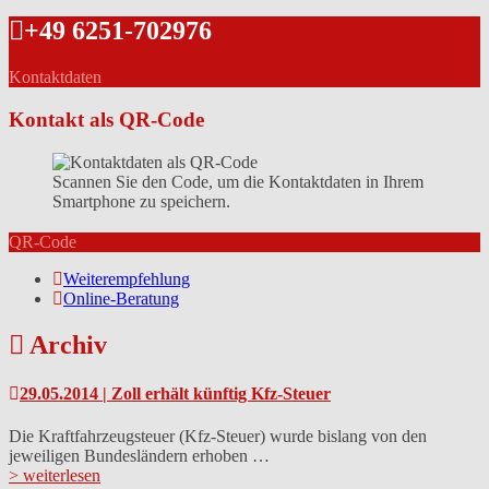
+49 6251-702976
Kontaktdaten
Kontakt als QR-Code
Scannen Sie den Code, um die Kontaktdaten in Ihrem
Smartphone zu speichern.
QR-Code
Weiterempfehlung
Online-Beratung
Archiv
29.05.2014 | Zoll erhält künftig Kfz-Steuer
Die Kraftfahrzeugsteuer (Kfz-Steuer) wurde bislang von den
jeweiligen Bundesländern erhoben …
> weiterlesen