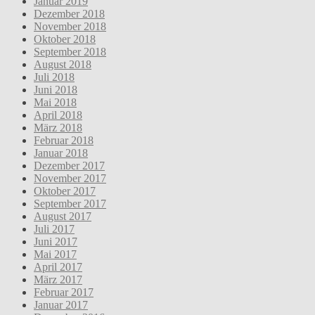
Januar 2019
Dezember 2018
November 2018
Oktober 2018
September 2018
August 2018
Juli 2018
Juni 2018
Mai 2018
April 2018
März 2018
Februar 2018
Januar 2018
Dezember 2017
November 2017
Oktober 2017
September 2017
August 2017
Juli 2017
Juni 2017
Mai 2017
April 2017
März 2017
Februar 2017
Januar 2017