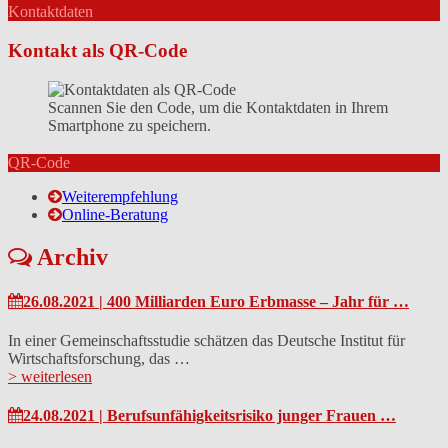
Kontaktdaten
Kontakt als QR-Code
Scannen Sie den Code, um die Kontaktdaten in Ihrem
Smartphone zu speichern.
QR-Code
Weiterempfehlung
Online-Beratung
Archiv
26.08.2021 | 400 Milliarden Euro Erbmasse – Jahr für …
In einer Gemeinschaftsstudie schätzen das Deutsche Institut für
Wirtschaftsforschung, das …
> weiterlesen
24.08.2021 | Berufsunfähigkeitsrisiko junger Frauen …