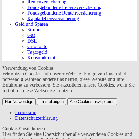
Rentenversicherung
Fondsgebundene Lebensversicherung
Fondsgebundene Rentenversicherung
Kapitallebensversicherung
Geld und Sparen
Strom
Gas
DSL
Girokonto
Tagesgeld
Konsumkredit
Verwendung von Cookies
Wir nutzen Cookies auf unserer Website. Einige von ihnen sind
notwendig während andere uns helfen, diese Website und Ihre
Erfahrung zu verbessern. Sie akzeptieren unsere Cookies, wenn Sie
fortfahren diese Webseite zu nutzen.
Nur Notwendige
Einstellungen
Alle Cookies akzeptieren
Impressum
Datenschutzerklärung
Cookie-Einstellungen
Hier finden Sie eine Übersicht über alle verwendeten Cookies und