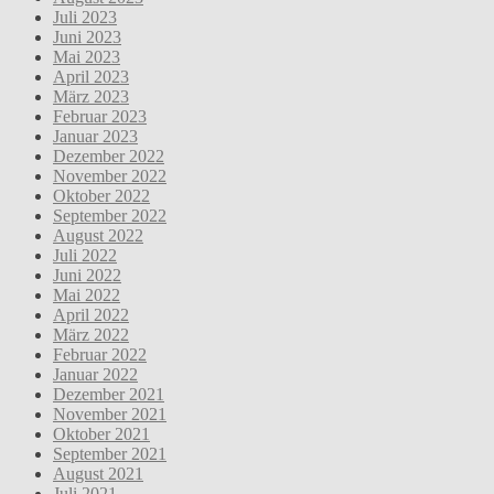
Juli 2023
Juni 2023
Mai 2023
April 2023
März 2023
Februar 2023
Januar 2023
Dezember 2022
November 2022
Oktober 2022
September 2022
August 2022
Juli 2022
Juni 2022
Mai 2022
April 2022
März 2022
Februar 2022
Januar 2022
Dezember 2021
November 2021
Oktober 2021
September 2021
August 2021
Juli 2021