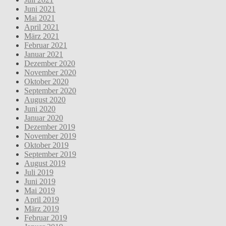
Juni 2021
Mai 2021
April 2021
März 2021
Februar 2021
Januar 2021
Dezember 2020
November 2020
Oktober 2020
September 2020
August 2020
Juni 2020
Januar 2020
Dezember 2019
November 2019
Oktober 2019
September 2019
August 2019
Juli 2019
Juni 2019
Mai 2019
April 2019
März 2019
Februar 2019