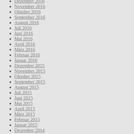
Dezember 2016
November 2016
Oktober 2016
September 2016
August 2016
Juli 2016
Juni 2016
Mai 2016
April 2016
März 2016
Februar 2016
Januar 2016
Dezember 2015
November 2015
Oktober 2015
September 2015
August 2015
Juli 2015
Juni 2015
Mai 2015
April 2015
März 2015
Februar 2015
Januar 2015
Dezember 2014