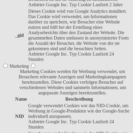
Anbieter
Google Inc.
Typ
Cookie
Laufzeit
2 Jahre
Dieses Cookie wird von Google Analytics installiert.
Das Cookie wird verwendet, um Informationen
darüber zu speichern, wie Besucher eine Website
nutzen und hilft bei der Erstellung eines
Analyseberichts über den Zustand der Website. Die
_gid
gesammelten Daten umfassen in anonymisierter Form
die Anzahl der Besucher, die Website von der sie
gekommen sind und die besuchten Seiten.
Anbieter
Google Inc.
Typ
Cookie
Laufzeit
24
Stunden
Marketing
Marketing Cookies werden für Werbung verwendet, um
Besuchern relevante Anzeigen und Marketingkampagnen
bereitzustellen. Diese Cookies verfolgen Besucher auf
verschiedenen Websites und sammeln Informationen, um
angepasste Anzeigen bereitzustellen.
Name
Beschreibung
Google verwendet Cookies wie das NID-Cookie, um
Werbung in Google-Produkten wie der Google-Suche
NID
individuell anzupassen.
Anbieter
Google Inc.
Typ
Cookie
Laufzeit
24
Stunden