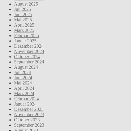
August 2025
Juli 2025
Juni 2025
Mai 2025
April 2025
März 2025
Februar 2025
Januar 2025
Dezember 2024
November 2024
Oktober 2024
September 2024
August 2024
Juli 2024
Juni 2024
Mai 2024
April 2024
März 2024
Februar 2024
Januar 2024
Dezember 2023
November 2023
Oktober 2023
September 2023
August 2023