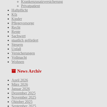
Krankenzusatzversicherung
Privatpatient
Haftpflicht
Kfz
Kinder
Pflegevorsorge
Recht
Rente
Sachwert
staatlich gefördert
Steuern
Unfall
Versicherungen
Vollmacht
Wohnen
News Archiv
April 2026
März 2026
Januar 2026
Dezember 2025
November 2025
Oktober 2025
September 2025