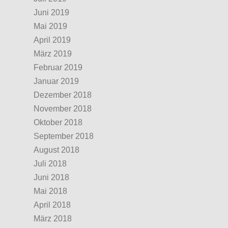
Juni 2019
Mai 2019
April 2019
März 2019
Februar 2019
Januar 2019
Dezember 2018
November 2018
Oktober 2018
September 2018
August 2018
Juli 2018
Juni 2018
Mai 2018
April 2018
März 2018