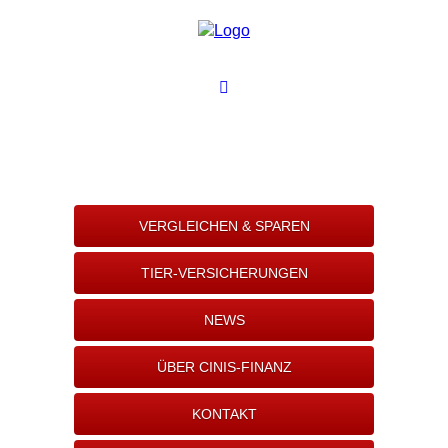
VERGLEICHEN & SPAREN
TIER-VERSICHERUNGEN
NEWS
ÜBER CINIS-FINANZ
KONTAKT