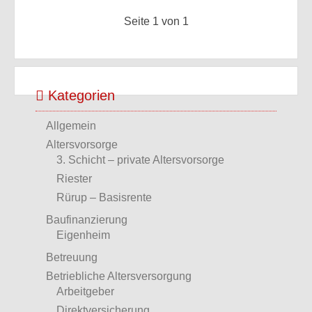
Seite 1 von 1
Kategorien
Allgemein
Altersvorsorge
3. Schicht – private Altersvorsorge
Riester
Rürup – Basisrente
Baufinanzierung
Eigenheim
Betreuung
Betriebliche Altersversorgung
Arbeitgeber
Direktversicherung