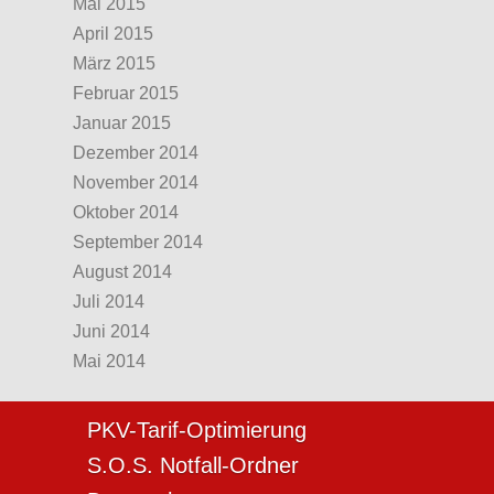
Mai 2015
April 2015
März 2015
Februar 2015
Januar 2015
Dezember 2014
November 2014
Oktober 2014
September 2014
August 2014
Juli 2014
Juni 2014
Mai 2014
PKV-Tarif-Optimierung
S.O.S. Notfall-Ordner