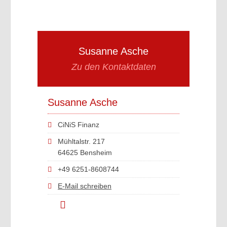
Susanne Asche
Zu den Kontaktdaten
Susanne Asche
CiNiS Finanz
Mühltalstr. 217
64625 Bensheim
+49 6251-8608744
E-Mail schreiben