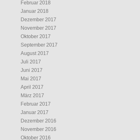
Februar 2018
Januar 2018
Dezember 2017
November 2017
Oktober 2017
September 2017
August 2017
Juli 2017
Juni 2017
Mai 2017
April 2017
März 2017
Februar 2017
Januar 2017
Dezember 2016
November 2016
Oktober 2016