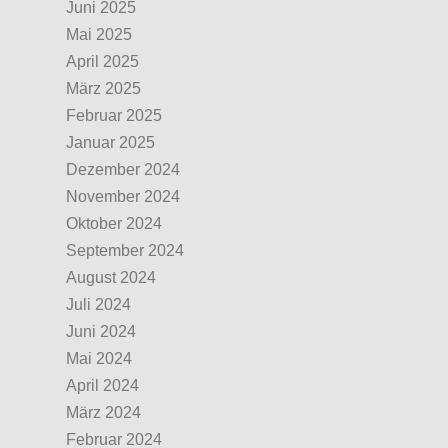
Juni 2025
Mai 2025
April 2025
März 2025
Februar 2025
Januar 2025
Dezember 2024
November 2024
Oktober 2024
September 2024
August 2024
Juli 2024
Juni 2024
Mai 2024
April 2024
März 2024
Februar 2024