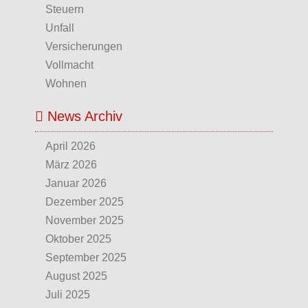
Steuern
Unfall
Versicherungen
Vollmacht
Wohnen
News Archiv
April 2026
März 2026
Januar 2026
Dezember 2025
November 2025
Oktober 2025
September 2025
August 2025
Juli 2025