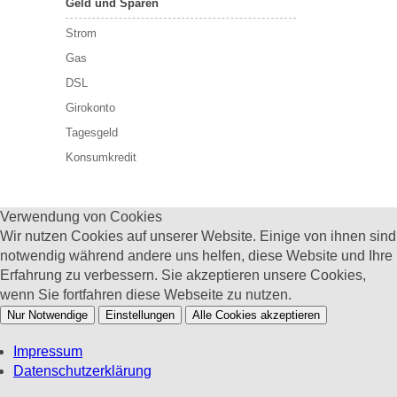
Geld und Sparen
Strom
Gas
DSL
Girokonto
Tagesgeld
Konsumkredit
Verwendung von Cookies
Wir nutzen Cookies auf unserer Website. Einige von ihnen sind
notwendig während andere uns helfen, diese Website und Ihre
Erfahrung zu verbessern. Sie akzeptieren unsere Cookies,
wenn Sie fortfahren diese Webseite zu nutzen.
Nur Notwendige
Einstellungen
Alle Cookies akzeptieren
Impressum
Datenschutzerklärung