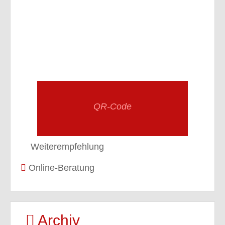
QR-Code
Weiterempfehlung
Online-Beratung
Archiv