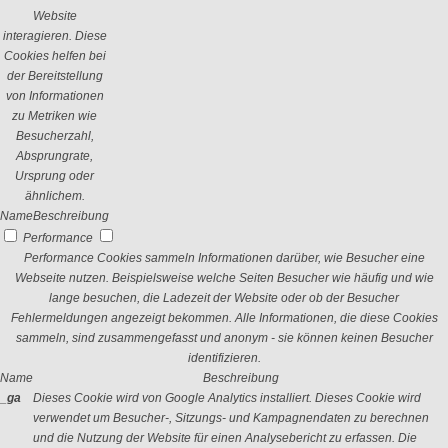
Website
interagieren. Diese
Cookies helfen bei
der Bereitstellung
von Informationen
zu Metriken wie
Besucherzahl,
Absprungrate,
Ursprung oder
ähnlichem.
Name
Beschreibung
Performance
Performance Cookies sammeln Informationen darüber, wie Besucher eine
Webseite nutzen. Beispielsweise welche Seiten Besucher wie häufig und wie
lange besuchen, die Ladezeit der Website oder ob der Besucher
Fehlermeldungen angezeigt bekommen. Alle Informationen, die diese Cookies
sammeln, sind zusammengefasst und anonym - sie können keinen Besucher
identifizieren.
Name
Beschreibung
_ga
Dieses Cookie wird von Google Analytics installiert. Dieses Cookie wird
verwendet um Besucher-, Sitzungs- und Kampagnendaten zu berechnen
und die Nutzung der Website für einen Analysebericht zu erfassen. Die