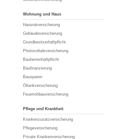
Wohnung und Haus
Hausratversicherung
Gebäudeversicherung
Grundbesitzerhaftpflicht
Photovoltaikversicherung
Bauherrenhaftpflicht
Baufinanzierung
Bausparen
Öltankversicherung
Feuerrohbauversicherung
Pflege und Krankheit
Krankenzusatzversicherung
Pflegeversicherung
Private Krankenversicherung