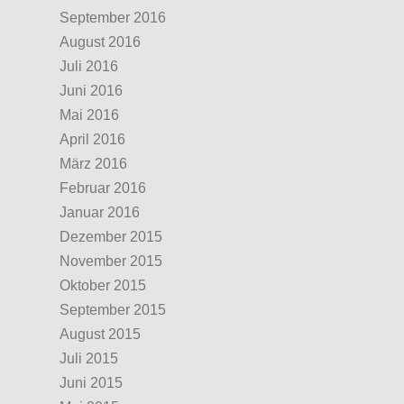
September 2016
August 2016
Juli 2016
Juni 2016
Mai 2016
April 2016
März 2016
Februar 2016
Januar 2016
Dezember 2015
November 2015
Oktober 2015
September 2015
August 2015
Juli 2015
Juni 2015