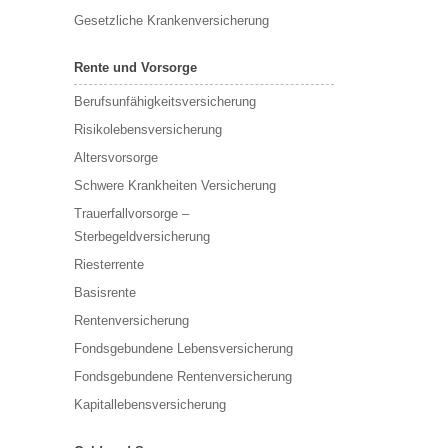
Gesetzliche Krankenversicherung
Rente und Vorsorge
Berufs­unfähigkeitsversicherung
Risikolebensversicherung
Altersvorsorge
Schwere Krankheiten Versicherung
Trauerfallvorsorge –
Sterbegeldversicherung
Riesterrente
Basisrente
Rentenversicherung
Fondsgebundene Lebensversicherung
Fondsgebundene Rentenversicherung
Kapitallebensversicherung