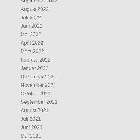
September 2022
August 2022
Juli 2022
Juni 2022
Mai 2022
April 2022
März 2022
Februar 2022
Januar 2022
Dezember 2021
November 2021
Oktober 2021
September 2021
August 2021
Juli 2021
Juni 2021
Mai 2021