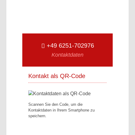
+49 6251-702976
Kontaktdaten
Kontakt als QR-Code
Scannen Sie den Code, um die
Kontaktdaten in Ihrem Smartphone zu
speichern.