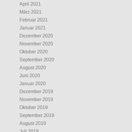
April 2021
März 2021
Februar 2021
Januar 2021
Dezember 2020
November 2020
Oktober 2020
September 2020
August 2020
Juni 2020
Januar 2020
Dezember 2019
November 2019
Oktober 2019
September 2019
August 2019
Juli 2019