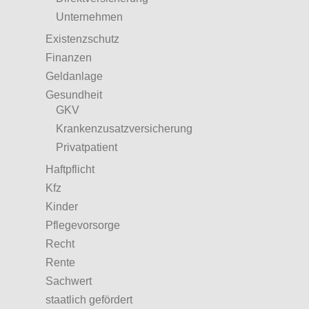
Unternehmen
Existenzschutz
Finanzen
Geldanlage
Gesundheit
GKV
Krankenzusatzversicherung
Privatpatient
Haftpflicht
Kfz
Kinder
Pflegevorsorge
Recht
Rente
Sachwert
staatlich gefördert