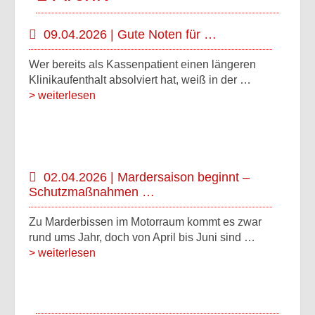
09.04.2026 | Gute Noten für …
Wer bereits als Kassenpatient einen längeren
Klinikaufenthalt absolviert hat, weiß in der …
> weiterlesen
02.04.2026 | Mardersaison beginnt –
Schutzmaßnahmen …
Zu Marderbissen im Motorraum kommt es zwar
rund ums Jahr, doch von April bis Juni sind …
> weiterlesen