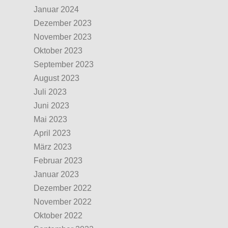
Januar 2024
Dezember 2023
November 2023
Oktober 2023
September 2023
August 2023
Juli 2023
Juni 2023
Mai 2023
April 2023
März 2023
Februar 2023
Januar 2023
Dezember 2022
November 2022
Oktober 2022