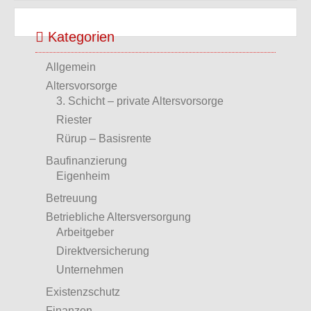
Kategorien
Allgemein
Altersvorsorge
3. Schicht – private Altersvorsorge
Riester
Rürup – Basisrente
Baufinanzierung
Eigenheim
Betreuung
Betriebliche Altersversorgung
Arbeitgeber
Direktversicherung
Unternehmen
Existenzschutz
Finanzen