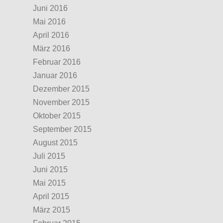
Juni 2016
Mai 2016
April 2016
März 2016
Februar 2016
Januar 2016
Dezember 2015
November 2015
Oktober 2015
September 2015
August 2015
Juli 2015
Juni 2015
Mai 2015
April 2015
März 2015