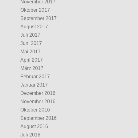
November 2017
Oktober 2017
September 2017
August 2017
Juli 2017
Juni 2017
Mai 2017
April 2017
März 2017
Februar 2017
Januar 2017
Dezember 2016
November 2016
Oktober 2016
September 2016
August 2016
Juli 2016