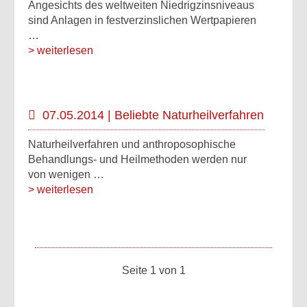
Angesichts des weltweiten Niedrigzinsniveaus
sind Anlagen in festverzinslichen Wertpapieren
…
> weiterlesen
07.05.2014 | Beliebte Naturheilverfahren
Naturheilverfahren und anthroposophische
Behandlungs- und Heilmethoden werden nur
von wenigen …
> weiterlesen
Seite 1 von 1