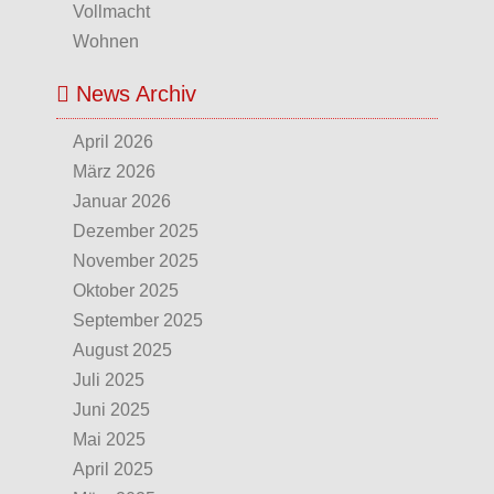
Vollmacht
Wohnen
News Archiv
April 2026
März 2026
Januar 2026
Dezember 2025
November 2025
Oktober 2025
September 2025
August 2025
Juli 2025
Juni 2025
Mai 2025
April 2025