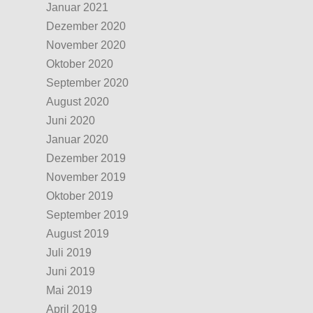
Januar 2021
Dezember 2020
November 2020
Oktober 2020
September 2020
August 2020
Juni 2020
Januar 2020
Dezember 2019
November 2019
Oktober 2019
September 2019
August 2019
Juli 2019
Juni 2019
Mai 2019
April 2019