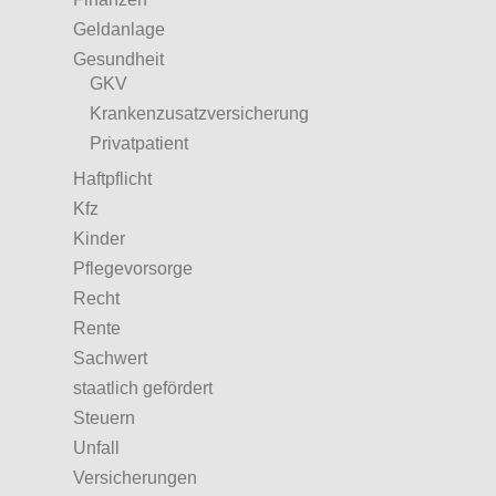
Geldanlage
Gesundheit
GKV
Krankenzusatzversicherung
Privatpatient
Haftpflicht
Kfz
Kinder
Pflegevorsorge
Recht
Rente
Sachwert
staatlich gefördert
Steuern
Unfall
Versicherungen