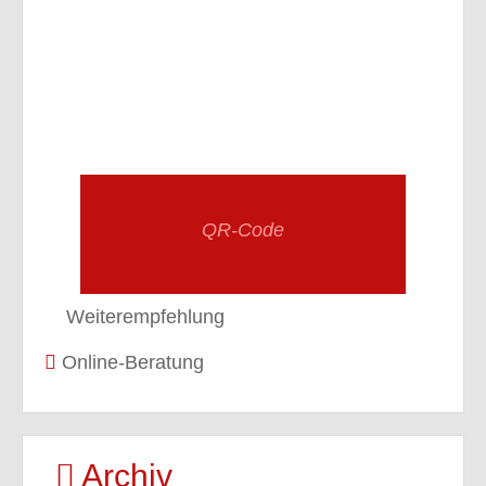
QR-Code
Weiterempfehlung
Online-Beratung
Archiv