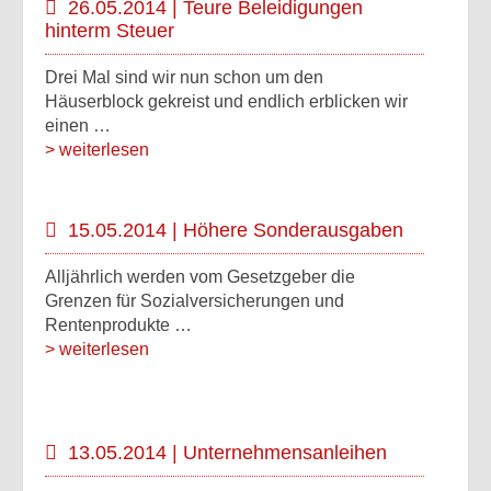
26.05.2014 | Teure Beleidigungen
hinterm Steuer
Drei Mal sind wir nun schon um den
Häuserblock gekreist und endlich erblicken wir
einen …
> weiterlesen
15.05.2014 | Höhere Sonderausgaben
Alljährlich werden vom Gesetzgeber die
Grenzen für Sozialversicherungen und
Rentenprodukte …
> weiterlesen
13.05.2014 | Unternehmensanleihen