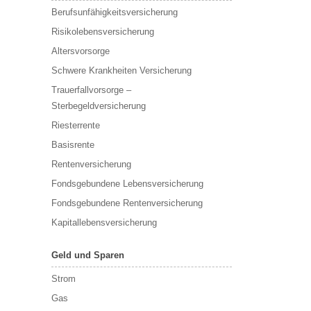
Berufs­unfähigkeitsversicherung
Risikolebensversicherung
Altersvorsorge
Schwere Krankheiten Versicherung
Trauerfallvorsorge –
Sterbegeldversicherung
Riesterrente
Basisrente
Rentenversicherung
Fondsgebundene Lebensversicherung
Fondsgebundene Rentenversicherung
Kapitallebensversicherung
Geld und Sparen
Strom
Gas