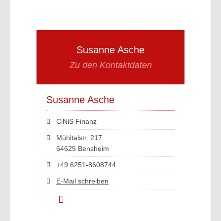
Susanne Asche
Zu den Kontaktdaten
Susanne Asche
CiNiS Finanz
Mühltalstr. 217
64625 Bensheim
+49 6251-8608744
E-Mail schreiben