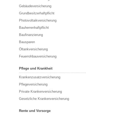
Gebäudeversicherung
Grundbesitzerhaftpflicht
Photovoltaikversicherung
Bauherrenhaftpflicht
Baufinanzierung
Bausparen
Öltankversicherung
Feuerrohbauversicherung
Pflege und Krankheit
Krankenzusatzversicherung
Pflegeversicherung
Private Krankenversicherung
Gesetzliche Krankenversicherung
Rente und Vorsorge