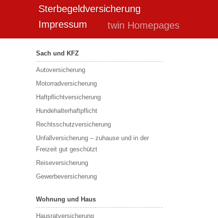
Sterbegeldversicherung
Impressum
twin Homepages
Sach und KFZ
Autoversicherung
Motorradversicherung
Haftpflichtversicherung
Hundehalterhaftpflicht
Rechtsschutzversicherung
Unfallversicherung – zuhause und in der
Freizeit gut geschützt
Reiseversicherung
Gewerbeversicherung
Wohnung und Haus
Hausratversicherung