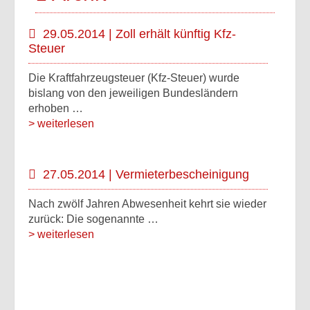
29.05.2014 | Zoll erhält künftig Kfz-
Steuer
Die Kraftfahrzeugsteuer (Kfz-Steuer) wurde
bislang von den jeweiligen Bundesländern
erhoben …
> weiterlesen
27.05.2014 | Vermieterbescheinigung
Nach zwölf Jahren Abwesenheit kehrt sie wieder
zurück: Die sogenannte …
> weiterlesen