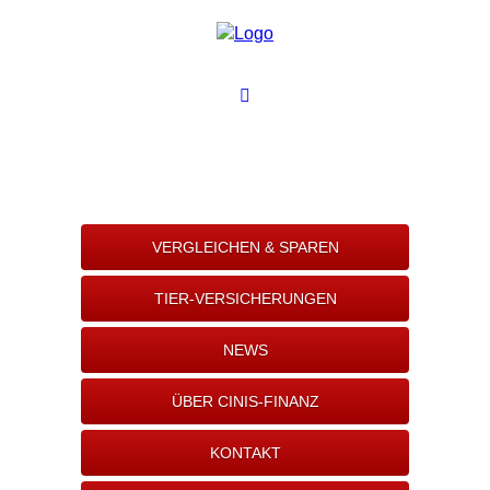
VERGLEICHEN & SPAREN
TIER-VERSICHERUNGEN
NEWS
ÜBER CINIS-FINANZ
KONTAKT