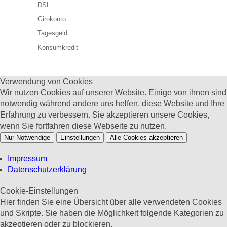
DSL
Girokonto
Tagesgeld
Konsumkredit
Verwendung von Cookies
Wir nutzen Cookies auf unserer Website. Einige von ihnen sind
notwendig während andere uns helfen, diese Website und Ihre
Erfahrung zu verbessern. Sie akzeptieren unsere Cookies,
wenn Sie fortfahren diese Webseite zu nutzen.
Nur Notwendige
Einstellungen
Alle Cookies akzeptieren
Impressum
Datenschutzerklärung
Cookie-Einstellungen
Hier finden Sie eine Übersicht über alle verwendeten Cookies
und Skripte. Sie haben die Möglichkeit folgende Kategorien zu
akzeptieren oder zu blockieren.