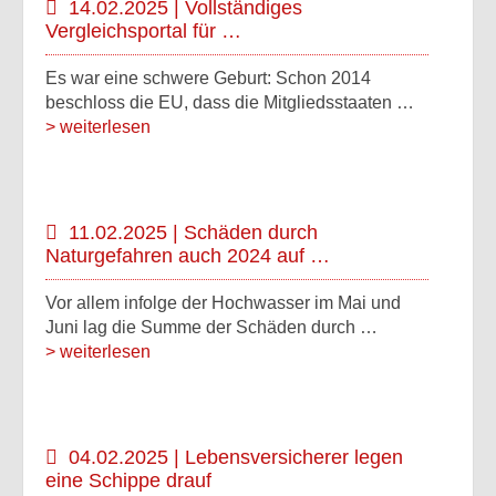
14.02.2025 | Vollständiges
Vergleichsportal für …
Es war eine schwere Geburt: Schon 2014
beschloss die EU, dass die Mitgliedsstaaten …
> weiterlesen
11.02.2025 | Schäden durch
Naturgefahren auch 2024 auf …
Vor allem infolge der Hochwasser im Mai und
Juni lag die Summe der Schäden durch …
> weiterlesen
04.02.2025 | Lebensversicherer legen
eine Schippe drauf