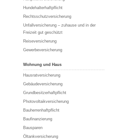
Hundehalterhaftpflicht
Rechtsschutzversicherung
Unfallversicherung – zuhause und in der
Freizeit gut geschützt
Reiseversicherung
Gewerbeversicherung
Wohnung und Haus
Hausratversicherung
Gebäudeversicherung
Grundbesitzerhaftpflicht
Photovoltaikversicherung
Bauherrenhaftpflicht
Baufinanzierung
Bausparen
Öltankversicherung