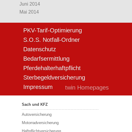
Juni 2014
Mai 2014
PKV-Tarif-Optimierung
S.O.S. Notfall-Ordner
Datenschutz
Bedarfsermittlung
Pferdehalterhaftpflicht
Sterbegeldversicherung
Impressum
twin Homepages
Sach und KFZ
Autoversicherung
Motorradversicherung
Haftpflichtversicherung