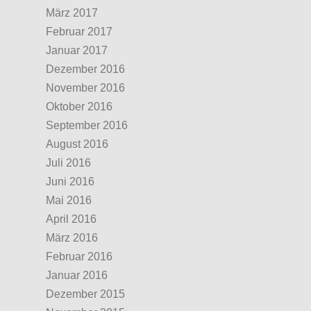
März 2017
Februar 2017
Januar 2017
Dezember 2016
November 2016
Oktober 2016
September 2016
August 2016
Juli 2016
Juni 2016
Mai 2016
April 2016
März 2016
Februar 2016
Januar 2016
Dezember 2015