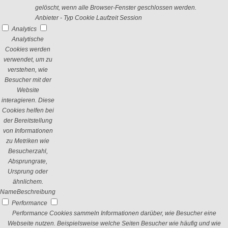
gelöscht, wenn alle Browser-Fenster geschlossen werden.
Anbieter
-
Typ
Cookie
Laufzeit
Session
Analytics
Analytische
Cookies werden
verwendet, um zu
verstehen, wie
Besucher mit der
Website
interagieren. Diese
Cookies helfen bei
der Bereitstellung
von Informationen
zu Metriken wie
Besucherzahl,
Absprungrate,
Ursprung oder
ähnlichem.
Name
Beschreibung
Performance
Performance Cookies sammeln Informationen darüber, wie Besucher eine
Webseite nutzen. Beispielsweise welche Seiten Besucher wie häufig und wie