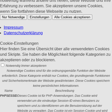
notwendig während andere uns helfen, diese Website und Ihre
Erfahrung zu verbessern. Sie akzeptieren unsere Cookies,
wenn Sie fortfahren diese Webseite zu nutzen.
Nur Notwendige
Einstellungen
Alle Cookies akzeptieren
Impressum
Datenschutzerklärung
Cookie-Einstellungen
Hier finden Sie eine Übersicht über alle verwendeten Cookies
und Skripte. Sie haben die Möglichkeit folgende Kategorien zu
akzeptieren oder zu blockieren.
Notwendig
Immer akzeptieren
Notwendige Cookies sind für die ordnungsgemäße Funktion der Website
erforderlich. Diese Kategorie enthält nur Cookies, die grundlegende Funktionen
und Sicherheitsmerkmale der Website gewährleisten. Diese Cookies speichern
keine persönlichen Informationen.
Name
Beschreibung
PHPSESSID
Dieses Cookie ist für PHP-Anwendungen. Das Cookie wird
verwendet um die eindeutige Session-ID eines Benutzers zu
speichern und zu identifizieren um die Benutzersitzung auf der
Website zu verwalten. Das Cookie ist ein Session-Cookie und wird