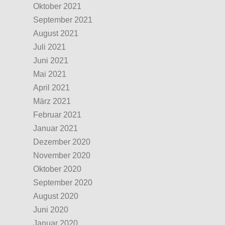
Oktober 2021
September 2021
August 2021
Juli 2021
Juni 2021
Mai 2021
April 2021
März 2021
Februar 2021
Januar 2021
Dezember 2020
November 2020
Oktober 2020
September 2020
August 2020
Juni 2020
Januar 2020