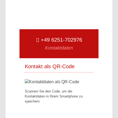
+49 6251-702976
Kontaktdaten
Kontakt als QR-Code
Scannen Sie den Code, um die
Kontaktdaten in Ihrem Smartphone zu
speichern.