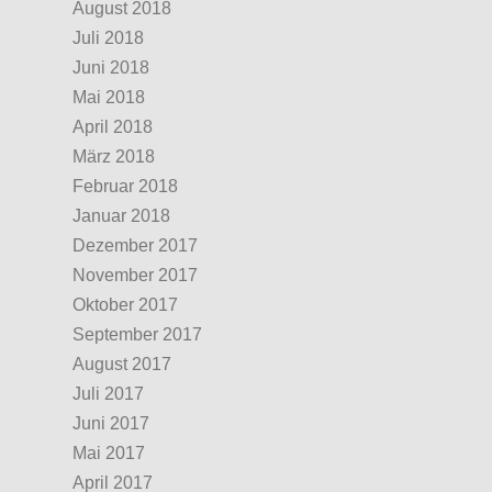
August 2018
Juli 2018
Juni 2018
Mai 2018
April 2018
März 2018
Februar 2018
Januar 2018
Dezember 2017
November 2017
Oktober 2017
September 2017
August 2017
Juli 2017
Juni 2017
Mai 2017
April 2017