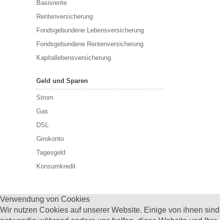
Basisrente
Rentenversicherung
Fondsgebundene Lebensversicherung
Fondsgebundene Rentenversicherung
Kapitallebensversicherung
Geld und Sparen
Strom
Gas
DSL
Girokonto
Tagesgeld
Konsumkredit
Verwendung von Cookies
Wir nutzen Cookies auf unserer Website. Einige von ihnen sind