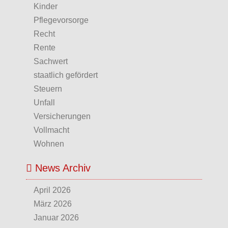
Kinder
Pflegevorsorge
Recht
Rente
Sachwert
staatlich gefördert
Steuern
Unfall
Versicherungen
Vollmacht
Wohnen
News Archiv
April 2026
März 2026
Januar 2026