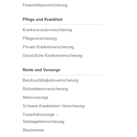
Feuerrohbauversicherung
Pflege und Krankheit
Krankenzusatzversicherung
Pflegeversicherung
Private Krankenversicherung
Gesetzliche Krankenversicherung
Rente und Vorsorge
Berufs­unfähigkeitsversicherung
Risikolebensversicherung
Altersvorsorge
Schwere Krankheiten Versicherung
Trauerfallvorsorge –
Sterbegeldversicherung
Riesterrente