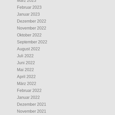
März 2023
Februar 2023
Januar 2023
Dezember 2022
November 2022
Oktober 2022
September 2022
August 2022
Juli 2022
Juni 2022
Mai 2022
April 2022
März 2022
Februar 2022
Januar 2022
Dezember 2021
November 2021