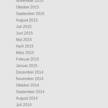
November 2015
Oktober 2015
September 2015
August 2015
Juli 2015
Juni 2015
Mai 2015
April 2015
März 2015
Februar 2015
Januar 2015
Dezember 2014
November 2014
Oktober 2014
September 2014
August 2014
Juli 2014