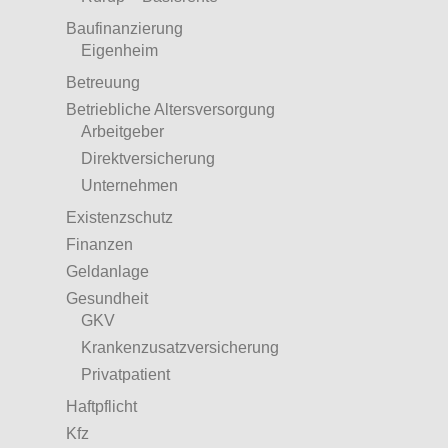
Baufinanzierung
Eigenheim
Betreuung
Betriebliche Altersversorgung
Arbeitgeber
Direktversicherung
Unternehmen
Existenzschutz
Finanzen
Geldanlage
Gesundheit
GKV
Krankenzusatzversicherung
Privatpatient
Haftpflicht
Kfz