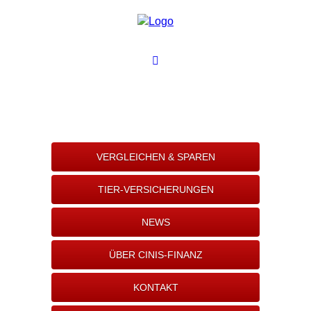
VERGLEICHEN & SPAREN
TIER-VERSICHERUNGEN
NEWS
ÜBER CINIS-FINANZ
KONTAKT