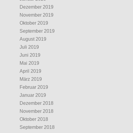
Dezember 2019
November 2019
Oktober 2019
September 2019
August 2019
Juli 2019
Juni 2019
Mai 2019
April 2019
März 2019
Februar 2019
Januar 2019
Dezember 2018
November 2018
Oktober 2018
September 2018