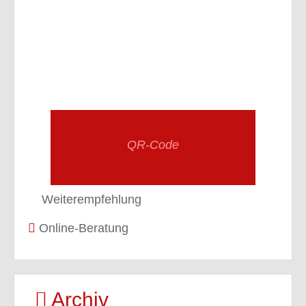
QR-Code
Weiterempfehlung
Online-Beratung
Archiv