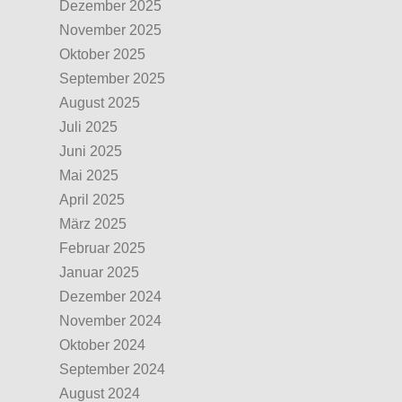
Dezember 2025
November 2025
Oktober 2025
September 2025
August 2025
Juli 2025
Juni 2025
Mai 2025
April 2025
März 2025
Februar 2025
Januar 2025
Dezember 2024
November 2024
Oktober 2024
September 2024
August 2024