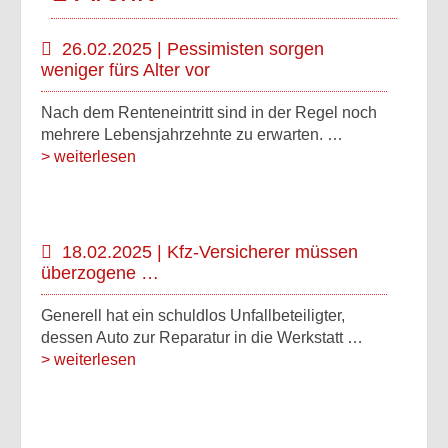
26.02.2025 | Pessimisten sorgen
weniger fürs Alter vor
Nach dem Renteneintritt sind in der Regel noch
mehrere Lebensjahrzehnte zu erwarten. …
> weiterlesen
18.02.2025 | Kfz-Versicherer müssen
überzogene …
Generell hat ein schuldlos Unfallbeteiligter,
dessen Auto zur Reparatur in die Werkstatt …
> weiterlesen