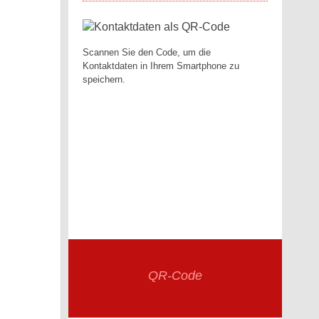
Scannen Sie den Code, um die
Kontaktdaten in Ihrem Smartphone zu
speichern.
QR-Code