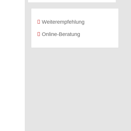
Weiterempfehlung
Online-Beratung