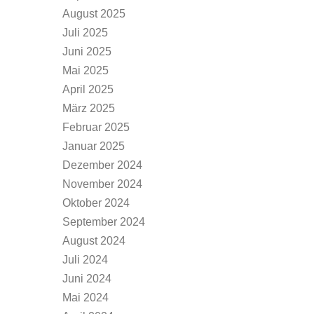
August 2025
Juli 2025
Juni 2025
Mai 2025
April 2025
März 2025
Februar 2025
Januar 2025
Dezember 2024
November 2024
Oktober 2024
September 2024
August 2024
Juli 2024
Juni 2024
Mai 2024