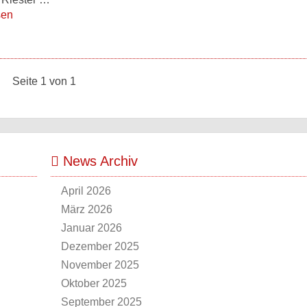
sen
Seite 1 von 1
News Archiv
April 2026
März 2026
Januar 2026
Dezember 2025
November 2025
Oktober 2025
September 2025