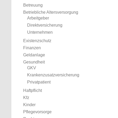
Betreuung
Betriebliche Altersversorgung
Arbeitgeber
Direktversicherung
Unternehmen
Existenzschutz
Finanzen
Geldanlage
Gesundheit
GKV
Krankenzusatzversicherung
Privatpatient
Haftpflicht
Kfz
Kinder
Pflegevorsorge