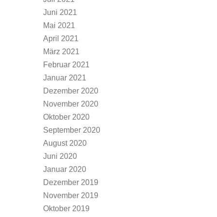
Juni 2021
Mai 2021
April 2021
März 2021
Februar 2021
Januar 2021
Dezember 2020
November 2020
Oktober 2020
September 2020
August 2020
Juni 2020
Januar 2020
Dezember 2019
November 2019
Oktober 2019