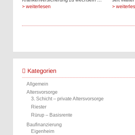
> weiterlesen
> weiterle
Kategorien
Allgemein
Altersvorsorge
3. Schicht – private Altersvorsorge
Riester
Rürup – Basisrente
Baufinanzierung
Eigenheim