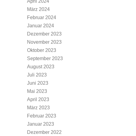
April 2024
März 2024
Februar 2024
Januar 2024
Dezember 2023
November 2023
Oktober 2023
September 2023
August 2023
Juli 2023
Juni 2023
Mai 2023
April 2023
März 2023
Februar 2023
Januar 2023
Dezember 2022