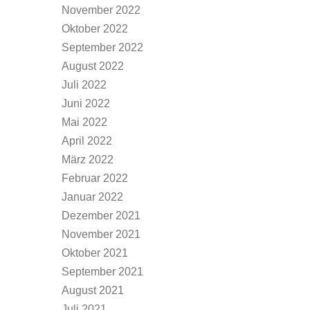
November 2022
Oktober 2022
September 2022
August 2022
Juli 2022
Juni 2022
Mai 2022
April 2022
März 2022
Februar 2022
Januar 2022
Dezember 2021
November 2021
Oktober 2021
September 2021
August 2021
Juli 2021