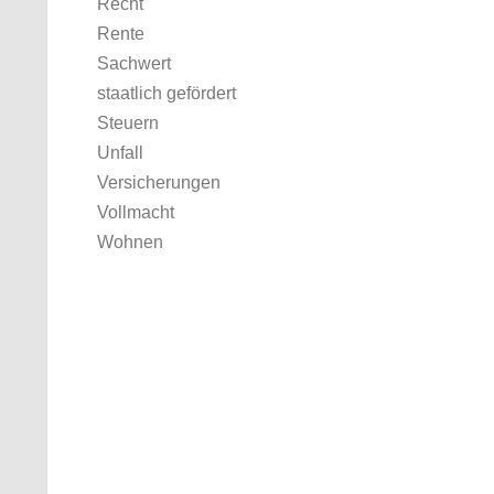
Recht
Rente
Sachwert
staatlich gefördert
Steuern
Unfall
Versicherungen
Vollmacht
Wohnen