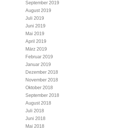
September 2019
August 2019
Juli 2019
Juni 2019
Mai 2019
April 2019
März 2019
Februar 2019
Januar 2019
Dezember 2018
November 2018
Oktober 2018
September 2018
August 2018
Juli 2018
Juni 2018
Mai 2018