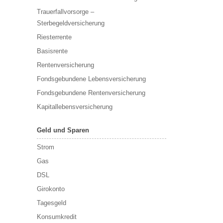
Trauerfallvorsorge –
Sterbegeldversicherung
Riesterrente
Basisrente
Rentenversicherung
Fondsgebundene Lebensversicherung
Fondsgebundene Rentenversicherung
Kapitallebensversicherung
Geld und Sparen
Strom
Gas
DSL
Girokonto
Tagesgeld
Konsumkredit