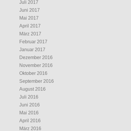
Juli 2017
Juni 2017
Mai 2017
April 2017
März 2017
Februar 2017
Januar 2017
Dezember 2016
November 2016
Oktober 2016
September 2016
August 2016
Juli 2016
Juni 2016
Mai 2016
April 2016
März 2016