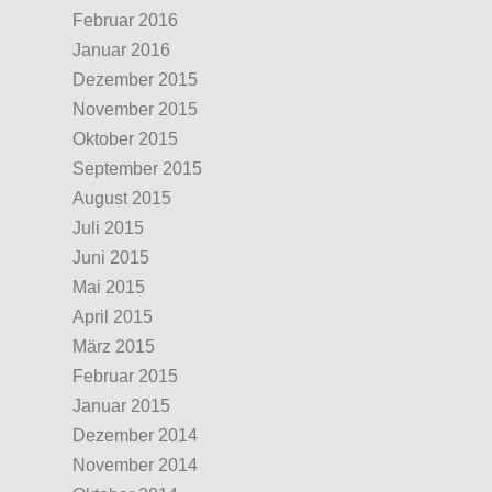
Februar 2016
Januar 2016
Dezember 2015
November 2015
Oktober 2015
September 2015
August 2015
Juli 2015
Juni 2015
Mai 2015
April 2015
März 2015
Februar 2015
Januar 2015
Dezember 2014
November 2014