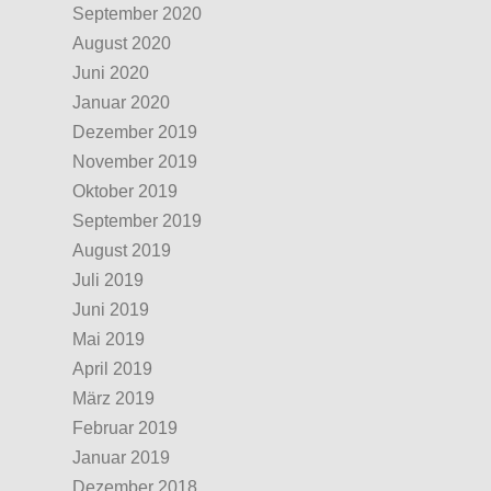
September 2020
August 2020
Juni 2020
Januar 2020
Dezember 2019
November 2019
Oktober 2019
September 2019
August 2019
Juli 2019
Juni 2019
Mai 2019
April 2019
März 2019
Februar 2019
Januar 2019
Dezember 2018