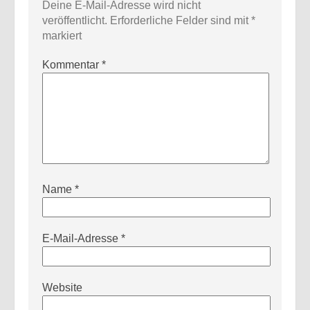
Deine E-Mail-Adresse wird nicht
veröffentlicht.
Erforderliche Felder sind mit
*
markiert
Kommentar
*
Name
*
E-Mail-Adresse
*
Website