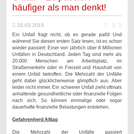
häufiger als man denkt!
20.03.2015
Ein Unfall fragt nicht, ob es gerade paßt! Und
während Sie diesen ersten Satz lesen, ist es schon
wieder passiert: Einer von jährlich über 8 Millionen
Unfällen in Deutschland. Jeden Tag sind mehr als
20.000 Menschen am Arbeitsplatz, im
Straßenverkehr oder in Freizeit und Haushalt von
einem Unfall betroffen. Die Mehrzahl der Unfälle
geht dabei glücklicherweise glimpflich aus. Aber
leider nicht immer. Ein schwerer Unfall zieht oftmals
anhaltende gesundheitliche oder finanzielle Folgen
nach sich. So können einmalige oder sogar
dauerhafte finanzielle Belastungen entstehen.
Gefahrenherd Alltag
Die Mehrzahl der Unfälle passiert