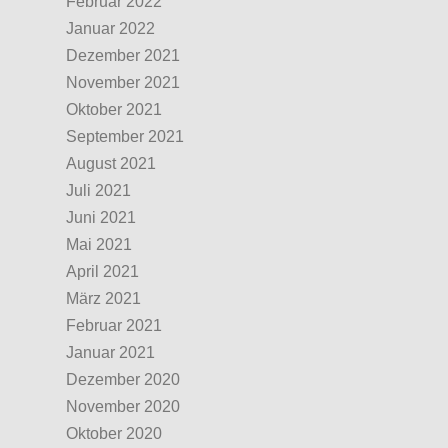
Februar 2022
Januar 2022
Dezember 2021
November 2021
Oktober 2021
September 2021
August 2021
Juli 2021
Juni 2021
Mai 2021
April 2021
März 2021
Februar 2021
Januar 2021
Dezember 2020
November 2020
Oktober 2020