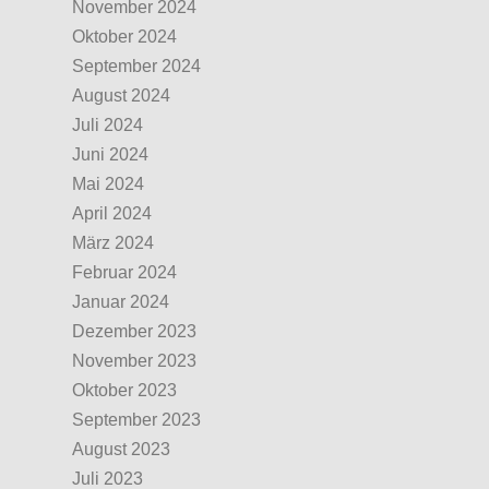
November 2024
Oktober 2024
September 2024
August 2024
Juli 2024
Juni 2024
Mai 2024
April 2024
März 2024
Februar 2024
Januar 2024
Dezember 2023
November 2023
Oktober 2023
September 2023
August 2023
Juli 2023