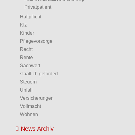
Privatpatient
Haftpflicht
Kfz
Kinder
Pflegevorsorge
Recht
Rente
Sachwert
staatlich gefördert
Steuern
Unfall
Versicherungen
Vollmacht
Wohnen
News Archiv