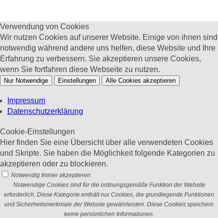
Verwendung von Cookies
Wir nutzen Cookies auf unserer Website. Einige von ihnen sind
notwendig während andere uns helfen, diese Website und Ihre
Erfahrung zu verbessern. Sie akzeptieren unsere Cookies,
wenn Sie fortfahren diese Webseite zu nutzen.
Nur Notwendige
Einstellungen
Alle Cookies akzeptieren
Impressum
Datenschutzerklärung
Cookie-Einstellungen
Hier finden Sie eine Übersicht über alle verwendeten Cookies
und Skripte. Sie haben die Möglichkeit folgende Kategorien zu
akzeptieren oder zu blockieren.
Notwendig
Immer akzeptieren
Notwendige Cookies sind für die ordnungsgemäße Funktion der Website
erforderlich. Diese Kategorie enthält nur Cookies, die grundlegende Funktionen
und Sicherheitsmerkmale der Website gewährleisten. Diese Cookies speichern
keine persönlichen Informationen.