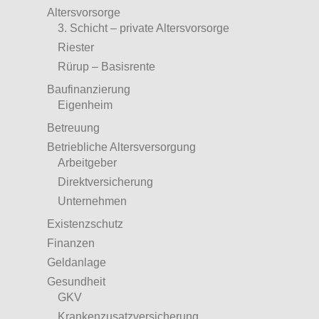
Altersvorsorge
3. Schicht – private Altersvorsorge
Riester
Rürup – Basisrente
Baufinanzierung
Eigenheim
Betreuung
Betriebliche Altersversorgung
Arbeitgeber
Direktversicherung
Unternehmen
Existenzschutz
Finanzen
Geldanlage
Gesundheit
GKV
Krankenzusatzversicherung