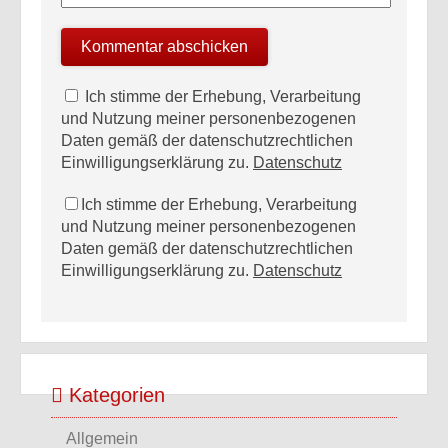
Ich stimme der Erhebung, Verarbeitung
und Nutzung meiner personenbezogenen
Daten gemäß der datenschutzrechtlichen
Einwilligungserklärung zu.
Datenschutz
Ich stimme der Erhebung, Verarbeitung
und Nutzung meiner personenbezogenen
Daten gemäß der datenschutzrechtlichen
Einwilligungserklärung zu.
Datenschutz
Kategorien
Allgemein