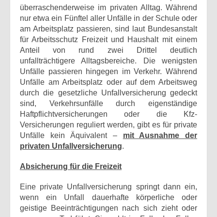
überraschenderweise im privaten Alltag. Während
nur etwa ein Fünftel aller Unfälle in der Schule oder
am Arbeitsplatz passieren, sind laut Bundesanstalt
für Arbeitsschutz Freizeit und Haushalt mit einem
Anteil von rund zwei Drittel deutlich
unfallträchtigere Alltagsbereiche. Die wenigsten
Unfälle passieren hingegen im Verkehr. Während
Unfälle am Arbeitsplatz oder auf dem Arbeitsweg
durch die gesetzliche Unfallversicherung gedeckt
sind, Verkehrsunfälle durch eigenständige
Haftpflichtversicherungen oder die Kfz-
Versicherungen reguliert werden, gibt es für private
Unfälle kein Äquivalent –
mit Ausnahme der
privaten Unfallversicherung
.
Absicherung für die Freizeit
Eine private Unfallversicherung springt dann ein,
wenn ein Unfall dauerhafte körperliche oder
geistige Beeinträchtigungen nach sich zieht oder