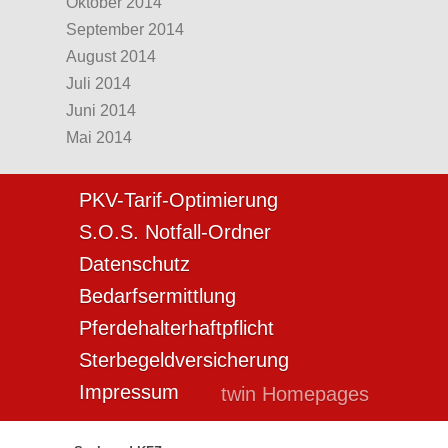
Oktober 2014
September 2014
August 2014
Juli 2014
Juni 2014
Mai 2014
PKV-Tarif-Optimierung
S.O.S. Notfall-Ordner
Datenschutz
Bedarfsermittlung
Pferdehalterhaftpflicht
Sterbegeldversicherung
Impressum
twin Homepages