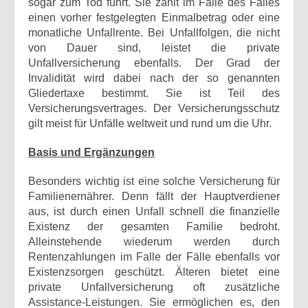
sogar zum Tod führt. Sie zahlt im Falle des Falles
einen vorher festgelegten Einmalbetrag oder eine
monatliche Unfallrente. Bei Unfallfolgen, die nicht
von Dauer sind, leistet die private
Unfallversicherung ebenfalls. Der Grad der
Invalidität wird dabei nach der so genannten
Gliedertaxe bestimmt. Sie ist Teil des
Versicherungsvertrages. Der Versicherungsschutz
gilt meist für Unfälle weltweit und rund um die Uhr.
Basis und Ergänzungen
Besonders wichtig ist eine solche Versicherung für
Familienernährer. Denn fällt der Hauptverdiener
aus, ist durch einen Unfall schnell die finanzielle
Existenz der gesamten Familie bedroht.
Alleinstehende wiederum werden durch
Rentenzahlungen im Falle der Fälle ebenfalls vor
Existenzsorgen geschützt. Älteren bietet eine
private Unfallversicherung oft zusätzliche
Assistance-Leistungen. Sie ermöglichen es, den