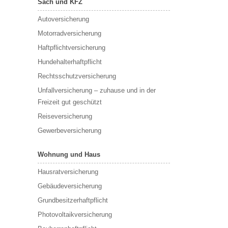
Sach und KFZ
Autoversicherung
Motorradversicherung
Haftpflichtversicherung
Hundehalterhaftpflicht
Rechtsschutzversicherung
Unfallversicherung – zuhause und in der
Freizeit gut geschützt
Reiseversicherung
Gewerbeversicherung
Wohnung und Haus
Hausratversicherung
Gebäudeversicherung
Grundbesitzerhaftpflicht
Photovoltaikversicherung