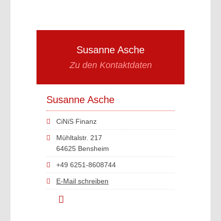
Susanne Asche
Zu den Kontaktdaten
Susanne Asche
CiNiS Finanz
Mühltalstr. 217
64625 Bensheim
+49 6251-8608744
E-Mail schreiben