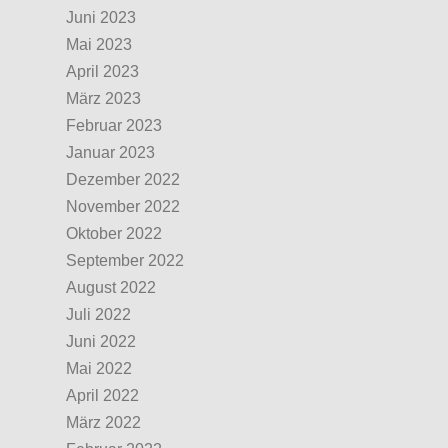
Juni 2023
Mai 2023
April 2023
März 2023
Februar 2023
Januar 2023
Dezember 2022
November 2022
Oktober 2022
September 2022
August 2022
Juli 2022
Juni 2022
Mai 2022
April 2022
März 2022