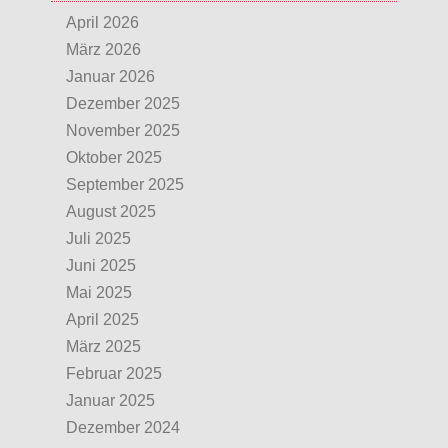
April 2026
März 2026
Januar 2026
Dezember 2025
November 2025
Oktober 2025
September 2025
August 2025
Juli 2025
Juni 2025
Mai 2025
April 2025
März 2025
Februar 2025
Januar 2025
Dezember 2024