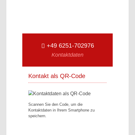
+49 6251-702976
Kontaktdaten
Kontakt als QR-Code
Scannen Sie den Code, um die
Kontaktdaten in Ihrem Smartphone zu
speichern.