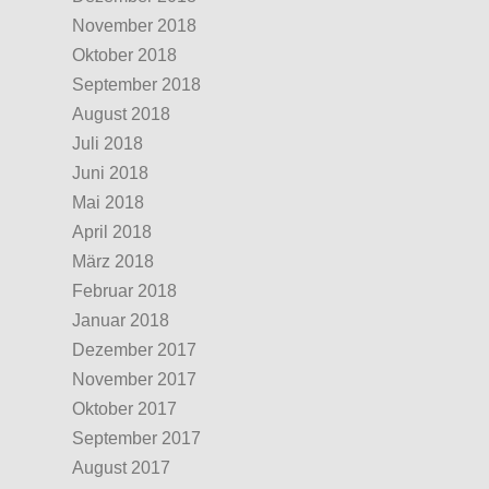
November 2018
Oktober 2018
September 2018
August 2018
Juli 2018
Juni 2018
Mai 2018
April 2018
März 2018
Februar 2018
Januar 2018
Dezember 2017
November 2017
Oktober 2017
September 2017
August 2017