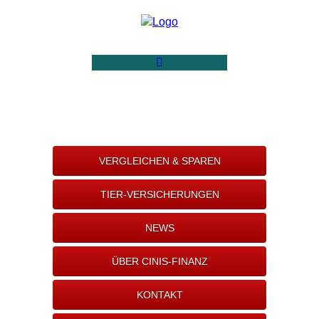
VERGLEICHEN & SPAREN
TIER-VERSICHERUNGEN
NEWS
ÜBER CINIS-FINANZ
KONTAKT