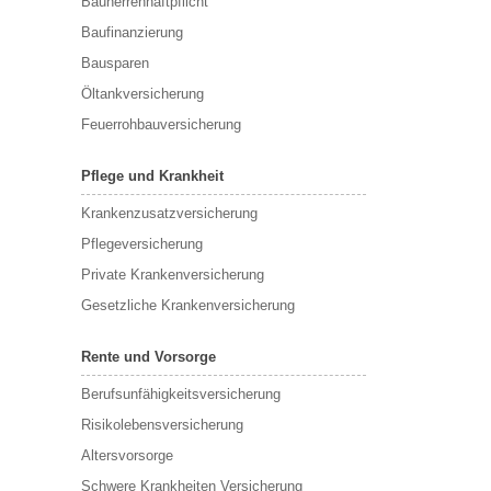
Bauherrenhaftpflicht
Baufinanzierung
Bausparen
Öltankversicherung
Feuerrohbauversicherung
Pflege und Krankheit
Krankenzusatzversicherung
Pflegeversicherung
Private Krankenversicherung
Gesetzliche Krankenversicherung
Rente und Vorsorge
Berufs­unfähigkeitsversicherung
Risikolebensversicherung
Altersvorsorge
Schwere Krankheiten Versicherung