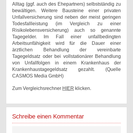
Alltag (ggf. auch des Ehepartners) selbstständig zu
bewältigen. Weitere Bausteine einer privaten
Unfallversicherung sind neben der meist geringen
Todesfallleistung (im Vergleich zu einer
Risikolebensversicherung) auch so genannte
Tagegelder. Im Fall einer unfallbedingten
Arbeitsunfähigkeit wird für die Dauer einer
ärztlichen Behandlung der vereinbarte
Tagegeldsatz oder bei vollstationärer Behandlung
von Unfallfolgen in einem Krankenhaus der
Krankenhaustagegeldsatz gezahlt. (Quelle
CASMOS Media GmbH)
Zum Vergleichsrechner
HIER
klicken.
Schreibe einen Kommentar