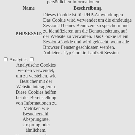
persönlichen Informationen.
Name
Beschreibung
Dieses Cookie ist für PHP-Anwendungen.
Das Cookie wird verwendet um die eindeutige
Session-ID eines Benutzers zu speichern und
zu identifizieren um die Benutzersitzung auf
PHPSESSID
der Website zu verwalten. Das Cookie ist ein
Session-Cookie und wird gelöscht, wenn alle
Browser-Fenster geschlossen werden.
Anbieter
-
Typ
Cookie
Laufzeit
Session
Analytics
Analytische Cookies
werden verwendet,
um zu verstehen, wie
Besucher mit der
Website interagieren.
Diese Cookies helfen
bei der Bereitstellung
von Informationen zu
Metriken wie
Besucherzahl,
Absprungrate,
Ursprung oder
ähnlichem.