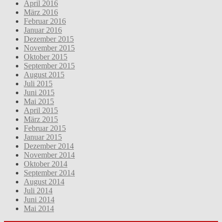
April 2016
März 2016
Februar 2016
Januar 2016
Dezember 2015
November 2015
Oktober 2015
September 2015
August 2015
Juli 2015
Juni 2015
Mai 2015
April 2015
März 2015
Februar 2015
Januar 2015
Dezember 2014
November 2014
Oktober 2014
September 2014
August 2014
Juli 2014
Juni 2014
Mai 2014