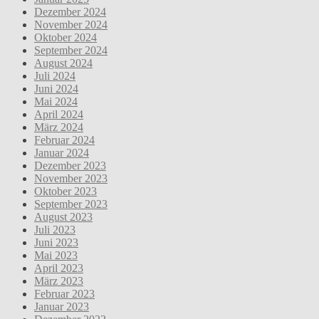
Dezember 2024
November 2024
Oktober 2024
September 2024
August 2024
Juli 2024
Juni 2024
Mai 2024
April 2024
März 2024
Februar 2024
Januar 2024
Dezember 2023
November 2023
Oktober 2023
September 2023
August 2023
Juli 2023
Juni 2023
Mai 2023
April 2023
März 2023
Februar 2023
Januar 2023