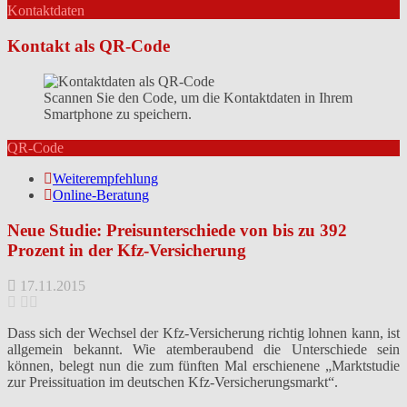
Kontaktdaten
Kontakt als QR-Code
Scannen Sie den Code, um die Kontaktdaten in Ihrem
Smartphone zu speichern.
QR-Code
Weiterempfehlung
Online-Beratung
Neue Studie: Preisunterschiede von bis zu 392
Prozent in der Kfz-Versicherung
17.11.2015
Dass sich der Wechsel der Kfz-Versicherung richtig lohnen kann, ist
allgemein bekannt. Wie atemberaubend die Unterschiede sein
können, belegt nun die zum fünften Mal erschienene „Marktstudie
zur Preissituation im deutschen Kfz-Versicherungsmarkt“.