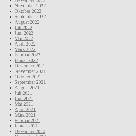
Dezember 2022
November 2022
Oktober 2022
September 2022
August 2022
Juli 2022
Juni 2022
Mai 2022
April 2022
März 2022
Februar 2022
Januar 2022
Dezember 2021
November 2021
Oktober 2021
September 2021
August 2021
Juli 2021
Juni 2021
Mai 2021
April 2021
März 2021
Februar 2021
Januar 2021
Dezember 2020