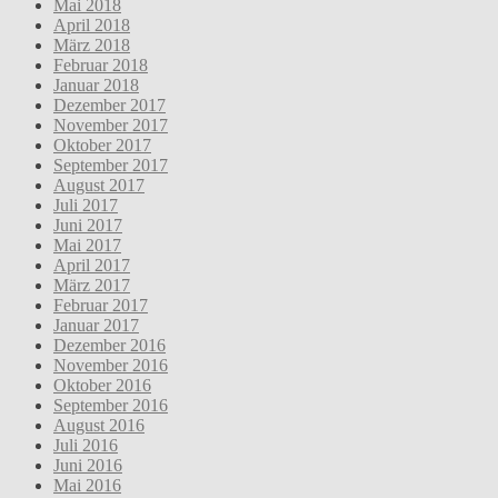
Mai 2018
April 2018
März 2018
Februar 2018
Januar 2018
Dezember 2017
November 2017
Oktober 2017
September 2017
August 2017
Juli 2017
Juni 2017
Mai 2017
April 2017
März 2017
Februar 2017
Januar 2017
Dezember 2016
November 2016
Oktober 2016
September 2016
August 2016
Juli 2016
Juni 2016
Mai 2016