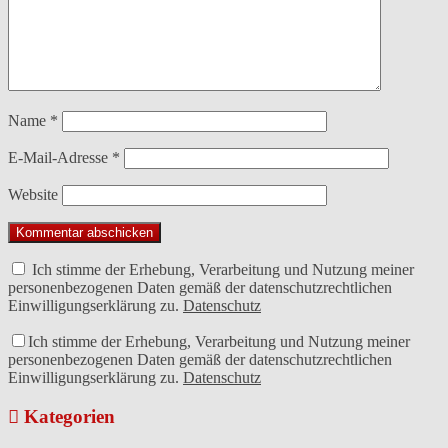
Name
*
E-Mail-Adresse
*
Website
Ich stimme der Erhebung, Verarbeitung und Nutzung meiner
personenbezogenen Daten gemäß der datenschutzrechtlichen
Einwilligungserklärung zu.
Datenschutz
Ich stimme der Erhebung, Verarbeitung und Nutzung meiner
personenbezogenen Daten gemäß der datenschutzrechtlichen
Einwilligungserklärung zu.
Datenschutz
Kategorien