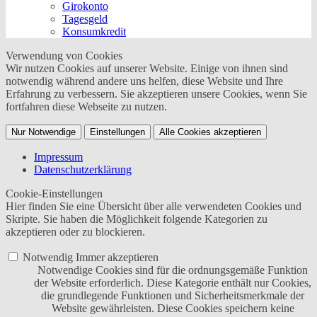
Girokonto
Tagesgeld
Konsumkredit
Verwendung von Cookies
Wir nutzen Cookies auf unserer Website. Einige von ihnen sind
notwendig während andere uns helfen, diese Website und Ihre
Erfahrung zu verbessern. Sie akzeptieren unsere Cookies, wenn Sie
fortfahren diese Webseite zu nutzen.
Nur Notwendige
Einstellungen
Alle Cookies akzeptieren
Impressum
Datenschutzerklärung
Cookie-Einstellungen
Hier finden Sie eine Übersicht über alle verwendeten Cookies und
Skripte. Sie haben die Möglichkeit folgende Kategorien zu
akzeptieren oder zu blockieren.
Notwendig
Immer akzeptieren
Notwendige Cookies sind für die ordnungsgemäße Funktion
der Website erforderlich. Diese Kategorie enthält nur Cookies,
die grundlegende Funktionen und Sicherheitsmerkmale der
Website gewährleisten. Diese Cookies speichern keine