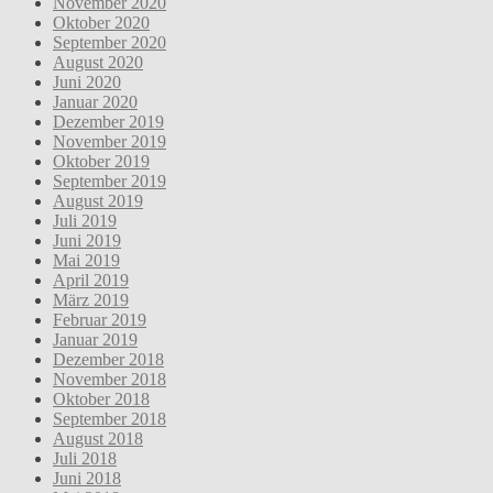
November 2020
Oktober 2020
September 2020
August 2020
Juni 2020
Januar 2020
Dezember 2019
November 2019
Oktober 2019
September 2019
August 2019
Juli 2019
Juni 2019
Mai 2019
April 2019
März 2019
Februar 2019
Januar 2019
Dezember 2018
November 2018
Oktober 2018
September 2018
August 2018
Juli 2018
Juni 2018