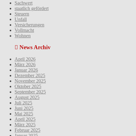
Sachwert
staatlich gefördert
Steuern
Unfall
Versicherungen
Vollmacht
Wohnen
News Archiv
April 2026
März 2026
Januar 2026
Dezember 2025
November 2025
Oktober 2025
September 2025
August 2025
Juli 2025
Juni 2025
Mai 2025
April 2025
März 2025
Februar 2025
Januar 2025