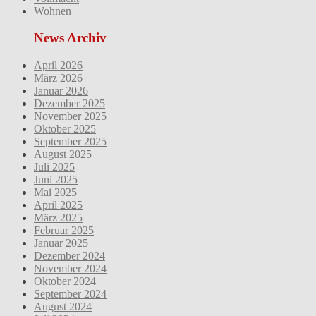
Wohnen
News Archiv
April 2026
März 2026
Januar 2026
Dezember 2025
November 2025
Oktober 2025
September 2025
August 2025
Juli 2025
Juni 2025
Mai 2025
April 2025
März 2025
Februar 2025
Januar 2025
Dezember 2024
November 2024
Oktober 2024
September 2024
August 2024