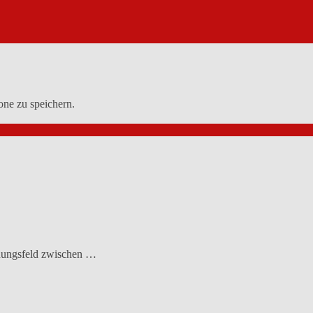
ne zu speichern.
nnungsfeld zwischen …