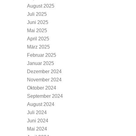
August 2025
Juli 2025
Juni 2025
Mai 2025
April 2025
März 2025
Februar 2025
Januar 2025
Dezember 2024
November 2024
Oktober 2024
September 2024
August 2024
Juli 2024
Juni 2024
Mai 2024