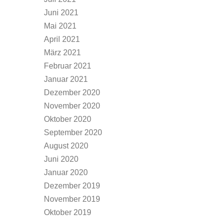
Juni 2021
Mai 2021
April 2021
März 2021
Februar 2021
Januar 2021
Dezember 2020
November 2020
Oktober 2020
September 2020
August 2020
Juni 2020
Januar 2020
Dezember 2019
November 2019
Oktober 2019