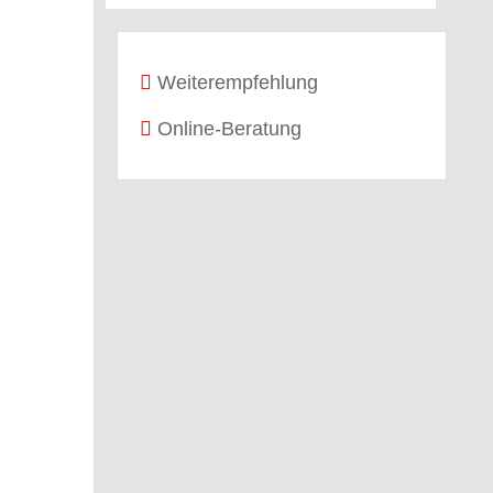
Weiterempfehlung
Online-Beratung