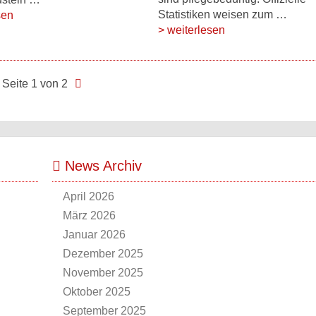
Statistiken weisen zum …
sen
> weiterlesen
Seite 1 von 2
News Archiv
April 2026
März 2026
Januar 2026
Dezember 2025
November 2025
Oktober 2025
September 2025