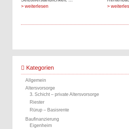
> weiterlesen
> weiterle
Kategorien
Allgemein
Altersvorsorge
3. Schicht – private Altersvorsorge
Riester
Rürup – Basisrente
Baufinanzierung
Eigenheim