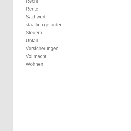
Recht
Rente
Sachwert
staatlich gefördert
Steuern
Unfall
Versicherungen
Vollmacht
Wohnen