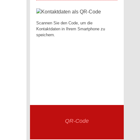
Scannen Sie den Code, um die
Kontaktdaten in Ihrem Smartphone zu
speichern.
QR-Code