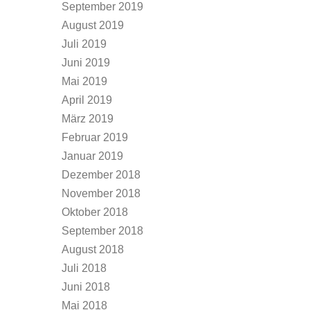
September 2019
August 2019
Juli 2019
Juni 2019
Mai 2019
April 2019
März 2019
Februar 2019
Januar 2019
Dezember 2018
November 2018
Oktober 2018
September 2018
August 2018
Juli 2018
Juni 2018
Mai 2018