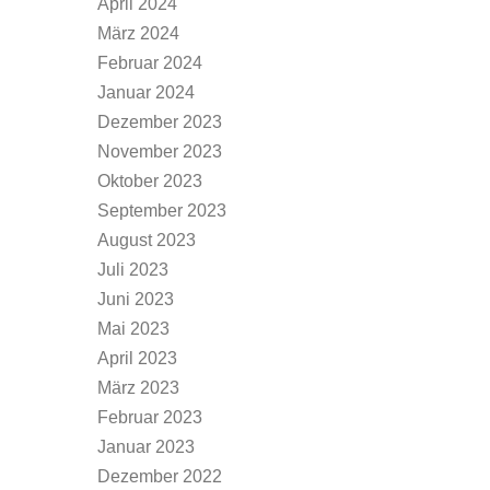
April 2024
März 2024
Februar 2024
Januar 2024
Dezember 2023
November 2023
Oktober 2023
September 2023
August 2023
Juli 2023
Juni 2023
Mai 2023
April 2023
März 2023
Februar 2023
Januar 2023
Dezember 2022