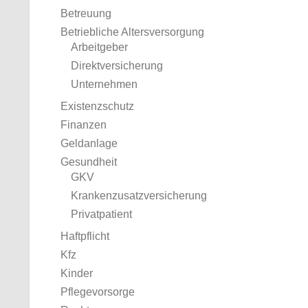
Betreuung
Betriebliche Altersversorgung
Arbeitgeber
Direktversicherung
Unternehmen
Existenzschutz
Finanzen
Geldanlage
Gesundheit
GKV
Krankenzusatzversicherung
Privatpatient
Haftpflicht
Kfz
Kinder
Pflegevorsorge