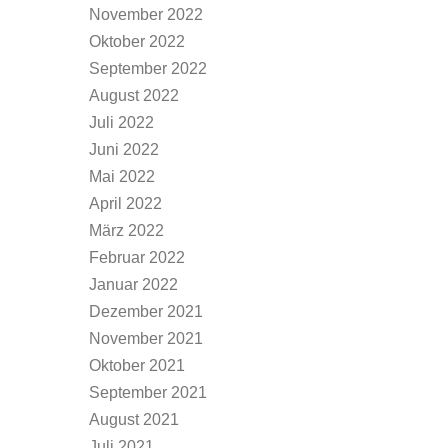
November 2022
Oktober 2022
September 2022
August 2022
Juli 2022
Juni 2022
Mai 2022
April 2022
März 2022
Februar 2022
Januar 2022
Dezember 2021
November 2021
Oktober 2021
September 2021
August 2021
Juli 2021